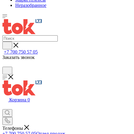
Неразобранное
+7 700 750 57 05
Заказать звонок
Корзина
0
Телефоны
+7 700 750 57 05
Отдел продаж