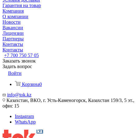
Гарантия на товар
Компания
О компании
Новости
Вакансии
Лицензии
Партнеры
Контакты
Контакты
+7 700 750 57 05
Заказать звонок
Задать вопрос
Войти
Корзина
0
info@tok.kz
Казахстан, ВКО, г. Усть-Каменогорск, Казахстан 159/3, 5 эт.,
офис 15
Instagram
WhatsApp