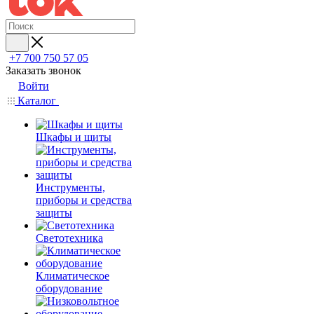
+7 700 750 57 05
Заказать звонок
Войти
Каталог
Шкафы и щиты
Инструменты,
приборы и средства
защиты
Светотехника
Климатическое
оборудование