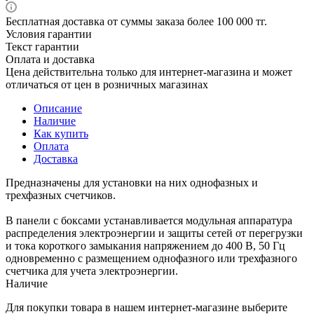
Бесплатная доставка от суммы заказа более 100 000 тг.
Условия гарантии
Текст гарантии
Оплата и доставка
Цена действительна только для интернет-магазина и может
отличаться от цен в розничных магазинах
Описание
Наличие
Как купить
Оплата
Доставка
Предназначены для установки на них однофазных и
трехфазных счетчиков.
В панели с боксами устанавливается модульная аппаратура
распределения электроэнергии и защиты сетей от перегрузки
и тока короткого замыкания напряжением до 400 В, 50 Гц
одновременно с размещением однофазного или трехфазного
счетчика для учета электроэнергии.
Наличие
Для покупки товара в нашем интернет-магазине выберите