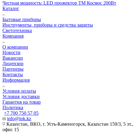
Честная мощность: LED прожектор ТМ Космос 200Вт
Каталог
Бытовые приборы
Инструменты, приборы и средства защиты
Светотехника
Компания
О компании
Новости
Вакансии
Лицензии
Партнеры
Контакты
Информация
Условия оплаты
Условия доставки
Гарантия на товар
Политика
+7 700 750 57 05
info@tok.kz
Казахстан, ВКО, г. Усть-Каменогорск, Казахстан 159/3, 5 эт.,
офис 15