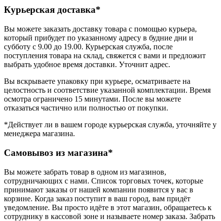
Курьерская доставка*
Вы можете заказать доставку товара с помощью курьера,
который прибудет по указанному адресу в будние дни и
субботу с 9.00 до 19.00. Курьерская служба, после
поступления товара на склад, свяжется с вами и предложит
выбрать удобное время доставки. Уточнит адрес.
Вы вскрываете упаковку при курьере, осматриваете на
целостность и соответствие указанной комплектации. Время
осмотра ограничено 15 минутами. После вы можете
отказаться частично или полностью от покупки.
*Действует ли в вашем городе курьерская служба, уточняйте у
менеджера магазина.
Самовывоз из магазина*
Вы можете забрать товар в одном из магазинов,
сотрудничающих с нами. Список торговых точек, которые
принимают заказы от нашей компании появится у вас в
корзине. Когда заказ поступит в ваш город, вам придёт
уведомление. Вы просто идёте в этот магазин, обращаетесь к
сотруднику в кассовой зоне и называете номер заказа. Забрать