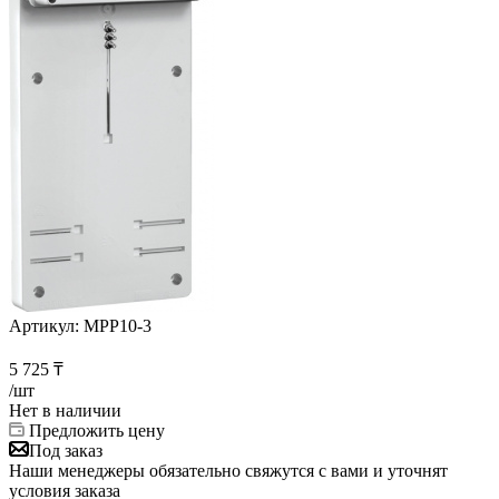
Артикул:
MPP10-3
5 725
₸
/шт
Нет в наличии
Предложить цену
Под заказ
Наши менеджеры обязательно свяжутся с вами и уточнят
условия заказа