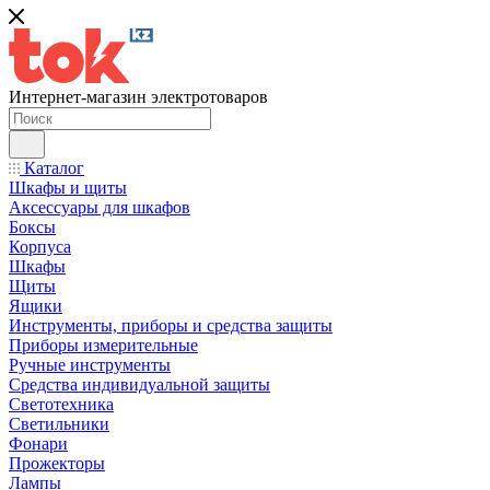
Интернет-магазин электротоваров
Каталог
Шкафы и щиты
Аксессуары для шкафов
Боксы
Корпуса
Шкафы
Щиты
Ящики
Инструменты, приборы и средства защиты
Приборы измерительные
Ручные инструменты
Средства индивидуальной защиты
Светотехника
Светильники
Фонари
Прожекторы
Лампы