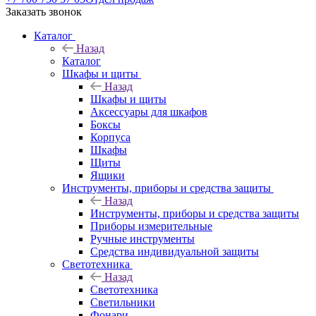
Заказать звонок
Каталог
Назад
Каталог
Шкафы и щиты
Назад
Шкафы и щиты
Аксессуары для шкафов
Боксы
Корпуса
Шкафы
Щиты
Ящики
Инструменты, приборы и средства защиты
Назад
Инструменты, приборы и средства защиты
Приборы измерительные
Ручные инструменты
Средства индивидуальной защиты
Светотехника
Назад
Светотехника
Светильники
Фонари