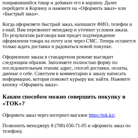
понравившийся товар и добавьте его в корзину. Далее
перейдите в Корзину и нажмите на «Оформить заказ» или
«Быстрый заказ».
Когда оформляете быстрый заказ, напишите ФИО, телефон и
e-mail. Вам перезвонит менеджер и уточнит условия заказа.
По результатам разговора вам придет подтверждение
оформления товара на почту или через СМС. Теперь останется
только ждать доставки и радоваться новой покупке.
Оформление заказа в стандартном режиме выглядит
следующим образом. Заполняете полностью форму по
последовательным этапам: адрес, способ доставки, оплаты,
данные о себе. Советуем в комментарии к заказу написать
информацию, которая поможет курьеру вас найти. Нажмите
кнопку «Оформить заказ».
Каким способом можно совершить покупку в
«TOK»?
Оформить заказ через интернет-магазин
https://tok.kz/
.
Позвонить менеджеру 8 (700) 650-71-05 и оформить заказ по
телефону.