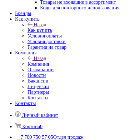
Товары не входящие в ассортимент
Коды для повторного использования
Бренды
Как купить
Назад
Как купить
Условия оплаты
Условия доставки
Гарантия на товар
Компания
Назад
Компания
О компании
Новости
Вакансии
Лицензии
Партнеры
Контакты
Контакты
Личный кабинет
Корзина
0
+7 700 750 57 05
Отдел продаж