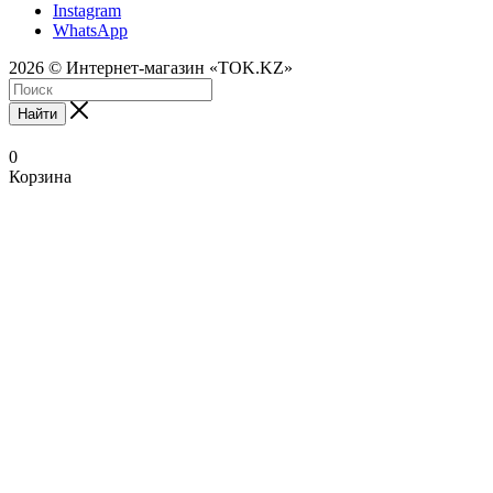
Instagram
WhatsApp
2026 © Интернет-магазин «TOK.KZ»
Найти
0
Корзина