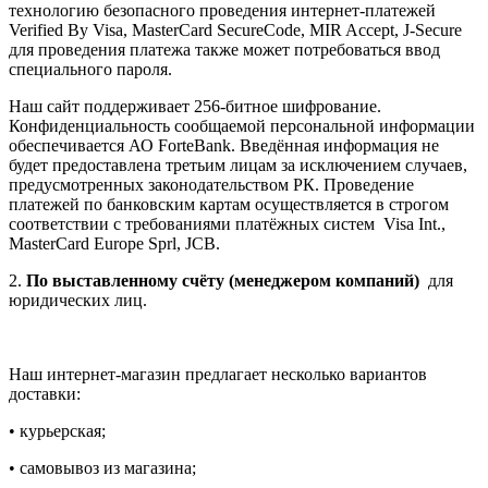
технологию безопасного проведения интернет-платежей
Verified By Visa, MasterCard SecureCode, MIR Accept, J-Secure
для проведения платежа также может потребоваться ввод
специального пароля.
Наш сайт поддерживает 256-битное шифрование.
Конфиденциальность сообщаемой персональной информации
обеспечивается АО ForteBank. Введённая информация не
будет предоставлена третьим лицам за исключением случаев,
предусмотренных законодательством РК. Проведение
платежей по банковским картам осуществляется в строгом
соответствии с требованиями платёжных систем Visa Int.,
MasterCard Europe Sprl, JCB.
2.
По выставленному счёту (менеджером компаний)
для
юридических лиц.
Наш интернет-магазин предлагает несколько вариантов
доставки:
• курьерская;
• самовывоз из магазина;