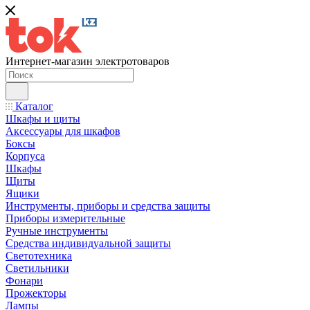
Интернет-магазин электротоваров
Каталог
Шкафы и щиты
Аксессуары для шкафов
Боксы
Корпуса
Шкафы
Щиты
Ящики
Инструменты, приборы и средства защиты
Приборы измерительные
Ручные инструменты
Средства индивидуальной защиты
Светотехника
Светильники
Фонари
Прожекторы
Лампы