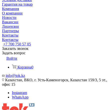
Гарантия на товар
Компания
О компании
Новости
Вакансии
Лицензии
Партнеры
Контакты
Контакты
+7 700 750 57 05
Заказать звонок
Задать вопрос
Войти
Корзина
0
info@tok.kz
Казахстан, ВКО, г. Усть-Каменогорск, Казахстан 159/3, 5 эт.,
офис 15
Instagram
WhatsApp