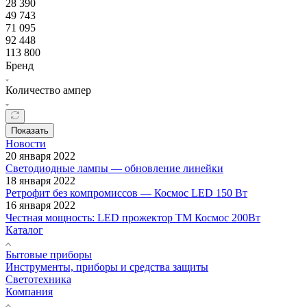
28 390
49 743
71 095
92 448
113 800
Бренд
Количество ампер
Показать
Новости
20 января 2022
Светодиодные лампы — обновление линейки
18 января 2022
Ретрофит без компромиссов — Космос LED 150 Вт
16 января 2022
Честная мощность: LED прожектор ТМ Космос 200Вт
Каталог
Бытовые приборы
Инструменты, приборы и средства защиты
Светотехника
Компания