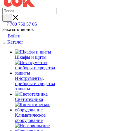
+7 700 750 57 05
Заказать звонок
Войти
Каталог
Шкафы и щиты
Инструменты,
приборы и средства
защиты
Светотехника
Климатическое
оборудование