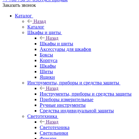
Заказать звонок
Каталог
Назад
Каталог
Шкафы и щиты
Назад
Шкафы и щиты
Аксессуары для шкафов
Боксы
Корпуса
Шкафы
Щиты
Ящики
Инструменты, приборы и средства защиты
Назад
Инструменты, приборы и средства защиты
Приборы измерительные
Ручные инструменты
Средства индивидуальной защиты
Светотехника
Назад
Светотехника
Светильники
Фонари