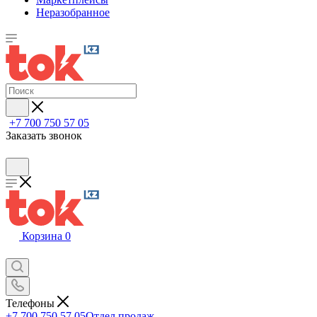
Неразобранное
+7 700 750 57 05
Заказать звонок
Корзина
0
Телефоны
+7 700 750 57 05
Отдел продаж