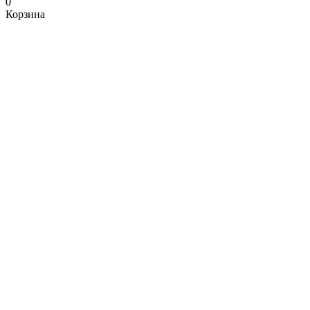
0
Корзина