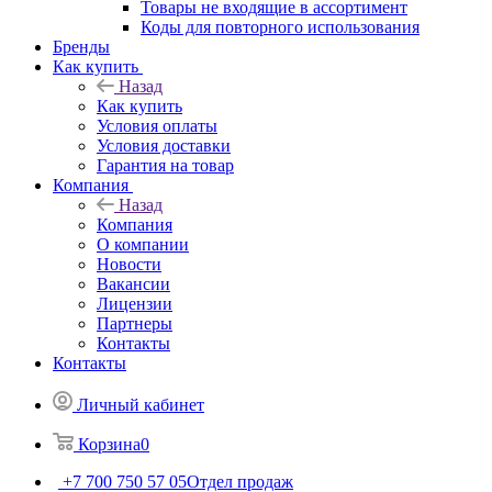
Товары не входящие в ассортимент
Коды для повторного использования
Бренды
Как купить
Назад
Как купить
Условия оплаты
Условия доставки
Гарантия на товар
Компания
Назад
Компания
О компании
Новости
Вакансии
Лицензии
Партнеры
Контакты
Контакты
Личный кабинет
Корзина
0
+7 700 750 57 05
Отдел продаж