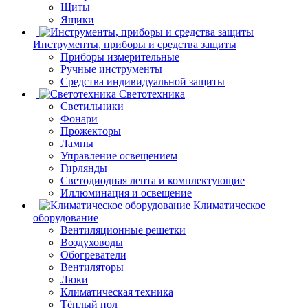
Щиты
Ящики
Инструменты, приборы и средства защиты
Приборы измерительные
Ручные инструменты
Средства индивидуальной защиты
Светотехника
Светильники
Фонари
Прожекторы
Лампы
Управление освещением
Гирлянды
Светодиодная лента и комплектующие
Иллюминация и освещение
Климатическое
оборудование
Вентиляционные решетки
Воздуховоды
Обогреватели
Вентиляторы
Люки
Климатическая техника
Тёплый пол