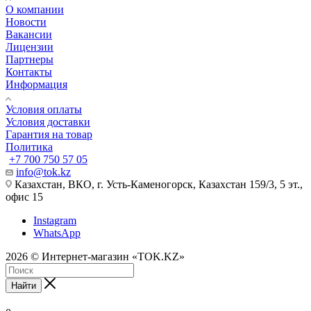
О компании
Новости
Вакансии
Лицензии
Партнеры
Контакты
Информация
Условия оплаты
Условия доставки
Гарантия на товар
Политика
+7 700 750 57 05
info@tok.kz
Казахстан, ВКО, г. Усть-Каменогорск, Казахстан 159/3, 5 эт.,
офис 15
Instagram
WhatsApp
2026 © Интернет-магазин «TOK.KZ»
Найти