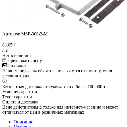
Артикул:
MSP-300-2-M
8 105
₸
/шт
Нет в наличии
Предложить цену
Под заказ
Наши менеджеры обязательно свяжутся с вами и уточнят
условия заказа
Бесплатная доставка от суммы заказа более 100 000 тг.
Условия гарантии
Текст гарантии
Оплата и доставка
Цена действительна только для интернет-магазина и может
отличаться от цен в розничных магазинах
Описание
Наличие