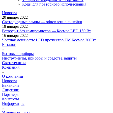
Коды для повторного использования
Новости
20 января 2022
Светодиодные лампы — обновление линейки
18 января 2022
Ретрофит без компромиссов — Космос LED 150 Вт
16 января 2022
Честная мощность: LED прожектор ТМ Космос 200Вт
Каталог
Бытовые приборы
Инструменты, приборы и средства защиты
Светотехника
Компания
О компании
Новости
Вакансии
Лицензии
Партнеры
Контакты
Информация
Условия оплаты