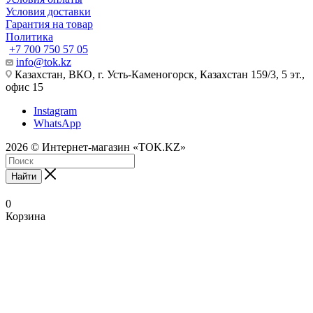
Условия доставки
Гарантия на товар
Политика
+7 700 750 57 05
info@tok.kz
Казахстан, ВКО, г. Усть-Каменогорск, Казахстан 159/3, 5 эт.,
офис 15
Instagram
WhatsApp
2026 © Интернет-магазин «TOK.KZ»
Найти
0
Корзина