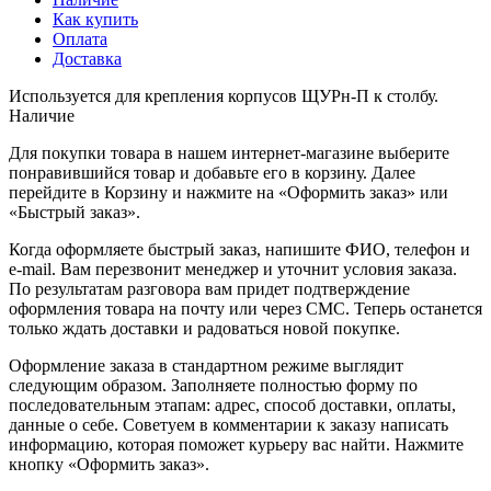
Как купить
Оплата
Доставка
Используется для крепления корпусов ЩУРн-П к столбу.
Наличие
Для покупки товара в нашем интернет-магазине выберите
понравившийся товар и добавьте его в корзину. Далее
перейдите в Корзину и нажмите на «Оформить заказ» или
«Быстрый заказ».
Когда оформляете быстрый заказ, напишите ФИО, телефон и
e-mail. Вам перезвонит менеджер и уточнит условия заказа.
По результатам разговора вам придет подтверждение
оформления товара на почту или через СМС. Теперь останется
только ждать доставки и радоваться новой покупке.
Оформление заказа в стандартном режиме выглядит
следующим образом. Заполняете полностью форму по
последовательным этапам: адрес, способ доставки, оплаты,
данные о себе. Советуем в комментарии к заказу написать
информацию, которая поможет курьеру вас найти. Нажмите
кнопку «Оформить заказ».