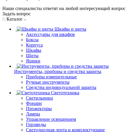
Наши специалисты ответят на любой интересующий вопрос
Задать вопрос
Каталог
Шкафы и щиты
Аксессуары для шкафов
Боксы
Корпуса
Шкафы
Щиты
Ящики
Инструменты, приборы и средства защиты
Приборы измерительные
Ручные инструменты
Средства индивидуальной защиты
Светотехника
Светильники
Фонари
Прожекторы
Лампы
Управление освещением
Гирлянды
Светодиодная лента и комплектующие