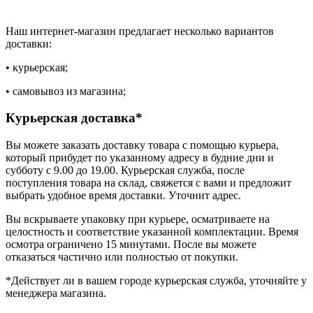
Наш интернет-магазин предлагает несколько вариантов
доставки:
• курьерская;
• самовывоз из магазина;
Курьерская доставка*
Вы можете заказать доставку товара с помощью курьера,
который прибудет по указанному адресу в будние дни и
субботу с 9.00 до 19.00. Курьерская служба, после
поступления товара на склад, свяжется с вами и предложит
выбрать удобное время доставки. Уточнит адрес.
Вы вскрываете упаковку при курьере, осматриваете на
целостность и соответствие указанной комплектации. Время
осмотра ограничено 15 минутами. После вы можете
отказаться частично или полностью от покупки.
*Действует ли в вашем городе курьерская служба, уточняйте у
менеджера магазина.