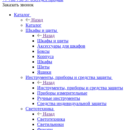
Заказать звонок
Каталог
Назад
Каталог
Шкафы и щиты
Назад
Шкафы и щиты
Аксессуары для шкафов
Боксы
Корпуса
Шкафы
Щиты
Ящики
Инструменты, приборы и средства защиты
Назад
Инструменты, приборы и средства защиты
Приборы измерительные
Ручные инструменты
Средства индивидуальной защиты
Светотехника
Назад
Светотехника
Светильники
Фонари