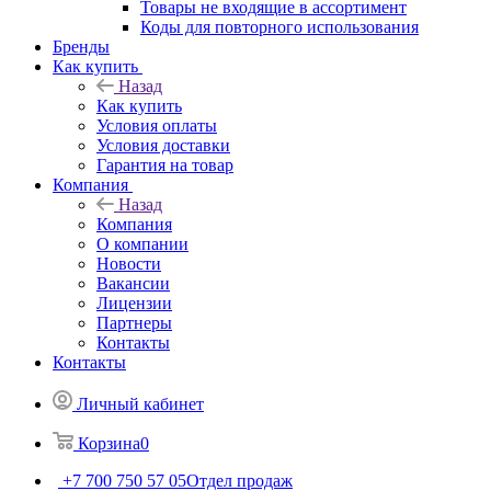
Товары не входящие в ассортимент
Коды для повторного использования
Бренды
Как купить
Назад
Как купить
Условия оплаты
Условия доставки
Гарантия на товар
Компания
Назад
Компания
О компании
Новости
Вакансии
Лицензии
Партнеры
Контакты
Контакты
Личный кабинет
Корзина
0
+7 700 750 57 05
Отдел продаж