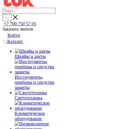
+7 700 750 57 05
Заказать звонок
Войти
Каталог
Шкафы и щиты
Инструменты,
приборы и средства
защиты
Светотехника
Климатическое
оборудование