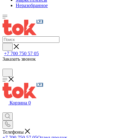
Неразобранное
+7 700 750 57 05
Заказать звонок
Корзина
0
Телефоны
+7 700 750 57 05
Отдел продаж