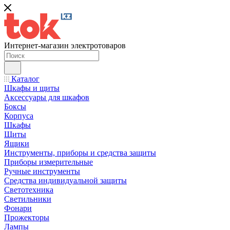
Интернет-магазин электротоваров
Каталог
Шкафы и щиты
Аксессуары для шкафов
Боксы
Корпуса
Шкафы
Щиты
Ящики
Инструменты, приборы и средства защиты
Приборы измерительные
Ручные инструменты
Средства индивидуальной защиты
Светотехника
Светильники
Фонари
Прожекторы
Лампы