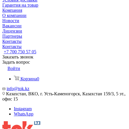
Гарантия на товар
Компания
О компании
Новости
Вакансии
Лицензии
Партнеры
Контакты
Контакты
+7 700 750 57 05
Заказать звонок
Задать вопрос
Войти
Корзина
0
info@tok.kz
Казахстан, ВКО, г. Усть-Каменогорск, Казахстан 159/3, 5 эт.,
офис 15
Instagram
WhatsApp