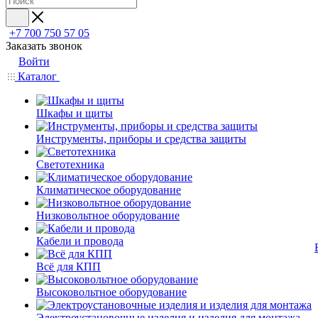
+7 700 750 57 05
Заказать звонок
Войти
Каталог
Шкафы и щиты
Инструменты, приборы и средства защиты
Светотехника
Климатическое оборудование
Низковольтное оборудование
Кабели и провода
Всё для КПП
Высоковольтное оборудование
Электроустановочные изделия и изделия для монтажа