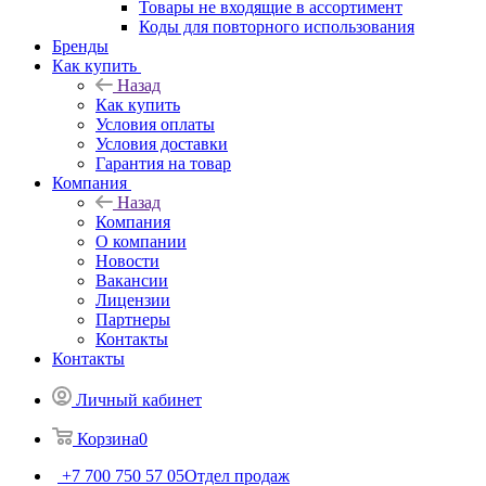
Товары не входящие в ассортимент
Коды для повторного использования
Бренды
Как купить
Назад
Как купить
Условия оплаты
Условия доставки
Гарантия на товар
Компания
Назад
Компания
О компании
Новости
Вакансии
Лицензии
Партнеры
Контакты
Контакты
Личный кабинет
Корзина
0
+7 700 750 57 05
Отдел продаж