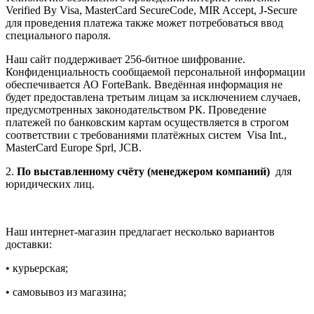
Verified By Visa, MasterCard SecureCode, MIR Accept, J-Secure
для проведения платежа также может потребоваться ввод
специального пароля.
Наш сайт поддерживает 256-битное шифрование.
Конфиденциальность сообщаемой персональной информации
обеспечивается АО ForteBank. Введённая информация не
будет предоставлена третьим лицам за исключением случаев,
предусмотренных законодательством РК. Проведение
платежей по банковским картам осуществляется в строгом
соответствии с требованиями платёжных систем Visa Int.,
MasterCard Europe Sprl, JCB.
2.
По выставленному счёту (менеджером компаний)
для
юридических лиц.
Наш интернет-магазин предлагает несколько вариантов
доставки:
• курьерская;
• самовывоз из магазина;