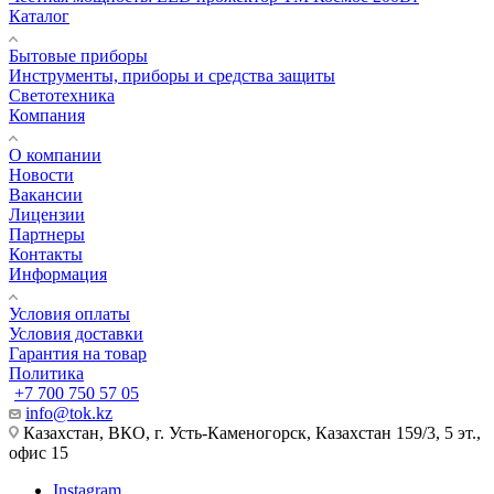
Каталог
Бытовые приборы
Инструменты, приборы и средства защиты
Светотехника
Компания
О компании
Новости
Вакансии
Лицензии
Партнеры
Контакты
Информация
Условия оплаты
Условия доставки
Гарантия на товар
Политика
+7 700 750 57 05
info@tok.kz
Казахстан, ВКО, г. Усть-Каменогорск, Казахстан 159/3, 5 эт.,
офис 15
Instagram