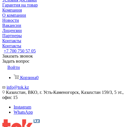
Гарантия на товар
Компания
О компании
Новости
Вакансии
Лицензии
Партнеры
Контакты
Контакты
+7 700 750 57 05
Заказать звонок
Задать вопрос
Войти
Корзина
0
info@tok.kz
Казахстан, ВКО, г. Усть-Каменогорск, Казахстан 159/3, 5 эт.,
офис 15
Instagram
WhatsApp