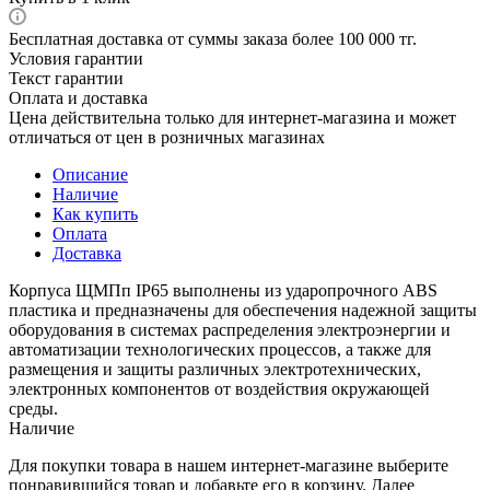
Бесплатная доставка от суммы заказа более 100 000 тг.
Условия гарантии
Текст гарантии
Оплата и доставка
Цена действительна только для интернет-магазина и может
отличаться от цен в розничных магазинах
Описание
Наличие
Как купить
Оплата
Доставка
Корпуса ЩМПп IP65 выполнены из ударопрочного ABS
пластика и предназначены для обеспечения надежной защиты
оборудования в системах распределения электроэнергии и
автоматизации технологических процессов, а также для
размещения и защиты различных электротехнических,
электронных компонентов от воздействия окружающей
среды.
Наличие
Для покупки товара в нашем интернет-магазине выберите
понравившийся товар и добавьте его в корзину. Далее