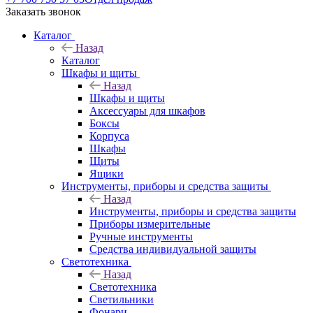
Заказать звонок
Каталог
Назад
Каталог
Шкафы и щиты
Назад
Шкафы и щиты
Аксессуары для шкафов
Боксы
Корпуса
Шкафы
Щиты
Ящики
Инструменты, приборы и средства защиты
Назад
Инструменты, приборы и средства защиты
Приборы измерительные
Ручные инструменты
Средства индивидуальной защиты
Светотехника
Назад
Светотехника
Светильники
Фонари