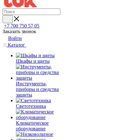
+7 700 750 57 05
Заказать звонок
Войти
Каталог
Шкафы и щиты
Инструменты,
приборы и средства
защиты
Светотехника
Климатическое
оборудование