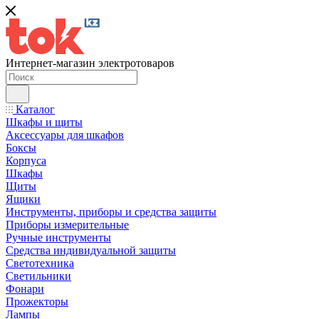
Интернет-магазин электротоваров
Каталог
Шкафы и щиты
Аксессуары для шкафов
Боксы
Корпуса
Шкафы
Щиты
Ящики
Инструменты, приборы и средства защиты
Приборы измерительные
Ручные инструменты
Средства индивидуальной защиты
Светотехника
Светильники
Фонари
Прожекторы
Лампы