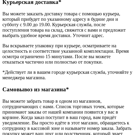
Курьерская доставка*
Вы можете заказать доставку товара с помощью курьера,
который прибудет по указанному адресу в будние дни и
субботу с 9.00 до 19.00. Курьерская служба, после
поступления товара на склад, свяжется с вами и предложит
выбрать удобное время доставки. Уточнит адрес.
Вы вскрываете упаковку при курьере, осматриваете на
целостность и соответствие указанной комплектации. Время
осмотра ограничено 15 минутами. После вы можете
отказаться частично или полностью от покупки.
*Действует ли в вашем городе курьерская служба, уточняйте у
менеджера магазина.
Самовывоз из магазина*
Вы можете забрать товар в одном из магазинов,
сотрудничающих с нами. Список торговых точек, которые
принимают заказы от нашей компании появится у вас в
корзине. Когда заказ поступит в ваш город, вам придёт
уведомление. Вы просто идёте в этот магазин, обращаетесь к
сотруднику в кассовой зоне и называете номер заказа. Забрать
покупку может ваш друг или родственник, который знает