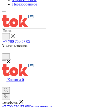
Неразобранное
+7 700 750 57 05
Заказать звонок
Корзина
0
Телефоны
+7 700 750 57 05
Отдел продаж