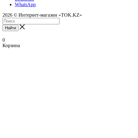
WhatsApp
2026 © Интернет-магазин «TOK.KZ»
Найти
0
Корзина