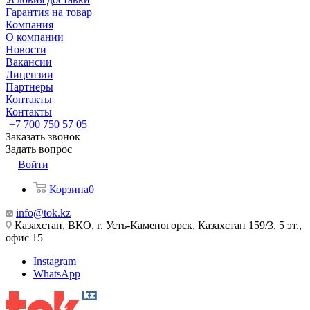
Гарантия на товар
Компания
О компании
Новости
Вакансии
Лицензии
Партнеры
Контакты
Контакты
+7 700 750 57 05
Заказать звонок
Задать вопрос
Войти
Корзина
0
info@tok.kz
Казахстан, ВКО, г. Усть-Каменогорск, Казахстан 159/3, 5 эт.,
офис 15
Instagram
WhatsApp