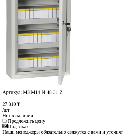
Артикул:
MKM14-N-48-31-Z
27 310
₸
/шт
Нет в наличии
Предложить цену
Под заказ
Наши менеджеры обязательно свяжутся с вами и уточнят