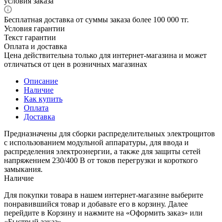
условия заказа
Бесплатная доставка от суммы заказа более 100 000 тг.
Условия гарантии
Текст гарантии
Оплата и доставка
Цена действительна только для интернет-магазина и может
отличаться от цен в розничных магазинах
Описание
Наличие
Как купить
Оплата
Доставка
Предназначены для сборки распределительных электрощитов
с использованием модульной аппаратуры, для ввода и
распределения электроэнергии, а также для защиты сетей
напряжением 230/400 В от токов перегрузки и короткого
замыкания.
Наличие
Для покупки товара в нашем интернет-магазине выберите
понравившийся товар и добавьте его в корзину. Далее
перейдите в Корзину и нажмите на «Оформить заказ» или
«Быстрый заказ».