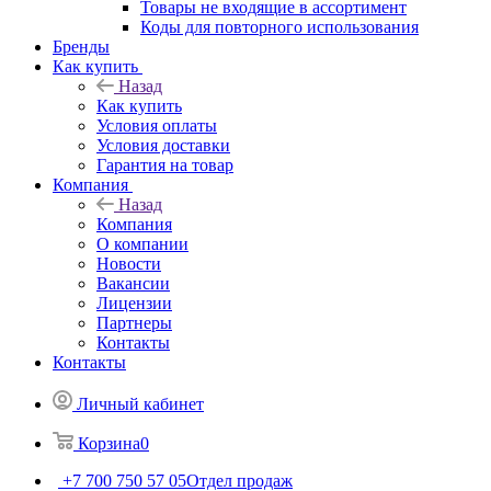
Товары не входящие в ассортимент
Коды для повторного использования
Бренды
Как купить
Назад
Как купить
Условия оплаты
Условия доставки
Гарантия на товар
Компания
Назад
Компания
О компании
Новости
Вакансии
Лицензии
Партнеры
Контакты
Контакты
Личный кабинет
Корзина
0
+7 700 750 57 05
Отдел продаж