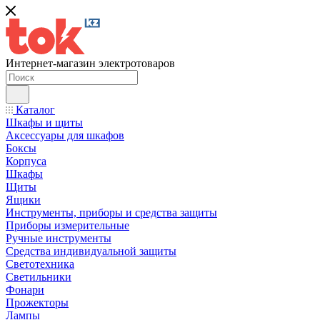
Интернет-магазин электротоваров
Каталог
Шкафы и щиты
Аксессуары для шкафов
Боксы
Корпуса
Шкафы
Щиты
Ящики
Инструменты, приборы и средства защиты
Приборы измерительные
Ручные инструменты
Средства индивидуальной защиты
Светотехника
Светильники
Фонари
Прожекторы
Лампы