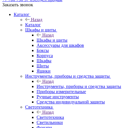
Заказать звонок
Каталог
Назад
Каталог
Шкафы и щиты
Назад
Шкафы и щиты
Аксессуары для шкафов
Боксы
Корпуса
Шкафы
Щиты
Ящики
Инструменты, приборы и средства защиты
Назад
Инструменты, приборы и средства защиты
Приборы измерительные
Ручные инструменты
Средства индивидуальной защиты
Светотехника
Назад
Светотехника
Светильники
Фонари