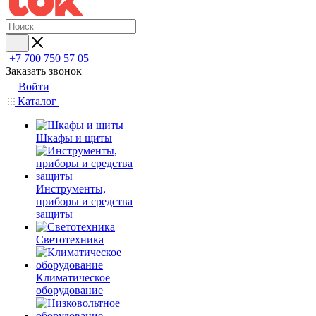
+7 700 750 57 05
Заказать звонок
Войти
Каталог
Шкафы и щиты
Инструменты,
приборы и средства
защиты
Светотехника
Климатическое
оборудование