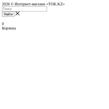
2026 © Интернет-магазин «TOK.KZ»
Найти
0
Корзина