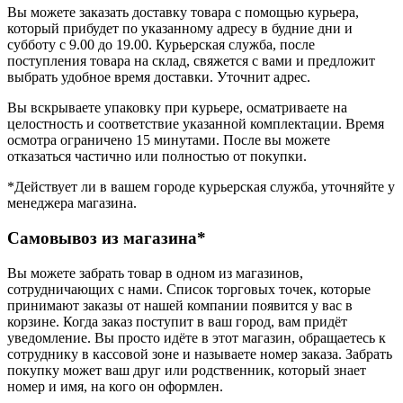
Вы можете заказать доставку товара с помощью курьера,
который прибудет по указанному адресу в будние дни и
субботу с 9.00 до 19.00. Курьерская служба, после
поступления товара на склад, свяжется с вами и предложит
выбрать удобное время доставки. Уточнит адрес.
Вы вскрываете упаковку при курьере, осматриваете на
целостность и соответствие указанной комплектации. Время
осмотра ограничено 15 минутами. После вы можете
отказаться частично или полностью от покупки.
*Действует ли в вашем городе курьерская служба, уточняйте у
менеджера магазина.
Самовывоз из магазина*
Вы можете забрать товар в одном из магазинов,
сотрудничающих с нами. Список торговых точек, которые
принимают заказы от нашей компании появится у вас в
корзине. Когда заказ поступит в ваш город, вам придёт
уведомление. Вы просто идёте в этот магазин, обращаетесь к
сотруднику в кассовой зоне и называете номер заказа. Забрать
покупку может ваш друг или родственник, который знает
номер и имя, на кого он оформлен.