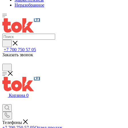
Неразобранное
+7 700 750 57 05
Заказать звонок
Корзина
0
Телефоны
+7 700 750 57 05
Отдел продаж