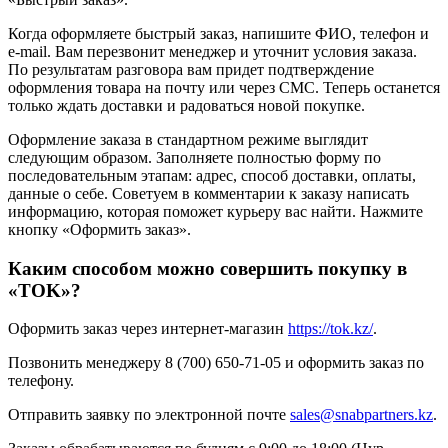
Когда оформляете быстрый заказ, напишите ФИО, телефон и
e-mail. Вам перезвонит менеджер и уточнит условия заказа.
По результатам разговора вам придет подтверждение
оформления товара на почту или через СМС. Теперь останется
только ждать доставки и радоваться новой покупке.
Оформление заказа в стандартном режиме выглядит
следующим образом. Заполняете полностью форму по
последовательным этапам: адрес, способ доставки, оплаты,
данные о себе. Советуем в комментарии к заказу написать
информацию, которая поможет курьеру вас найти. Нажмите
кнопку «Оформить заказ».
Каким способом можно совершить покупку в
«TOK»?
Оформить заказ через интернет-магазин
https://tok.kz/
.
Позвонить менеджеру 8 (700) 650-71-05 и оформить заказ по
телефону.
Отправить заявку по электронной почте
sales@snabpartners.kz
.