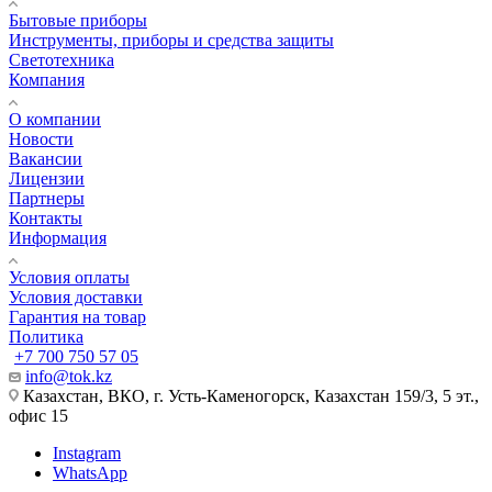
Бытовые приборы
Инструменты, приборы и средства защиты
Светотехника
Компания
О компании
Новости
Вакансии
Лицензии
Партнеры
Контакты
Информация
Условия оплаты
Условия доставки
Гарантия на товар
Политика
+7 700 750 57 05
info@tok.kz
Казахстан, ВКО, г. Усть-Каменогорск, Казахстан 159/3, 5 эт.,
офис 15
Instagram
WhatsApp