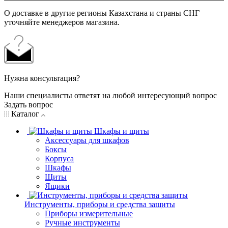
О доставке в другие регионы Казахстана и страны СНГ
уточняйте менеджеров магазина.
Нужна консультация?
Наши специалисты ответят на любой интересующий вопрос
Задать вопрос
Каталог
Шкафы и щиты
Аксессуары для шкафов
Боксы
Корпуса
Шкафы
Щиты
Ящики
Инструменты, приборы и средства защиты
Приборы измерительные
Ручные инструменты