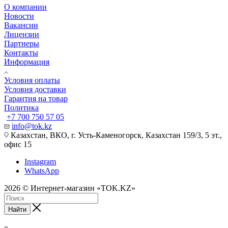
О компании
Новости
Вакансии
Лицензии
Партнеры
Контакты
Информация
Условия оплаты
Условия доставки
Гарантия на товар
Политика
+7 700 750 57 05
info@tok.kz
Казахстан, ВКО, г. Усть-Каменогорск, Казахстан 159/3, 5 эт.,
офис 15
Instagram
WhatsApp
2026 © Интернет-магазин «TOK.KZ»
Найти