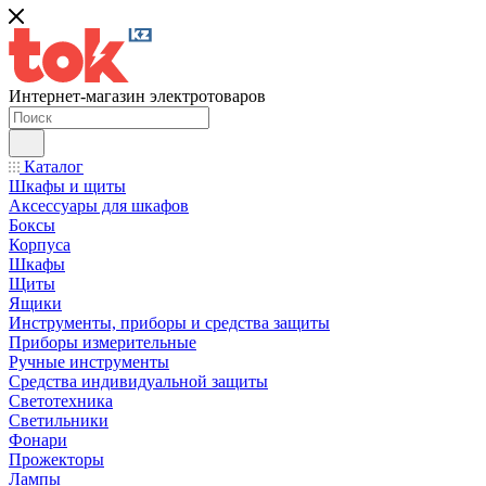
Интернет-магазин электротоваров
Каталог
Шкафы и щиты
Аксессуары для шкафов
Боксы
Корпуса
Шкафы
Щиты
Ящики
Инструменты, приборы и средства защиты
Приборы измерительные
Ручные инструменты
Средства индивидуальной защиты
Светотехника
Светильники
Фонари
Прожекторы
Лампы