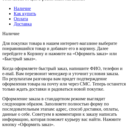
Наличие
Как купить
Оплата
Доставка
Наличие
Для покупки товара в нашем интернет-магазине выберите
понравившийся товар и добавьте его в корзину. Далее
перейдите в Корзину и нажмите на «Оформить заказ» или
«Быстрый заказ».
Когда оформляете быстрый заказ, напишите ФИО, телефон и
e-mail. Вам перезвонит менеджер и уточнит условия заказа.
По результатам разговора вам придет подтверждение
оформления товара на почту или через СМС. Теперь останется
только ждать доставки и радоваться новой покупке.
Оформление заказа в стандартном режиме выглядит
следующим образом. Заполняете полностью форму по
последовательным этапам: адрес, способ доставки, оплаты,
данные о себе. Советуем в комментарии к заказу написать
информацию, которая поможет курьеру вас найти. Нажмите
кнопку «Оформить заказ».