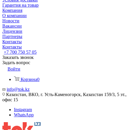
Гарантия на товар
Компания
О компании
Новости
Вакансии
Лицензии
Партнеры
Контакты
Контакты
+7 700 750 57 05
Заказать звонок
Задать вопрос
Войти
Корзина
0
info@tok.kz
Казахстан, ВКО, г. Усть-Каменогорск, Казахстан 159/3, 5 эт.,
офис 15
Instagram
WhatsApp