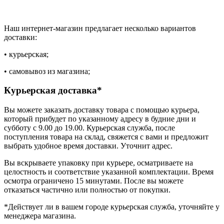
Наш интернет-магазин предлагает несколько вариантов
доставки:
• курьерская;
• самовывоз из магазина;
Курьерская доставка*
Вы можете заказать доставку товара с помощью курьера,
который прибудет по указанному адресу в будние дни и
субботу с 9.00 до 19.00. Курьерская служба, после
поступления товара на склад, свяжется с вами и предложит
выбрать удобное время доставки. Уточнит адрес.
Вы вскрываете упаковку при курьере, осматриваете на
целостность и соответствие указанной комплектации. Время
осмотра ограничено 15 минутами. После вы можете
отказаться частично или полностью от покупки.
*Действует ли в вашем городе курьерская служба, уточняйте у
менеджера магазина.