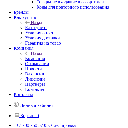
Товары не входящие в ассортимент
Коды для повторного использования
Бренды
Как купить
Назад
Как купить
Условия оплаты
Условия доставки
Гарантия на товар
Компания
Назад
Компания
О компании
Новости
Вакансии
Лицензии
Партнеры
Контакты
Контакты
Личный кабинет
Корзина
0
+7 700 750 57 05
Отдел продаж