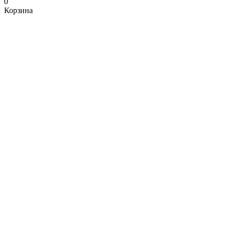
0
Корзина