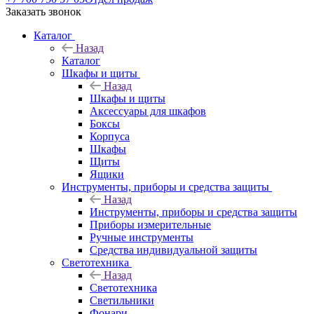
Заказать звонок
Каталог
Назад
Каталог
Шкафы и щиты
Назад
Шкафы и щиты
Аксессуары для шкафов
Боксы
Корпуса
Шкафы
Щиты
Ящики
Инструменты, приборы и средства защиты
Назад
Инструменты, приборы и средства защиты
Приборы измерительные
Ручные инструменты
Средства индивидуальной защиты
Светотехника
Назад
Светотехника
Светильники
Фонари