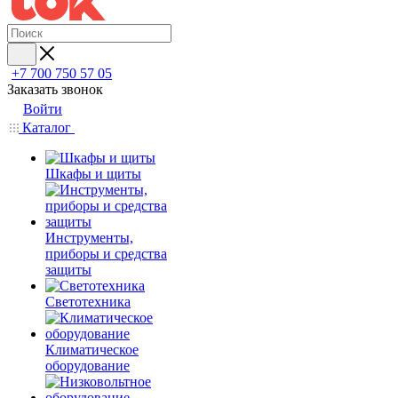
+7 700 750 57 05
Заказать звонок
Войти
Каталог
Шкафы и щиты
Инструменты,
приборы и средства
защиты
Светотехника
Климатическое
оборудование