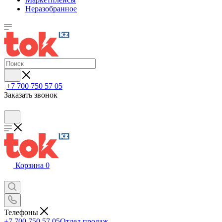
Неразобранное
+7 700 750 57 05
Заказать звонок
Корзина
0
Телефоны
+7 700 750 57 05
Отдел продаж