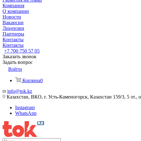
Компания
О компании
Новости
Вакансии
Лицензии
Партнеры
Контакты
Контакты
+7 700 750 57 05
Заказать звонок
Задать вопрос
Войти
Корзина
0
info@tok.kz
Казахстан, ВКО, г. Усть-Каменогорск, Казахстан 159/3, 5 эт., 
Instagram
WhatsApp