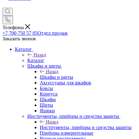
Телефоны
+7 700 750 57 05
Отдел продаж
Заказать звонок
Каталог
Назад
Каталог
Шкафы и щиты
Назад
Шкафы и щиты
Аксессуары для шкафов
Боксы
Корпуса
Шкафы
Щиты
Ящики
Инструменты, приборы и средства защиты
Назад
Инструменты, приборы и средства защиты
Приборы измерительные
Ручные инструменты