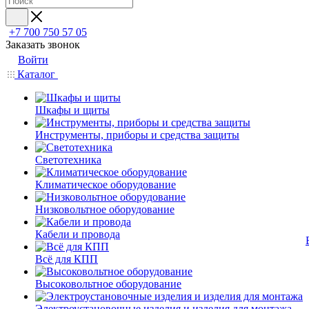
+7 700 750 57 05
Заказать звонок
Войти
Каталог
Шкафы и щиты
Инструменты, приборы и средства защиты
Светотехника
Климатическое оборудование
Низковольтное оборудование
Кабели и провода
Всё для КПП
Высоковольтное оборудование
Электроустановочные изделия и изделия для монтажа