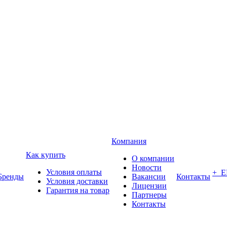
Компания
Как купить
О компании
Новости
Условия оплаты
+ 
Бренды
Вакансии
Контакты
Условия доставки
Лицензии
Гарантия на товар
Партнеры
Контакты