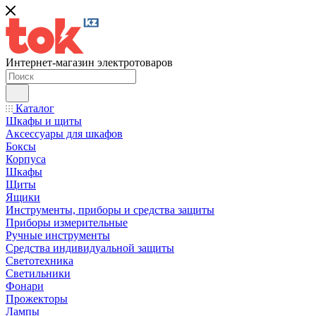
Интернет-магазин электротоваров
Каталог
Шкафы и щиты
Аксессуары для шкафов
Боксы
Корпуса
Шкафы
Щиты
Ящики
Инструменты, приборы и средства защиты
Приборы измерительные
Ручные инструменты
Средства индивидуальной защиты
Светотехника
Светильники
Фонари
Прожекторы
Лампы