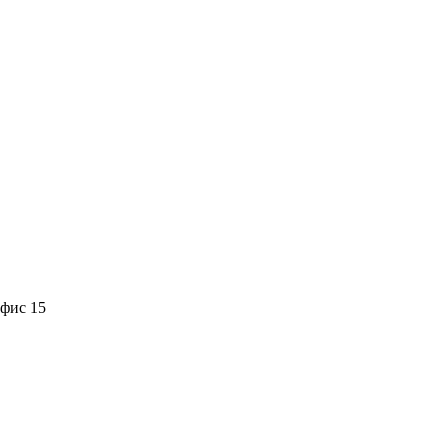
офис 15