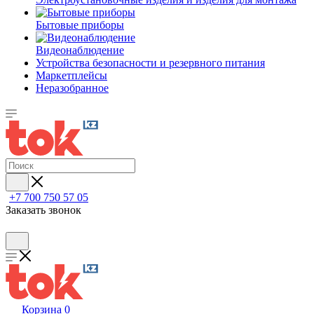
Бытовые приборы
Видеонаблюдение
Устройства безопасности и резервного питания
Маркетплейсы
Неразобранное
+7 700 750 57 05
Заказать звонок
Корзина
0