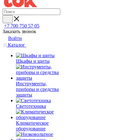
+7 700 750 57 05
Заказать звонок
Войти
Каталог
Шкафы и щиты
Инструменты,
приборы и средства
защиты
Светотехника
Климатическое
оборудование