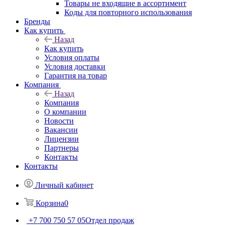
Товары не входящие в ассортимент
Коды для повторного использования
Бренды
Как купить
Назад
Как купить
Условия оплаты
Условия доставки
Гарантия на товар
Компания
Назад
Компания
О компании
Новости
Вакансии
Лицензии
Партнеры
Контакты
Контакты
Личный кабинет
Корзина
0
+7 700 750 57 05
Отдел продаж