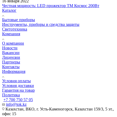
16 января 2022
Честная мощность: LED прожектор ТМ Космос 200Вт
Каталог
Бытовые приборы
Инструменты, приборы и средства защиты
Светотехника
Компания
О компании
Новости
Вакансии
Лицензии
Партнеры
Контакты
Информация
Условия оплаты
Условия доставки
Гарантия на товар
Политика
+7 700 750 57 05
info@tok.kz
Казахстан, ВКО, г. Усть-Каменогорск, Казахстан 159/3, 5 эт.,
офис 15