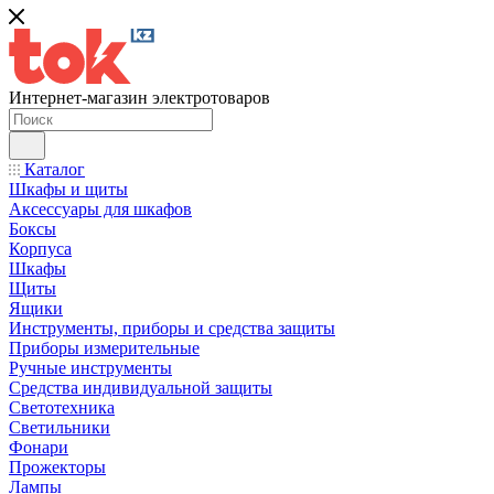
Интернет-магазин электротоваров
Каталог
Шкафы и щиты
Аксессуары для шкафов
Боксы
Корпуса
Шкафы
Щиты
Ящики
Инструменты, приборы и средства защиты
Приборы измерительные
Ручные инструменты
Средства индивидуальной защиты
Светотехника
Светильники
Фонари
Прожекторы
Лампы