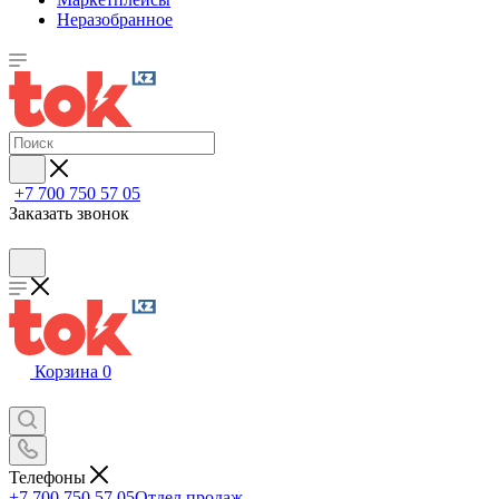
Неразобранное
+7 700 750 57 05
Заказать звонок
Корзина
0
Телефоны
+7 700 750 57 05
Отдел продаж