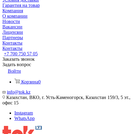
Гарантия на товар
Компания
О компании
Новости
Вакансии
Лицензии
Партнеры
Контакты
Контакты
+7 700 750 57 05
Заказать звонок
Задать вопрос
Войти
Корзина
0
info@tok.kz
Казахстан, ВКО, г. Усть-Каменогорск, Казахстан 159/3, 5 эт.,
офис 15
Instagram
WhatsApp