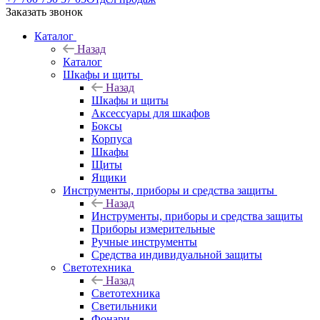
Заказать звонок
Каталог
Назад
Каталог
Шкафы и щиты
Назад
Шкафы и щиты
Аксессуары для шкафов
Боксы
Корпуса
Шкафы
Щиты
Ящики
Инструменты, приборы и средства защиты
Назад
Инструменты, приборы и средства защиты
Приборы измерительные
Ручные инструменты
Средства индивидуальной защиты
Светотехника
Назад
Светотехника
Светильники
Фонари