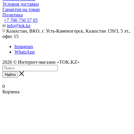
Условия доставки
Гарантия на товар
Политика
+7 700 750 57 05
info@tok.kz
Казахстан, ВКО, г. Усть-Каменогорск, Казахстан 159/3, 5 эт.,
офис 15
Instagram
WhatsApp
2026 © Интернет-магазин «TOK.KZ»
Найти
0
Корзина