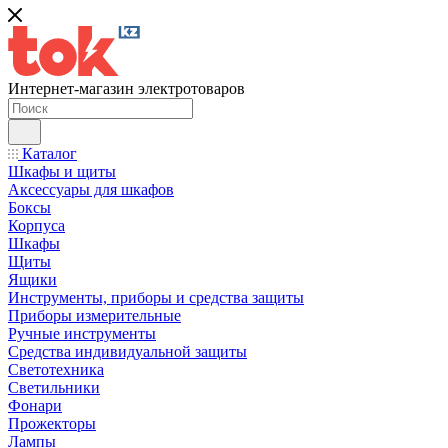
Интернет-магазин электротоваров
Каталог
Шкафы и щиты
Аксессуары для шкафов
Боксы
Корпуса
Шкафы
Щиты
Ящики
Инструменты, приборы и средства защиты
Приборы измерительные
Ручные инструменты
Средства индивидуальной защиты
Светотехника
Светильники
Фонари
Прожекторы
Лампы