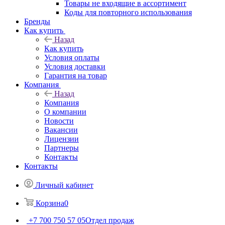
Товары не входящие в ассортимент
Коды для повторного использования
Бренды
Как купить
Назад
Как купить
Условия оплаты
Условия доставки
Гарантия на товар
Компания
Назад
Компания
О компании
Новости
Вакансии
Лицензии
Партнеры
Контакты
Контакты
Личный кабинет
Корзина
0
+7 700 750 57 05
Отдел продаж