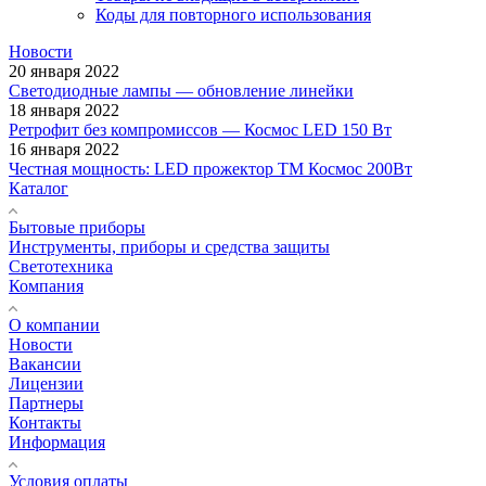
Коды для повторного использования
Новости
20 января 2022
Светодиодные лампы — обновление линейки
18 января 2022
Ретрофит без компромиссов — Космос LED 150 Вт
16 января 2022
Честная мощность: LED прожектор ТМ Космос 200Вт
Каталог
Бытовые приборы
Инструменты, приборы и средства защиты
Светотехника
Компания
О компании
Новости
Вакансии
Лицензии
Партнеры
Контакты
Информация
Условия оплаты