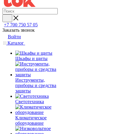
+7 700 750 57 05
Заказать звонок
Войти
Каталог
Шкафы и щиты
Инструменты,
приборы и средства
защиты
Светотехника
Климатическое
оборудование