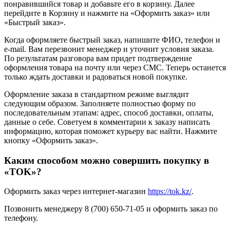
понравившийся товар и добавьте его в корзину. Далее
перейдите в Корзину и нажмите на «Оформить заказ» или
«Быстрый заказ».
Когда оформляете быстрый заказ, напишите ФИО, телефон и
e-mail. Вам перезвонит менеджер и уточнит условия заказа.
По результатам разговора вам придет подтверждение
оформления товара на почту или через СМС. Теперь останется
только ждать доставки и радоваться новой покупке.
Оформление заказа в стандартном режиме выглядит
следующим образом. Заполняете полностью форму по
последовательным этапам: адрес, способ доставки, оплаты,
данные о себе. Советуем в комментарии к заказу написать
информацию, которая поможет курьеру вас найти. Нажмите
кнопку «Оформить заказ».
Каким способом можно совершить покупку в
«TOK»?
Оформить заказ через интернет-магазин
https://tok.kz/
.
Позвонить менеджеру 8 (700) 650-71-05 и оформить заказ по
телефону.