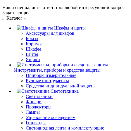
Наши специалисты ответят на любой интересующий вопрос
Задать вопрос
Каталог
Шкафы и щиты
Аксессуары для шкафов
Боксы
Корпуса
Шкафы
Щиты
Ящики
Инструменты, приборы и средства защиты
Приборы измерительные
Ручные инструменты
Средства индивидуальной защиты
Светотехника
Светильники
Фонари
Прожекторы
Лампы
Управление освещением
Гирлянды
Светодиодная лента и комплектующие