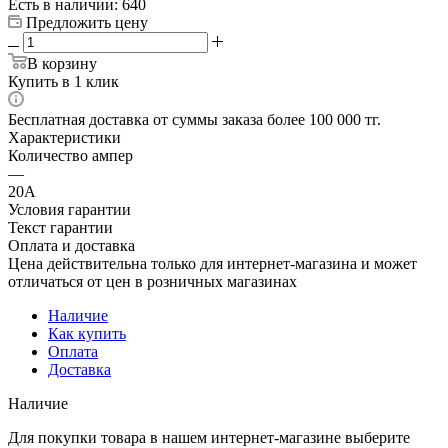
Есть в наличии
: 640
Предложить цену
В корзину
Купить в 1 клик
Бесплатная доставка от суммы заказа более 100 000 тг.
Характеристики
Количество ампер
—
20А
Условия гарантии
Текст гарантии
Оплата и доставка
Цена действительна только для интернет-магазина и может
отличаться от цен в розничных магазинах
Наличие
Как купить
Оплата
Доставка
Наличие
Для покупки товара в нашем интернет-магазине выберите