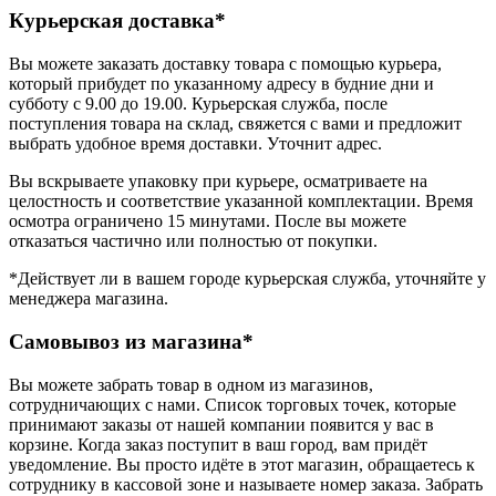
Курьерская доставка*
Вы можете заказать доставку товара с помощью курьера,
который прибудет по указанному адресу в будние дни и
субботу с 9.00 до 19.00. Курьерская служба, после
поступления товара на склад, свяжется с вами и предложит
выбрать удобное время доставки. Уточнит адрес.
Вы вскрываете упаковку при курьере, осматриваете на
целостность и соответствие указанной комплектации. Время
осмотра ограничено 15 минутами. После вы можете
отказаться частично или полностью от покупки.
*Действует ли в вашем городе курьерская служба, уточняйте у
менеджера магазина.
Самовывоз из магазина*
Вы можете забрать товар в одном из магазинов,
сотрудничающих с нами. Список торговых точек, которые
принимают заказы от нашей компании появится у вас в
корзине. Когда заказ поступит в ваш город, вам придёт
уведомление. Вы просто идёте в этот магазин, обращаетесь к
сотруднику в кассовой зоне и называете номер заказа. Забрать