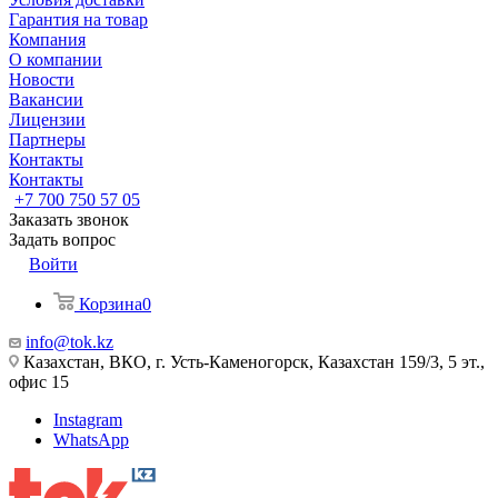
Гарантия на товар
Компания
О компании
Новости
Вакансии
Лицензии
Партнеры
Контакты
Контакты
+7 700 750 57 05
Заказать звонок
Задать вопрос
Войти
Корзина
0
info@tok.kz
Казахстан, ВКО, г. Усть-Каменогорск, Казахстан 159/3, 5 эт.,
офис 15
Instagram
WhatsApp