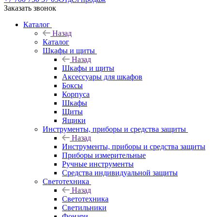
Заказать звонок
Каталог
Назад
Каталог
Шкафы и щиты
Назад
Шкафы и щиты
Аксессуары для шкафов
Боксы
Корпуса
Шкафы
Щиты
Ящики
Инструменты, приборы и средства защиты
Назад
Инструменты, приборы и средства защиты
Приборы измерительные
Ручные инструменты
Средства индивидуальной защиты
Светотехника
Назад
Светотехника
Светильники
Фонари