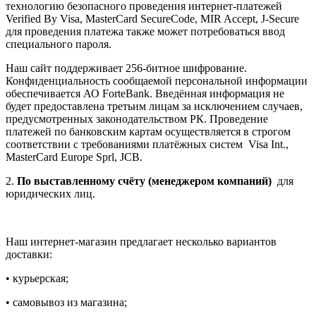
технологию безопасного проведения интернет-платежей
Verified By Visa, MasterCard SecureCode, MIR Accept, J-Secure
для проведения платежа также может потребоваться ввод
специального пароля.
Наш сайт поддерживает 256-битное шифрование.
Конфиденциальность сообщаемой персональной информации
обеспечивается АО ForteBank. Введённая информация не
будет предоставлена третьим лицам за исключением случаев,
предусмотренных законодательством РК. Проведение
платежей по банковским картам осуществляется в строгом
соответствии с требованиями платёжных систем Visa Int.,
MasterCard Europe Sprl, JCB.
2.
По выставленному счёту (менеджером компаний)
для
юридических лиц.
Наш интернет-магазин предлагает несколько вариантов
доставки:
• курьерская;
• самовывоз из магазина;