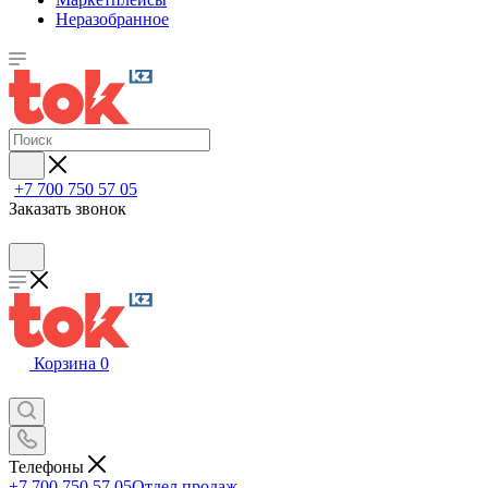
Неразобранное
+7 700 750 57 05
Заказать звонок
Корзина
0
Телефоны
+7 700 750 57 05
Отдел продаж