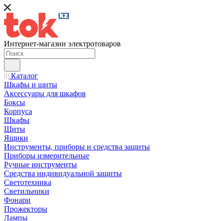
Интернет-магазин электротоваров
Каталог
Шкафы и щиты
Аксессуары для шкафов
Боксы
Корпуса
Шкафы
Щиты
Ящики
Инструменты, приборы и средства защиты
Приборы измерительные
Ручные инструменты
Средства индивидуальной защиты
Светотехника
Светильники
Фонари
Прожекторы
Лампы