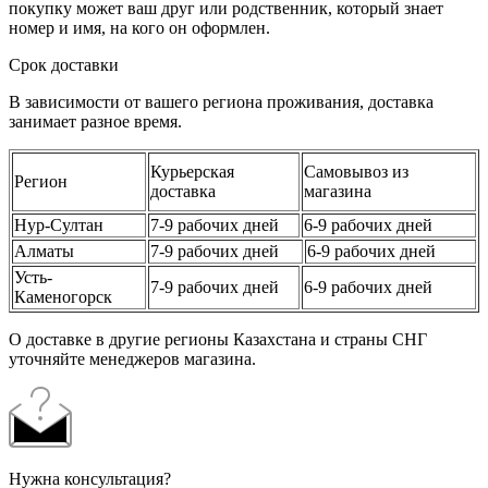
покупку может ваш друг или родственник, который знает
номер и имя, на кого он оформлен.
Срок доставки
В зависимости от вашего региона проживания, доставка
занимает разное время.
Курьерская
Самовывоз из
Регион
доставка
магазина
Нур-Султан
7-9 рабочих дней
6-9 рабочих дней
Алматы
7-9 рабочих дней
6-9 рабочих дней
Усть-
7-9 рабочих дней
6-9 рабочих дней
Каменогорск
О доставке в другие регионы Казахстана и страны СНГ
уточняйте менеджеров магазина.
Нужна консультация?