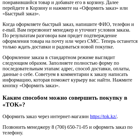
понравившийся товар и добавьте его в корзину. Далее
перейдите в Корзину и нажмите на «Оформить заказ» или
«Быстрый заказ».
Когда оформляете быстрый заказ, напишите ФИО, телефон и
e-mail. Вам перезвонит менеджер и уточнит условия заказа.
По результатам разговора вам придет подтверждение
оформления товара на почту или через СМС. Теперь останется
только ждать доставки и радоваться новой покупке.
Оформление заказа в стандартном режиме выглядит
следующим образом. Заполняете полностью форму по
последовательным этапам: адрес, способ доставки, оплаты,
данные о себе. Советуем в комментарии к заказу написать
информацию, которая поможет курьеру вас найти. Нажмите
кнопку «Оформить заказ».
Каким способом можно совершить покупку в
«TOK»?
Оформить заказ через интернет-магазин
https://tok.kz/
.
Позвонить менеджеру 8 (700) 650-71-05 и оформить заказ по
телефону.