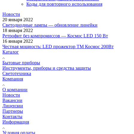
Коды для повторного использования
Новости
20 января 2022
Светодиодные лампы — обновление линейки
18 января 2022
Ретрофит без компромиссов — Космос LED 150 Вт
16 января 2022
Честная мощность: LED прожектор ТМ Космос 200Вт
Каталог
Бытовые приборы
Инструменты, приборы и средства защиты
Светотехника
Компания
О компании
Новости
Вакансии
Лицензии
Партнеры
Контакты
Информация
Условия оплаты