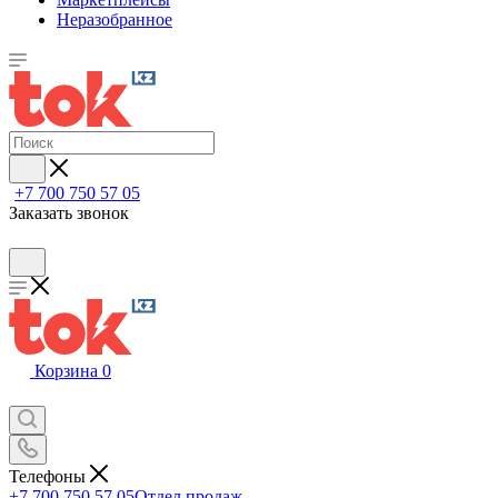
Неразобранное
+7 700 750 57 05
Заказать звонок
Корзина
0
Телефоны
+7 700 750 57 05
Отдел продаж