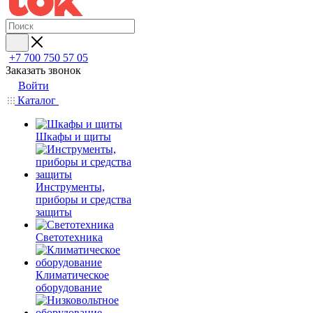
+7 700 750 57 05
Заказать звонок
Войти
Каталог
Шкафы и щиты
Инструменты,
приборы и средства
защиты
Светотехника
Климатическое
оборудование