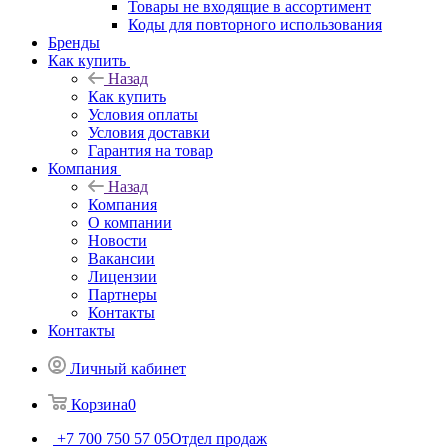
Товары не входящие в ассортимент
Коды для повторного использования
Бренды
Как купить
Назад
Как купить
Условия оплаты
Условия доставки
Гарантия на товар
Компания
Назад
Компания
О компании
Новости
Вакансии
Лицензии
Партнеры
Контакты
Контакты
Личный кабинет
Корзина
0
+7 700 750 57 05
Отдел продаж