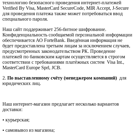
технологию безопасного проведения интернет-платежей
Verified By Visa, MasterCard SecureCode, MIR Accept, J-Secure
для проведения платежа также может потребоваться ввод
специального пароля.
Наш сайт поддерживает 256-битное шифрование.
Конфиденциальность сообщаемой персональной информации
обеспечивается АО ForteBank. Введённая информация не
будет предоставлена третьим лицам за исключением случаев,
предусмотренных законодательством РК. Проведение
платежей по банковским картам осуществляется в строгом
соответствии с требованиями платёжных систем Visa Int.,
MasterCard Europe Sprl, JCB.
2.
По выставленному счёту (менеджером компаний)
для
юридических лиц.
Наш интернет-магазин предлагает несколько вариантов
доставки:
• курьерская;
• самовывоз из магазина;