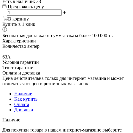
Есть в наличии
: 33
Предложить цену
В корзину
Купить в 1 клик
Бесплатная доставка от суммы заказа более 100 000 тг.
Характеристики
Количество ампер
—
63А
Условия гарантии
Текст гарантии
Оплата и доставка
Цена действительна только для интернет-магазина и может
отличаться от цен в розничных магазинах
Наличие
Как купить
Оплата
Доставка
Наличие
Для покупки товара в нашем интернет-магазине выберите