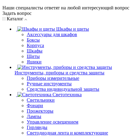
Наши специалисты ответят на любой интересующий вопрос
Задать вопрос
Каталог
Шкафы и щиты
Аксессуары для шкафов
Боксы
Корпуса
Шкафы
Щиты
Ящики
Инструменты, приборы и средства защиты
Приборы измерительные
Ручные инструменты
Средства индивидуальной защиты
Светотехника
Светильники
Фонари
Прожекторы
Лампы
Управление освещением
Гирлянды
Светодиодная лента и комплектующие