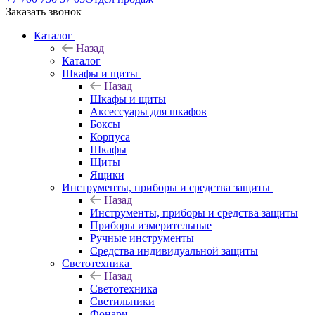
Заказать звонок
Каталог
Назад
Каталог
Шкафы и щиты
Назад
Шкафы и щиты
Аксессуары для шкафов
Боксы
Корпуса
Шкафы
Щиты
Ящики
Инструменты, приборы и средства защиты
Назад
Инструменты, приборы и средства защиты
Приборы измерительные
Ручные инструменты
Средства индивидуальной защиты
Светотехника
Назад
Светотехника
Светильники
Фонари