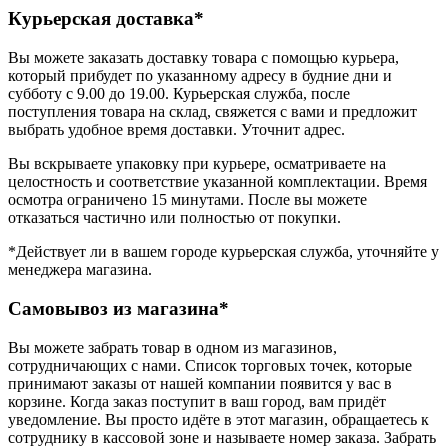
Курьерская доставка*
Вы можете заказать доставку товара с помощью курьера,
который прибудет по указанному адресу в будние дни и
субботу с 9.00 до 19.00. Курьерская служба, после
поступления товара на склад, свяжется с вами и предложит
выбрать удобное время доставки. Уточнит адрес.
Вы вскрываете упаковку при курьере, осматриваете на
целостность и соответствие указанной комплектации. Время
осмотра ограничено 15 минутами. После вы можете
отказаться частично или полностью от покупки.
*Действует ли в вашем городе курьерская служба, уточняйте у
менеджера магазина.
Самовывоз из магазина*
Вы можете забрать товар в одном из магазинов,
сотрудничающих с нами. Список торговых точек, которые
принимают заказы от нашей компании появится у вас в
корзине. Когда заказ поступит в ваш город, вам придёт
уведомление. Вы просто идёте в этот магазин, обращаетесь к
сотруднику в кассовой зоне и называете номер заказа. Забрать