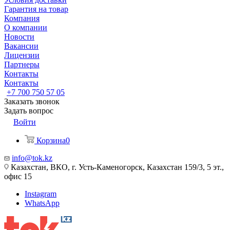
Гарантия на товар
Компания
О компании
Новости
Вакансии
Лицензии
Партнеры
Контакты
Контакты
+7 700 750 57 05
Заказать звонок
Задать вопрос
Войти
Корзина
0
info@tok.kz
Казахстан, ВКО, г. Усть-Каменогорск, Казахстан 159/3, 5 эт.,
офис 15
Instagram
WhatsApp