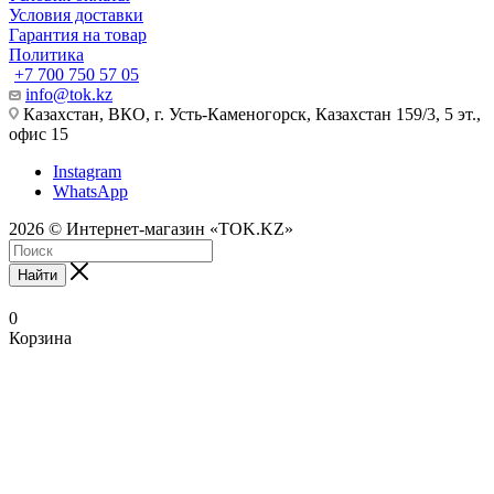
Условия доставки
Гарантия на товар
Политика
+7 700 750 57 05
info@tok.kz
Казахстан, ВКО, г. Усть-Каменогорск, Казахстан 159/3, 5 эт.,
офис 15
Instagram
WhatsApp
2026 © Интернет-магазин «TOK.KZ»
Найти
0
Корзина