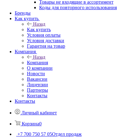
Товары не входящие в ассортимент
Коды для повторного использования
Бренды
Как купить
Назад
Как купить
Условия оплаты
Условия доставки
Гарантия на товар
Компания
Назад
Компания
О компании
Новости
Вакансии
Лицензии
Партнеры
Контакты
Контакты
Личный кабинет
Корзина
0
+7 700 750 57 05
Отдел продаж