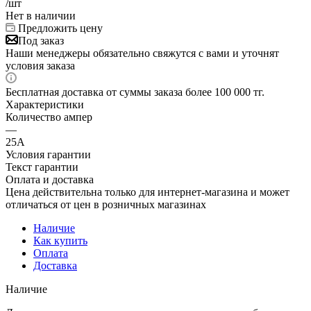
/шт
Нет в наличии
Предложить цену
Под заказ
Наши менеджеры обязательно свяжутся с вами и уточнят
условия заказа
Бесплатная доставка от суммы заказа более 100 000 тг.
Характеристики
Количество ампер
—
25А
Условия гарантии
Текст гарантии
Оплата и доставка
Цена действительна только для интернет-магазина и может
отличаться от цен в розничных магазинах
Наличие
Как купить
Оплата
Доставка
Наличие