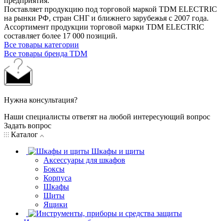
предприятия.
Поставляет продукцию под торговой маркой TDM ELECTRIC
на рынки РФ, стран СНГ и ближнего зарубежья с 2007 года.
Ассортимент продукции торговой марки TDM ЕLECTRIC
составляет более 17 000 позиций.
Все товары категории
Все товары бренда TDM
Нужна консультация?
Наши специалисты ответят на любой интересующий вопрос
Задать вопрос
Каталог
Шкафы и щиты
Аксессуары для шкафов
Боксы
Корпуса
Шкафы
Щиты
Ящики