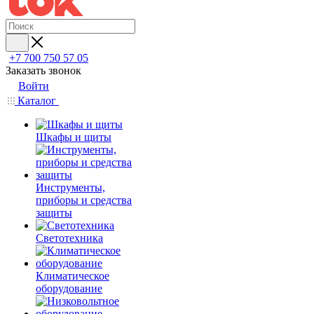
+7 700 750 57 05
Заказать звонок
Войти
Каталог
Шкафы и щиты
Инструменты,
приборы и средства
защиты
Светотехника
Климатическое
оборудование