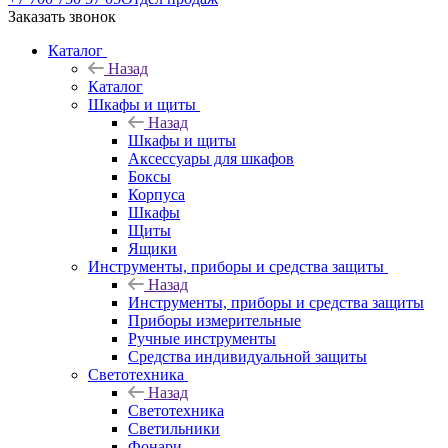
Заказать звонок
Каталог
Назад
Каталог
Шкафы и щиты
Назад
Шкафы и щиты
Аксессуары для шкафов
Боксы
Корпуса
Шкафы
Щиты
Ящики
Инструменты, приборы и средства защиты
Назад
Инструменты, приборы и средства защиты
Приборы измерительные
Ручные инструменты
Средства индивидуальной защиты
Светотехника
Назад
Светотехника
Светильники
Фонари