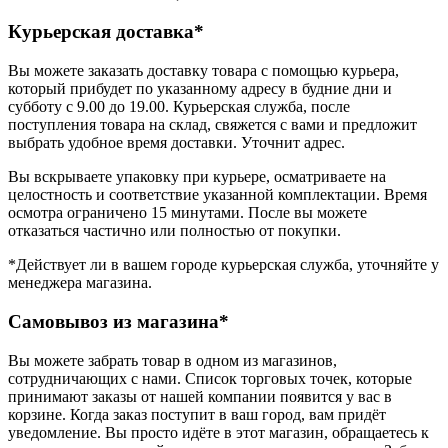
Курьерская доставка*
Вы можете заказать доставку товара с помощью курьера,
который прибудет по указанному адресу в будние дни и
субботу с 9.00 до 19.00. Курьерская служба, после
поступления товара на склад, свяжется с вами и предложит
выбрать удобное время доставки. Уточнит адрес.
Вы вскрываете упаковку при курьере, осматриваете на
целостность и соответствие указанной комплектации. Время
осмотра ограничено 15 минутами. После вы можете
отказаться частично или полностью от покупки.
*Действует ли в вашем городе курьерская служба, уточняйте у
менеджера магазина.
Самовывоз из магазина*
Вы можете забрать товар в одном из магазинов,
сотрудничающих с нами. Список торговых точек, которые
принимают заказы от нашей компании появится у вас в
корзине. Когда заказ поступит в ваш город, вам придёт
уведомление. Вы просто идёте в этот магазин, обращаетесь к