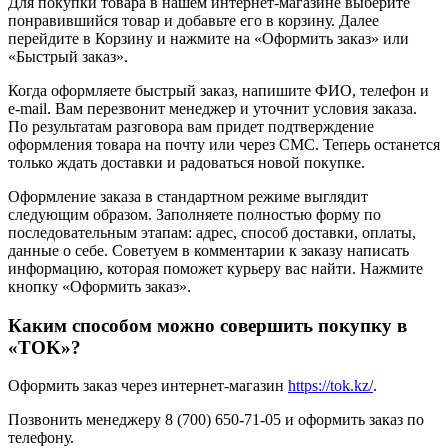
Для покупки товара в нашем интернет-магазине выберите
понравившийся товар и добавьте его в корзину. Далее
перейдите в Корзину и нажмите на «Оформить заказ» или
«Быстрый заказ».
Когда оформляете быстрый заказ, напишите ФИО, телефон и
e-mail. Вам перезвонит менеджер и уточнит условия заказа.
По результатам разговора вам придет подтверждение
оформления товара на почту или через СМС. Теперь останется
только ждать доставки и радоваться новой покупке.
Оформление заказа в стандартном режиме выглядит
следующим образом. Заполняете полностью форму по
последовательным этапам: адрес, способ доставки, оплаты,
данные о себе. Советуем в комментарии к заказу написать
информацию, которая поможет курьеру вас найти. Нажмите
кнопку «Оформить заказ».
Каким способом можно совершить покупку в
«TOK»?
Оформить заказ через интернет-магазин
https://tok.kz/
.
Позвонить менеджеру 8 (700) 650-71-05 и оформить заказ по
телефону.