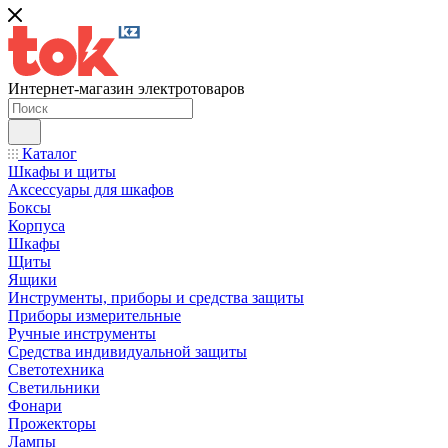
Интернет-магазин электротоваров
Каталог
Шкафы и щиты
Аксессуары для шкафов
Боксы
Корпуса
Шкафы
Щиты
Ящики
Инструменты, приборы и средства защиты
Приборы измерительные
Ручные инструменты
Средства индивидуальной защиты
Светотехника
Светильники
Фонари
Прожекторы
Лампы