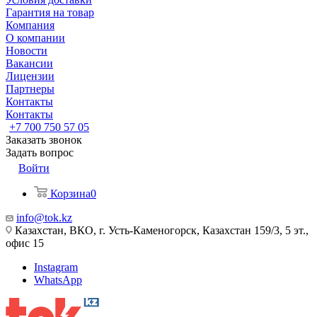
Гарантия на товар
Компания
О компании
Новости
Вакансии
Лицензии
Партнеры
Контакты
Контакты
+7 700 750 57 05
Заказать звонок
Задать вопрос
Войти
Корзина
0
info@tok.kz
Казахстан, ВКО, г. Усть-Каменогорск, Казахстан 159/3, 5 эт.,
офис 15
Instagram
WhatsApp