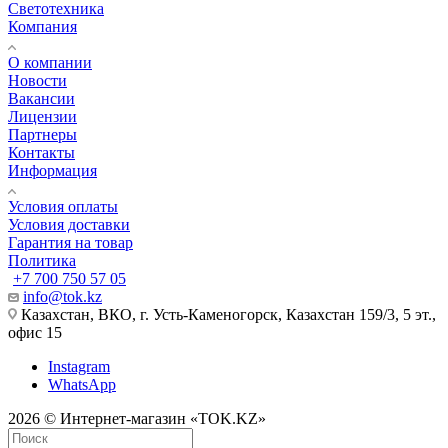
Светотехника
Компания
О компании
Новости
Вакансии
Лицензии
Партнеры
Контакты
Информация
Условия оплаты
Условия доставки
Гарантия на товар
Политика
+7 700 750 57 05
info@tok.kz
Казахстан, ВКО, г. Усть-Каменогорск, Казахстан 159/3, 5 эт.,
офис 15
Instagram
WhatsApp
2026 © Интернет-магазин «TOK.KZ»