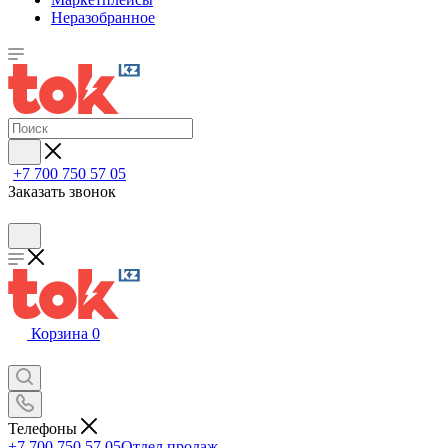
Неразобранное
+7 700 750 57 05
Заказать звонок
Корзина
0
Телефоны
+7 700 750 57 05
Отдел продаж