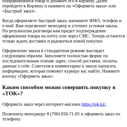
понравившийся товар и добавьте его в корзину. Далее
перейдите в Корзину и нажмите на «Оформить заказ» или
«Быстрый заказ».
Когда оформляете быстрый заказ, напишите ФИО, телефон и
e-mail. Вам перезвонит менеджер и уточнит условия заказа.
По результатам разговора вам придет подтверждение
оформления товара на почту или через СМС. Теперь останется
только ждать доставки и радоваться новой покупке.
Оформление заказа в стандартном режиме выглядит
следующим образом. Заполняете полностью форму по
последовательным этапам: адрес, способ доставки, оплаты,
данные о себе. Советуем в комментарии к заказу написать
информацию, которая поможет курьеру вас найти. Нажмите
кнопку «Оформить заказ».
Каким способом можно совершить покупку в
«TOK»?
Оформить заказ через интернет-магазин
https://tok.kz/
.
Позвонить менеджеру 8 (700) 650-71-05 и оформить заказ по
телефону.