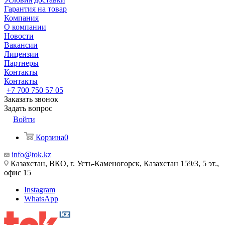
Гарантия на товар
Компания
О компании
Новости
Вакансии
Лицензии
Партнеры
Контакты
Контакты
+7 700 750 57 05
Заказать звонок
Задать вопрос
Войти
Корзина
0
info@tok.kz
Казахстан, ВКО, г. Усть-Каменогорск, Казахстан 159/3, 5 эт.,
офис 15
Instagram
WhatsApp