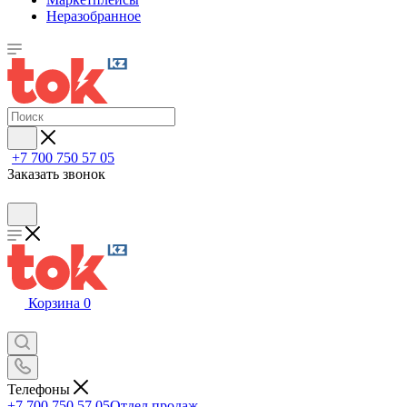
Неразобранное
+7 700 750 57 05
Заказать звонок
Корзина
0
Телефоны
+7 700 750 57 05
Отдел продаж