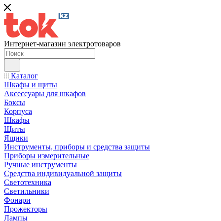
Интернет-магазин электротоваров
Каталог
Шкафы и щиты
Аксессуары для шкафов
Боксы
Корпуса
Шкафы
Щиты
Ящики
Инструменты, приборы и средства защиты
Приборы измерительные
Ручные инструменты
Средства индивидуальной защиты
Светотехника
Светильники
Фонари
Прожекторы
Лампы