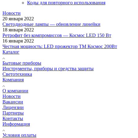
Коды для повторного использования
Новости
20 января 2022
Светодиодные лампы — обновление линейки
18 января 2022
Ретрофит без компромиссов — Космос LED 150 Вт
16 января 2022
Честная мощность: LED прожектор ТМ Космос 200Вт
Каталог
Бытовые приборы
Инструменты, приборы и средства защиты
Светотехника
Компания
О компании
Новости
Вакансии
Лицензии
Партнеры
Контакты
Информация
Условия оплаты