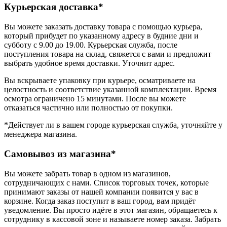
Курьерская доставка*
Вы можете заказать доставку товара с помощью курьера,
который прибудет по указанному адресу в будние дни и
субботу с 9.00 до 19.00. Курьерская служба, после
поступления товара на склад, свяжется с вами и предложит
выбрать удобное время доставки. Уточнит адрес.
Вы вскрываете упаковку при курьере, осматриваете на
целостность и соответствие указанной комплектации. Время
осмотра ограничено 15 минутами. После вы можете
отказаться частично или полностью от покупки.
*Действует ли в вашем городе курьерская служба, уточняйте у
менеджера магазина.
Самовывоз из магазина*
Вы можете забрать товар в одном из магазинов,
сотрудничающих с нами. Список торговых точек, которые
принимают заказы от нашей компании появится у вас в
корзине. Когда заказ поступит в ваш город, вам придёт
уведомление. Вы просто идёте в этот магазин, обращаетесь к
сотруднику в кассовой зоне и называете номер заказа. Забрать