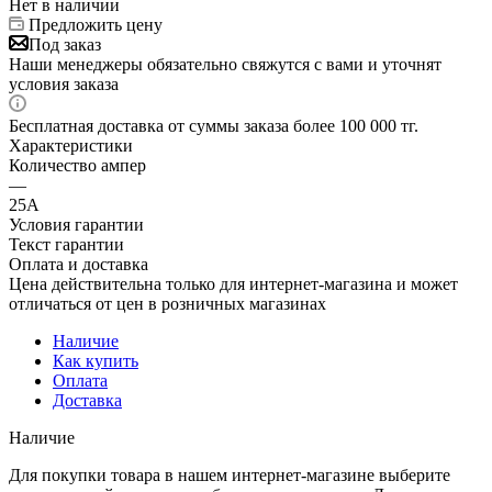
Нет в наличии
Предложить цену
Под заказ
Наши менеджеры обязательно свяжутся с вами и уточнят
условия заказа
Бесплатная доставка от суммы заказа более 100 000 тг.
Характеристики
Количество ампер
—
25А
Условия гарантии
Текст гарантии
Оплата и доставка
Цена действительна только для интернет-магазина и может
отличаться от цен в розничных магазинах
Наличие
Как купить
Оплата
Доставка
Наличие
Для покупки товара в нашем интернет-магазине выберите