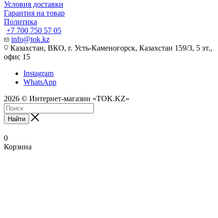
Условия доставки
Гарантия на товар
Политика
+7 700 750 57 05
info@tok.kz
Казахстан, ВКО, г. Усть-Каменогорск, Казахстан 159/3, 5 эт.,
офис 15
Instagram
WhatsApp
2026 © Интернет-магазин «TOK.KZ»
Найти
0
Корзина