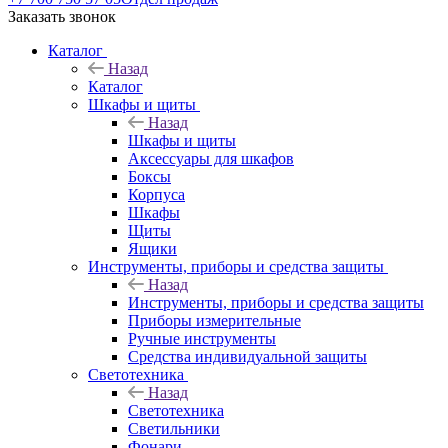
Заказать звонок
Каталог
Назад
Каталог
Шкафы и щиты
Назад
Шкафы и щиты
Аксессуары для шкафов
Боксы
Корпуса
Шкафы
Щиты
Ящики
Инструменты, приборы и средства защиты
Назад
Инструменты, приборы и средства защиты
Приборы измерительные
Ручные инструменты
Средства индивидуальной защиты
Светотехника
Назад
Светотехника
Светильники
Фонари