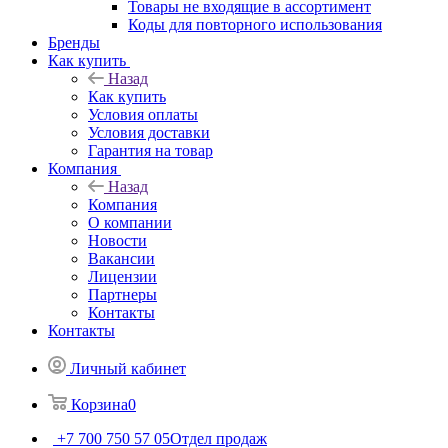
Товары не входящие в ассортимент
Коды для повторного использования
Бренды
Как купить
Назад
Как купить
Условия оплаты
Условия доставки
Гарантия на товар
Компания
Назад
Компания
О компании
Новости
Вакансии
Лицензии
Партнеры
Контакты
Контакты
Личный кабинет
Корзина
0
+7 700 750 57 05
Отдел продаж