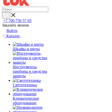
+7 700 750 57 05
Заказать звонок
Войти
Каталог
Шкафы и щиты
Инструменты,
приборы и средства
защиты
Светотехника
Климатическое
оборудование