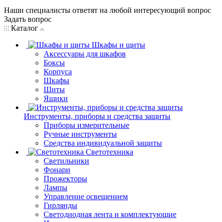
Наши специалисты ответят на любой интересующий вопрос
Задать вопрос
Каталог
Шкафы и щиты
Аксессуары для шкафов
Боксы
Корпуса
Шкафы
Щиты
Ящики
Инструменты, приборы и средства защиты
Приборы измерительные
Ручные инструменты
Средства индивидуальной защиты
Светотехника
Светильники
Фонари
Прожекторы
Лампы
Управление освещением
Гирлянды
Светодиодная лента и комплектующие