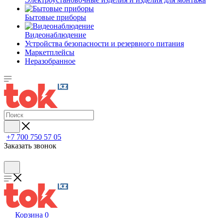
Бытовые приборы
Видеонаблюдение
Устройства безопасности и резервного питания
Маркетплейсы
Неразобранное
+7 700 750 57 05
Заказать звонок
Корзина
0