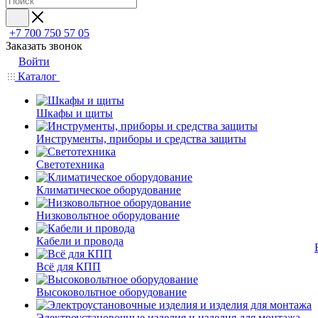
+7 700 750 57 05
Заказать звонок
Войти
Каталог
Шкафы и щиты
Инструменты, приборы и средства защиты
Светотехника
Климатическое оборудование
Низковольтное оборудование
Кабели и провода
Всё для КПП
Высоковольтное оборудование
Электроустановочные изделия и изделия для монтажа