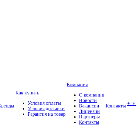
Компания
Как купить
О компании
Новости
Условия оплаты
+ 
Бренды
Вакансии
Контакты
Условия доставки
Лицензии
Гарантия на товар
Партнеры
Контакты