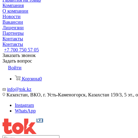
Компания
О компании
Новости
Вакансии
Лицензии
Партнеры
Контакты
Контакты
+7 700 750 57 05
Заказать звонок
Задать вопрос
Войти
Корзина
0
info@tok.kz
Казахстан, ВКО, г. Усть-Каменогорск, Казахстан 159/3, 5 эт., 
Instagram
WhatsApp