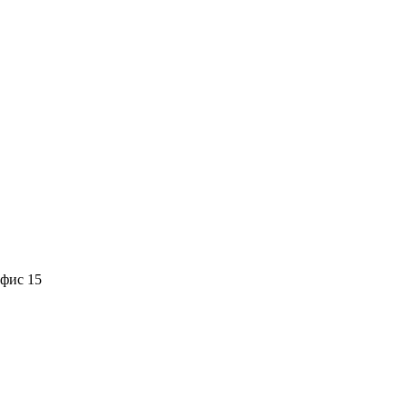
офис 15