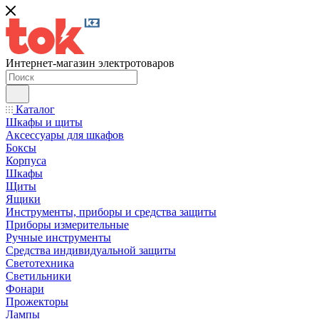
Интернет-магазин электротоваров
Каталог
Шкафы и щиты
Аксессуары для шкафов
Боксы
Корпуса
Шкафы
Щиты
Ящики
Инструменты, приборы и средства защиты
Приборы измерительные
Ручные инструменты
Средства индивидуальной защиты
Светотехника
Светильники
Фонари
Прожекторы
Лампы