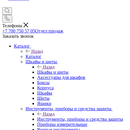
Телефоны
+7 700 750 57 05
Отдел продаж
Заказать звонок
Каталог
Назад
Каталог
Шкафы и щиты
Назад
Шкафы и щиты
Аксессуары для шкафов
Боксы
Корпуса
Шкафы
Щиты
Ящики
Инструменты, приборы и средства защиты
Назад
Инструменты, приборы и средства защиты
Приборы измерительные
Ручные инструменты