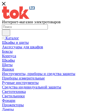
Интернет-магазин электротоваров
Каталог
Шкафы и щиты
Аксессуары для шкафов
Боксы
Корпуса
Шкафы
Щиты
Ящики
Инструменты, приборы и средства защиты
Приборы измерительные
Ручные инструменты
Средства индивидуальной защиты
Светотехника
Светильники
Фонари
Прожекторы
Лампы