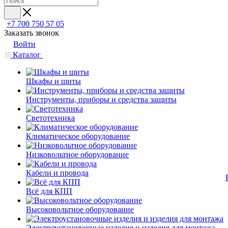
+7 700 750 57 05
Заказать звонок
Войти
Каталог
Шкафы и щиты
Инструменты, приборы и средства защиты
Светотехника
Климатическое оборудование
Низковольтное оборудование
Кабели и провода
Всё для КПП
Высоковольтное оборудование
Электроустановочные изделия и изделия для монтажа