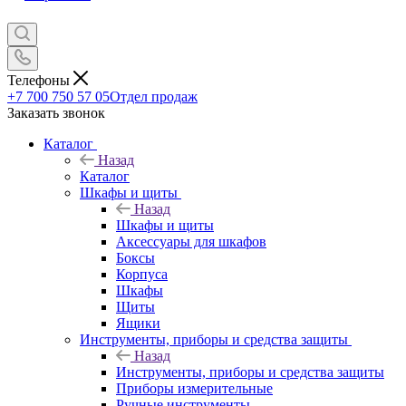
Телефоны
+7 700 750 57 05
Отдел продаж
Заказать звонок
Каталог
Назад
Каталог
Шкафы и щиты
Назад
Шкафы и щиты
Аксессуары для шкафов
Боксы
Корпуса
Шкафы
Щиты
Ящики
Инструменты, приборы и средства защиты
Назад
Инструменты, приборы и средства защиты
Приборы измерительные
Ручные инструменты