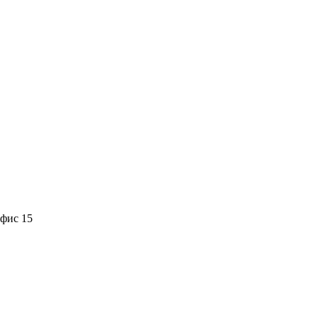
офис 15