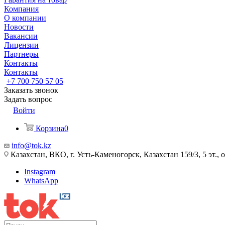
Компания
О компании
Новости
Вакансии
Лицензии
Партнеры
Контакты
Контакты
+7 700 750 57 05
Заказать звонок
Задать вопрос
Войти
Корзина
0
info@tok.kz
Казахстан, ВКО, г. Усть-Каменогорск, Казахстан 159/3, 5 эт., 
Instagram
WhatsApp