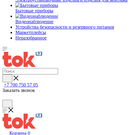
Бытовые приборы
Видеонаблюдение
Устройства безопасности и резервного питания
Маркетплейсы
Неразобранное
+7 700 750 57 05
Заказать звонок
Корзина
0