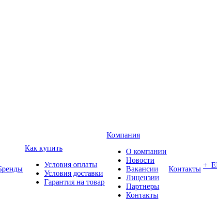
Компания
Как купить
О компании
Новости
Условия оплаты
+ 
Бренды
Вакансии
Контакты
Условия доставки
Лицензии
Гарантия на товар
Партнеры
Контакты