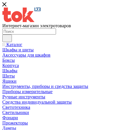
Интернет-магазин электротоваров
Каталог
Шкафы и щиты
Аксессуары для шкафов
Боксы
Корпуса
Шкафы
Щиты
Ящики
Инструменты, приборы и средства защиты
Приборы измерительные
Ручные инструменты
Средства индивидуальной защиты
Светотехника
Светильники
Фонари
Прожекторы
Лампы