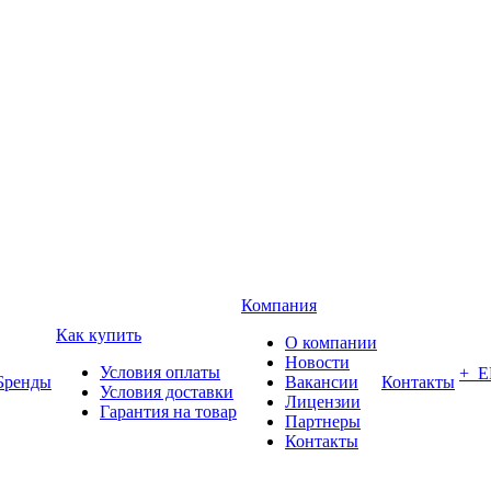
Компания
Как купить
О компании
Новости
Условия оплаты
+ 
Бренды
Вакансии
Контакты
Условия доставки
Лицензии
Гарантия на товар
Партнеры
Контакты