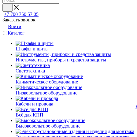
+7 700 750 57 05
Заказать звонок
Войти
Каталог
Шкафы и щиты
Инструменты, приборы и средства защиты
Светотехника
Климатическое оборудование
Низковольтное оборудование
Кабели и провода
Всё для КПП
Высоковольтное оборудование
Электроустановочные изделия и изделия для монтажа