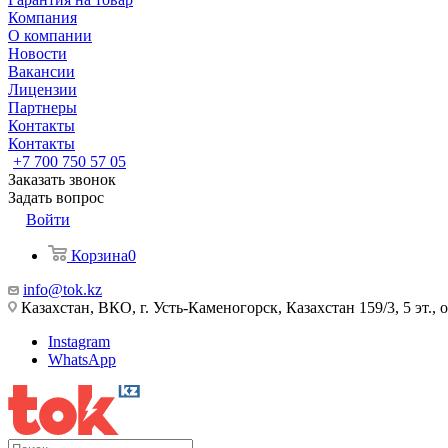
Компания
О компании
Новости
Вакансии
Лицензии
Партнеры
Контакты
Контакты
+7 700 750 57 05
Заказать звонок
Задать вопрос
Войти
Корзина
0
info@tok.kz
Казахстан, ВКО, г. Усть-Каменогорск, Казахстан 159/3, 5 эт., 
Instagram
WhatsApp