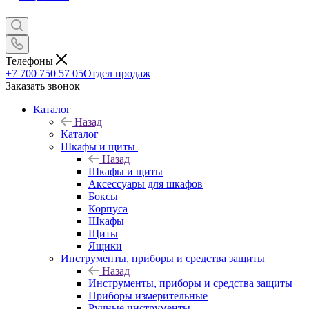
Телефоны
+7 700 750 57 05
Отдел продаж
Заказать звонок
Каталог
Назад
Каталог
Шкафы и щиты
Назад
Шкафы и щиты
Аксессуары для шкафов
Боксы
Корпуса
Шкафы
Щиты
Ящики
Инструменты, приборы и средства защиты
Назад
Инструменты, приборы и средства защиты
Приборы измерительные
Ручные инструменты