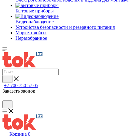
Бытовые приборы
Видеонаблюдение
Устройства безопасности и резервного питания
Маркетплейсы
Неразобранное
+7 700 750 57 05
Заказать звонок
Корзина
0