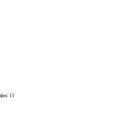
офис 15