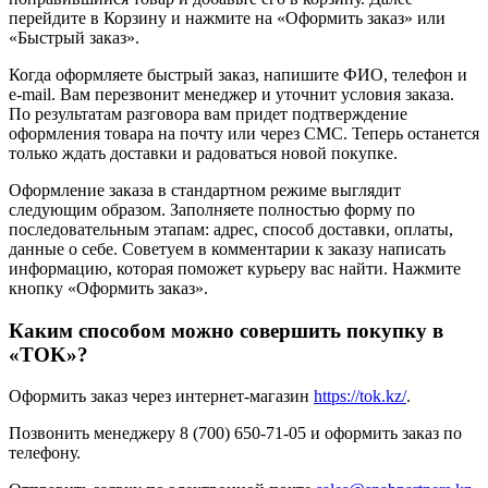
перейдите в Корзину и нажмите на «Оформить заказ» или
«Быстрый заказ».
Когда оформляете быстрый заказ, напишите ФИО, телефон и
e-mail. Вам перезвонит менеджер и уточнит условия заказа.
По результатам разговора вам придет подтверждение
оформления товара на почту или через СМС. Теперь останется
только ждать доставки и радоваться новой покупке.
Оформление заказа в стандартном режиме выглядит
следующим образом. Заполняете полностью форму по
последовательным этапам: адрес, способ доставки, оплаты,
данные о себе. Советуем в комментарии к заказу написать
информацию, которая поможет курьеру вас найти. Нажмите
кнопку «Оформить заказ».
Каким способом можно совершить покупку в
«TOK»?
Оформить заказ через интернет-магазин
https://tok.kz/
.
Позвонить менеджеру 8 (700) 650-71-05 и оформить заказ по
телефону.