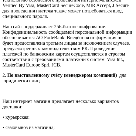
Verified By Visa, MasterCard SecureCode, MIR Accept, J-Secure
для проведения платежа также может потребоваться ввод
специального пароля.
Наш сайт поддерживает 256-битное шифрование.
Конфиденциальность сообщаемой персональной информации
обеспечивается АО ForteBank. Введённая информация не
будет предоставлена третьим лицам за исключением случаев,
предусмотренных законодательством РК. Проведение
платежей по банковским картам осуществляется в строгом
соответствии с требованиями платёжных систем Visa Int.,
MasterCard Europe Sprl, JCB.
2.
По выставленному счёту (менеджером компаний)
для
юридических лиц.
Наш интернет-магазин предлагает несколько вариантов
доставки:
• курьерская;
• самовывоз из магазина;