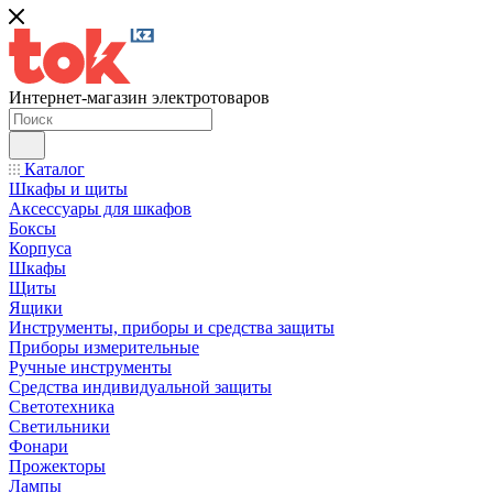
Интернет-магазин электротоваров
Каталог
Шкафы и щиты
Аксессуары для шкафов
Боксы
Корпуса
Шкафы
Щиты
Ящики
Инструменты, приборы и средства защиты
Приборы измерительные
Ручные инструменты
Средства индивидуальной защиты
Светотехника
Светильники
Фонари
Прожекторы
Лампы