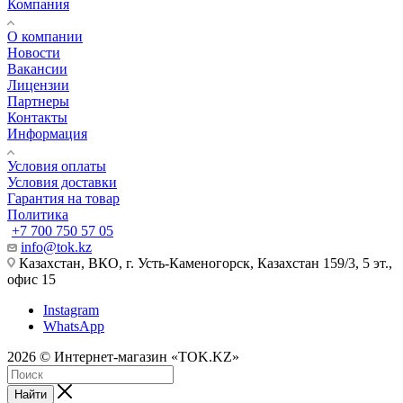
Компания
О компании
Новости
Вакансии
Лицензии
Партнеры
Контакты
Информация
Условия оплаты
Условия доставки
Гарантия на товар
Политика
+7 700 750 57 05
info@tok.kz
Казахстан, ВКО, г. Усть-Каменогорск, Казахстан 159/3, 5 эт.,
офис 15
Instagram
WhatsApp
2026 © Интернет-магазин «TOK.KZ»
Найти