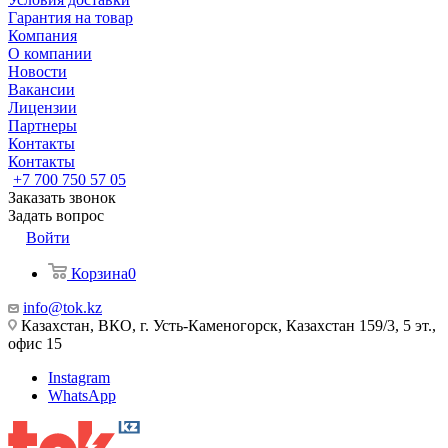
Гарантия на товар
Компания
О компании
Новости
Вакансии
Лицензии
Партнеры
Контакты
Контакты
+7 700 750 57 05
Заказать звонок
Задать вопрос
Войти
Корзина
0
info@tok.kz
Казахстан, ВКО, г. Усть-Каменогорск, Казахстан 159/3, 5 эт.,
офис 15
Instagram
WhatsApp