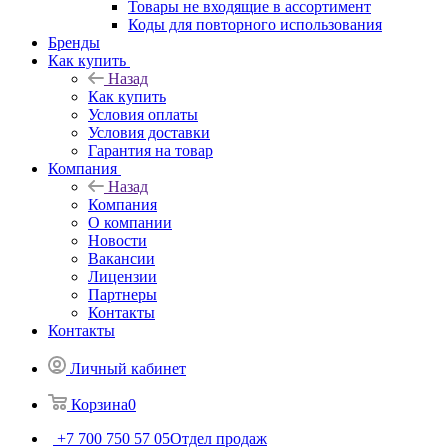
Товары не входящие в ассортимент
Коды для повторного использования
Бренды
Как купить
Назад
Как купить
Условия оплаты
Условия доставки
Гарантия на товар
Компания
Назад
Компания
О компании
Новости
Вакансии
Лицензии
Партнеры
Контакты
Контакты
Личный кабинет
Корзина
0
+7 700 750 57 05
Отдел продаж