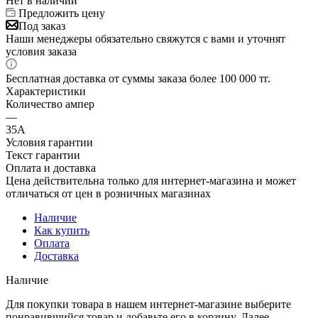
Нет в наличии
Предложить цену
Под заказ
Наши менеджеры обязательно свяжутся с вами и уточнят
условия заказа
Бесплатная доставка от суммы заказа более 100 000 тг.
Характеристики
Количество ампер
—
35А
Условия гарантии
Текст гарантии
Оплата и доставка
Цена действительна только для интернет-магазина и может
отличаться от цен в розничных магазинах
Наличие
Как купить
Оплата
Доставка
Наличие
Для покупки товара в нашем интернет-магазине выберите
понравившийся товар и добавьте его в корзину. Далее