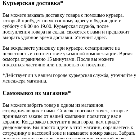
Курьерская доставка*
Вы можете заказать доставку товара с помощью курьера,
который прибудет по указанному адресу в будние дни и
субботу с 9.00 до 19.00. Курьерская служба, после
поступления товара на склад, свяжется с вами и предложит
выбрать удобное время доставки. Уточнит адрес.
Вы вскрываете упаковку при курьере, осматриваете на
целостность и соответствие указанной комплектации. Время
осмотра ограничено 15 минутами. После вы можете
отказаться частично или полностью от покупки.
*Действует ли в вашем городе курьерская служба, уточняйте у
менеджера магазина.
Самовывоз из магазина*
Вы можете забрать товар в одном из магазинов,
сотрудничающих с нами. Список торговых точек, которые
принимают заказы от нашей компании появится у вас в
корзине. Когда заказ поступит в ваш город, вам придёт
уведомление. Вы просто идёте в этот магазин, обращаетесь к
сотруднику в кассовой зоне и называете номер заказа. Забрать
покупку может ваш друг или родственник, который знает