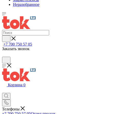
Неразобранное
+7 700 750 57 05
Заказать звонок
Корзина
0
Телефоны
+7 700 750 57 05
Отдел продаж