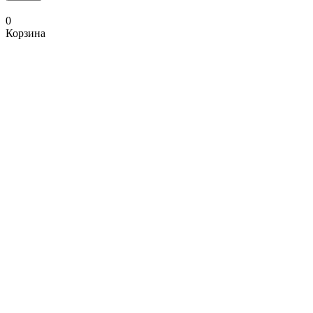
0
Корзина