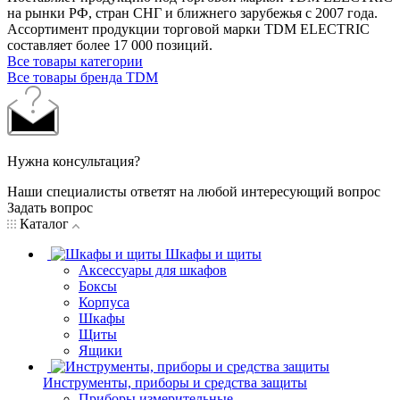
на рынки РФ, стран СНГ и ближнего зарубежья с 2007 года.
Ассортимент продукции торговой марки TDM ЕLECTRIC
составляет более 17 000 позиций.
Все товары категории
Все товары бренда TDM
Нужна консультация?
Наши специалисты ответят на любой интересующий вопрос
Задать вопрос
Каталог
Шкафы и щиты
Аксессуары для шкафов
Боксы
Корпуса
Шкафы
Щиты
Ящики
Инструменты, приборы и средства защиты
Приборы измерительные