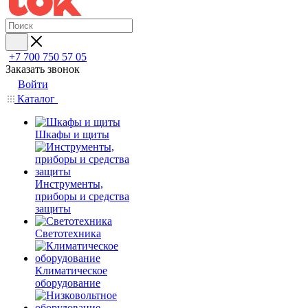
+7 700 750 57 05
Заказать звонок
Войти
Каталог
Шкафы и щиты
Инструменты,
приборы и средства
защиты
Светотехника
Климатическое
оборудование