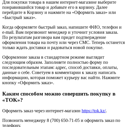
Для покупки товара в нашем интернет-магазине выберите
понравившийся товар и добавьте его в корзину. Далее
перейдите в Корзину и нажмите на «Оформить заказ» или
«Быстрый заказ».
Когда оформляете быстрый заказ, напишите ФИО, телефон и
e-mail. Вам перезвонит менеджер и уточнит условия заказа.
По результатам разговора вам придет подтверждение
оформления товара на почту или через СМС. Теперь останется
только ждать доставки и радоваться новой покупке.
Оформление заказа в стандартном режиме выглядит
следующим образом. Заполняете полностью форму по
последовательным этапам: адрес, способ доставки, оплаты,
данные о себе. Советуем в комментарии к заказу написать
информацию, которая поможет курьеру вас найти. Нажмите
кнопку «Оформить заказ».
Каким способом можно совершить покупку в
«TOK»?
Оформить заказ через интернет-магазин
https://tok.kz/
.
Позвонить менеджеру 8 (700) 650-71-05 и оформить заказ по
телефону.