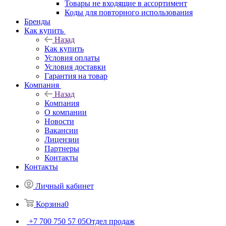
Товары не входящие в ассортимент
Коды для повторного использования
Бренды
Как купить
Назад
Как купить
Условия оплаты
Условия доставки
Гарантия на товар
Компания
Назад
Компания
О компании
Новости
Вакансии
Лицензии
Партнеры
Контакты
Контакты
Личный кабинет
Корзина
0
+7 700 750 57 05
Отдел продаж