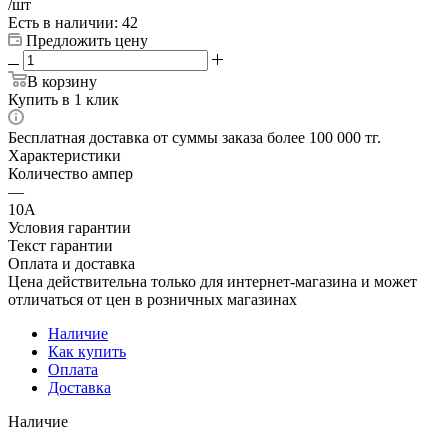
/шт
Есть в наличии
: 42
Предложить цену
В корзину
Купить в 1 клик
Бесплатная доставка от суммы заказа более 100 000 тг.
Характеристики
Количество ампер
—
10А
Условия гарантии
Текст гарантии
Оплата и доставка
Цена действительна только для интернет-магазина и может
отличаться от цен в розничных магазинах
Наличие
Как купить
Оплата
Доставка
Наличие