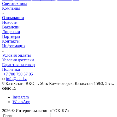
Светотехника
Компания
О компании
Новости
Вакансии
Лицензии
Партнеры
Контакты
Информация
Условия оплаты
Условия доставки
Гарантия на товар
Политика
+7 700 750 57 05
info@tok.kz
Казахстан, ВКО, г. Усть-Каменогорск, Казахстан 159/3, 5 эт.,
офис 15
Instagram
WhatsApp
2026 © Интернет-магазин «TOK.KZ»