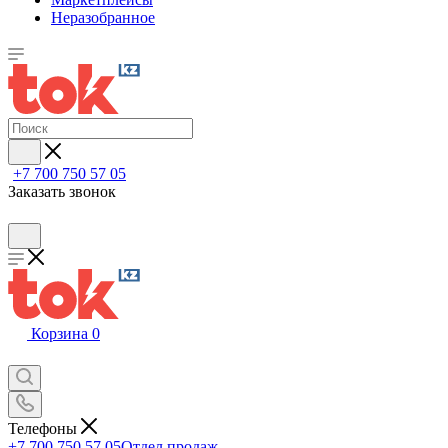
Неразобранное
+7 700 750 57 05
Заказать звонок
Корзина
0
Телефоны
+7 700 750 57 05
Отдел продаж