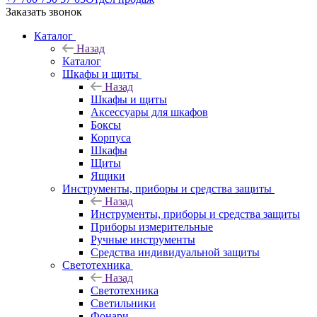
Заказать звонок
Каталог
Назад
Каталог
Шкафы и щиты
Назад
Шкафы и щиты
Аксессуары для шкафов
Боксы
Корпуса
Шкафы
Щиты
Ящики
Инструменты, приборы и средства защиты
Назад
Инструменты, приборы и средства защиты
Приборы измерительные
Ручные инструменты
Средства индивидуальной защиты
Светотехника
Назад
Светотехника
Светильники
Фонари