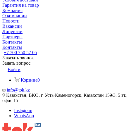
Гарантия на товар
Компания
О компании
Новости
Вакансии
Лицензии
Партнеры
Контакты
Контакты
+7 700 750 57 05
Заказать звонок
Задать вопрос
Войти
Корзина
0
info@tok.kz
Казахстан, ВКО, г. Усть-Каменогорск, Казахстан 159/3, 5 эт.,
офис 15
Instagram
WhatsApp