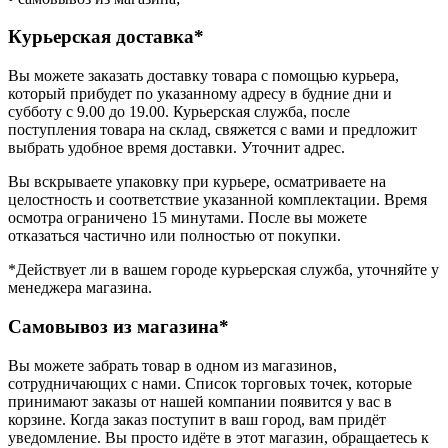
Курьерская доставка*
Вы можете заказать доставку товара с помощью курьера,
который прибудет по указанному адресу в будние дни и
субботу с 9.00 до 19.00. Курьерская служба, после
поступления товара на склад, свяжется с вами и предложит
выбрать удобное время доставки. Уточнит адрес.
Вы вскрываете упаковку при курьере, осматриваете на
целостность и соответствие указанной комплектации. Время
осмотра ограничено 15 минутами. После вы можете
отказаться частично или полностью от покупки.
*Действует ли в вашем городе курьерская служба, уточняйте у
менеджера магазина.
Самовывоз из магазина*
Вы можете забрать товар в одном из магазинов,
сотрудничающих с нами. Список торговых точек, которые
принимают заказы от нашей компании появится у вас в
корзине. Когда заказ поступит в ваш город, вам придёт
уведомление. Вы просто идёте в этот магазин, обращаетесь к