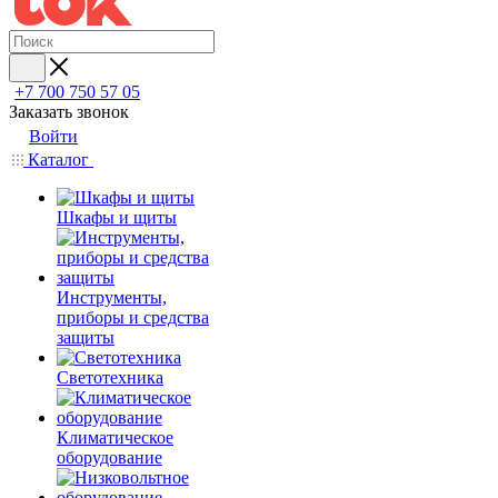
+7 700 750 57 05
Заказать звонок
Войти
Каталог
Шкафы и щиты
Инструменты,
приборы и средства
защиты
Светотехника
Климатическое
оборудование