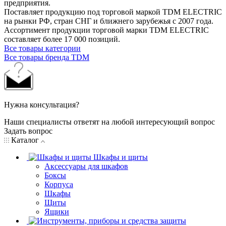
предприятия.
Поставляет продукцию под торговой маркой TDM ELECTRIC
на рынки РФ, стран СНГ и ближнего зарубежья с 2007 года.
Ассортимент продукции торговой марки TDM ЕLECTRIC
составляет более 17 000 позиций.
Все товары категории
Все товары бренда TDM
Нужна консультация?
Наши специалисты ответят на любой интересующий вопрос
Задать вопрос
Каталог
Шкафы и щиты
Аксессуары для шкафов
Боксы
Корпуса
Шкафы
Щиты
Ящики