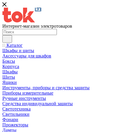
Интернет-магазин электротоваров
Каталог
Шкафы и щиты
Аксессуары для шкафов
Боксы
Корпуса
Шкафы
Щиты
Ящики
Инструменты, приборы и средства защиты
Приборы измерительные
Ручные инструменты
Средства индивидуальной защиты
Светотехника
Светильники
Фонари
Прожекторы
Лампы