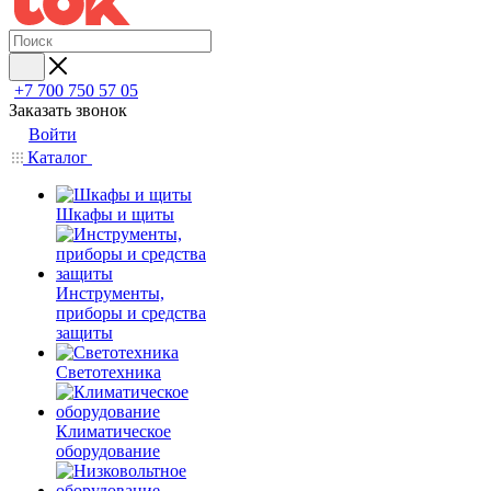
+7 700 750 57 05
Заказать звонок
Войти
Каталог
Шкафы и щиты
Инструменты,
приборы и средства
защиты
Светотехника
Климатическое
оборудование