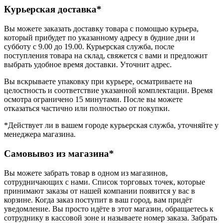
Курьерская доставка*
Вы можете заказать доставку товара с помощью курьера,
который прибудет по указанному адресу в будние дни и
субботу с 9.00 до 19.00. Курьерская служба, после
поступления товара на склад, свяжется с вами и предложит
выбрать удобное время доставки. Уточнит адрес.
Вы вскрываете упаковку при курьере, осматриваете на
целостность и соответствие указанной комплектации. Время
осмотра ограничено 15 минутами. После вы можете
отказаться частично или полностью от покупки.
*Действует ли в вашем городе курьерская служба, уточняйте у
менеджера магазина.
Самовывоз из магазина*
Вы можете забрать товар в одном из магазинов,
сотрудничающих с нами. Список торговых точек, которые
принимают заказы от нашей компании появится у вас в
корзине. Когда заказ поступит в ваш город, вам придёт
уведомление. Вы просто идёте в этот магазин, обращаетесь к
сотруднику в кассовой зоне и называете номер заказа. Забрать