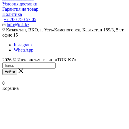
Условия доставки
Гарантия на товар
Политика
+7 700 750 57 05
info@tok.kz
Казахстан, ВКО, г. Усть-Каменогорск, Казахстан 159/3, 5 эт.,
офис 15
Instagram
WhatsApp
2026 © Интернет-магазин «TOK.KZ»
Найти
0
Корзина