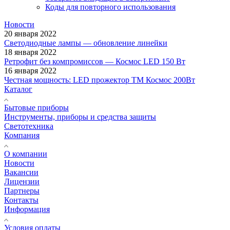
Коды для повторного использования
Новости
20 января 2022
Светодиодные лампы — обновление линейки
18 января 2022
Ретрофит без компромиссов — Космос LED 150 Вт
16 января 2022
Честная мощность: LED прожектор ТМ Космос 200Вт
Каталог
Бытовые приборы
Инструменты, приборы и средства защиты
Светотехника
Компания
О компании
Новости
Вакансии
Лицензии
Партнеры
Контакты
Информация
Условия оплаты