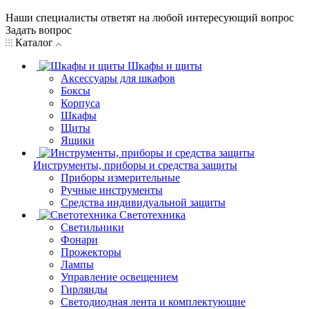
Наши специалисты ответят на любой интересующий вопрос
Задать вопрос
Каталог
Шкафы и щиты
Аксессуары для шкафов
Боксы
Корпуса
Шкафы
Щиты
Ящики
Инструменты, приборы и средства защиты
Приборы измерительные
Ручные инструменты
Средства индивидуальной защиты
Светотехника
Светильники
Фонари
Прожекторы
Лампы
Управление освещением
Гирлянды
Светодиодная лента и комплектующие