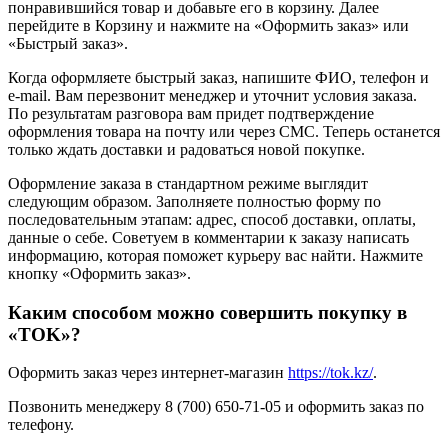
понравившийся товар и добавьте его в корзину. Далее
перейдите в Корзину и нажмите на «Оформить заказ» или
«Быстрый заказ».
Когда оформляете быстрый заказ, напишите ФИО, телефон и
e-mail. Вам перезвонит менеджер и уточнит условия заказа.
По результатам разговора вам придет подтверждение
оформления товара на почту или через СМС. Теперь останется
только ждать доставки и радоваться новой покупке.
Оформление заказа в стандартном режиме выглядит
следующим образом. Заполняете полностью форму по
последовательным этапам: адрес, способ доставки, оплаты,
данные о себе. Советуем в комментарии к заказу написать
информацию, которая поможет курьеру вас найти. Нажмите
кнопку «Оформить заказ».
Каким способом можно совершить покупку в
«TOK»?
Оформить заказ через интернет-магазин
https://tok.kz/
.
Позвонить менеджеру 8 (700) 650-71-05 и оформить заказ по
телефону.