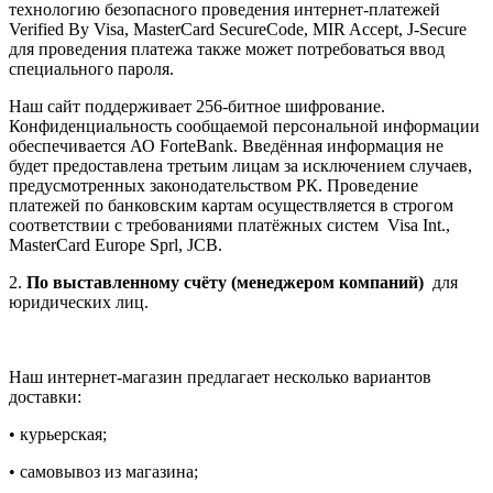
технологию безопасного проведения интернет-платежей
Verified By Visa, MasterCard SecureCode, MIR Accept, J-Secure
для проведения платежа также может потребоваться ввод
специального пароля.
Наш сайт поддерживает 256-битное шифрование.
Конфиденциальность сообщаемой персональной информации
обеспечивается АО ForteBank. Введённая информация не
будет предоставлена третьим лицам за исключением случаев,
предусмотренных законодательством РК. Проведение
платежей по банковским картам осуществляется в строгом
соответствии с требованиями платёжных систем Visa Int.,
MasterCard Europe Sprl, JCB.
2.
По выставленному счёту (менеджером компаний)
для
юридических лиц.
Наш интернет-магазин предлагает несколько вариантов
доставки:
• курьерская;
• самовывоз из магазина;