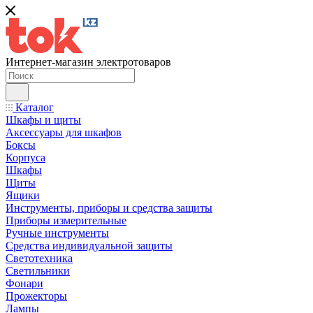
Интернет-магазин электротоваров
Каталог
Шкафы и щиты
Аксессуары для шкафов
Боксы
Корпуса
Шкафы
Щиты
Ящики
Инструменты, приборы и средства защиты
Приборы измерительные
Ручные инструменты
Средства индивидуальной защиты
Светотехника
Светильники
Фонари
Прожекторы
Лампы