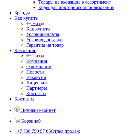
Товары не входящие в ассортимент
Коды для повторного использования
Бренды
Как купить
Назад
Как купить
Условия оплаты
Условия доставки
Гарантия на товар
Компания
Назад
Компания
О компании
Новости
Вакансии
Лицензии
Партнеры
Контакты
Контакты
Личный кабинет
Корзина
0
+7 700 750 57 05
Отдел продаж