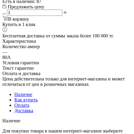
Есть в наличии
: 87
Предложить цену
В корзину
Купить в 1 клик
Бесплатная доставка от суммы заказа более 100 000 тг.
Характеристики
Количество ампер
—
80А
Условия гарантии
Текст гарантии
Оплата и доставка
Цена действительна только для интернет-магазина и может
отличаться от цен в розничных магазинах
Наличие
Как купить
Оплата
Доставка
Наличие
Для покупки товара в нашем интернет-магазине выберите