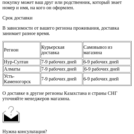
покупку может ваш друг или родственник, который знает
номер и имя, на кого он оформлен.
Срок доставки
В зависимости от вашего региона проживания, доставка
занимает разное время.
Курьерская
Самовывоз из
Регион
доставка
магазина
Нур-Султан
7-9 рабочих дней
6-9 рабочих дней
Алматы
7-9 рабочих дней
6-9 рабочих дней
Усть-
7-9 рабочих дней
6-9 рабочих дней
Каменогорск
О доставке в другие регионы Казахстана и страны СНГ
уточняйте менеджеров магазина.
Нужна консультация?