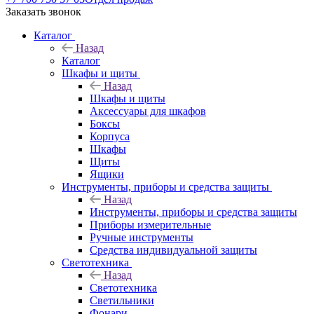
Заказать звонок
Каталог
Назад
Каталог
Шкафы и щиты
Назад
Шкафы и щиты
Аксессуары для шкафов
Боксы
Корпуса
Шкафы
Щиты
Ящики
Инструменты, приборы и средства защиты
Назад
Инструменты, приборы и средства защиты
Приборы измерительные
Ручные инструменты
Средства индивидуальной защиты
Светотехника
Назад
Светотехника
Светильники
Фонари