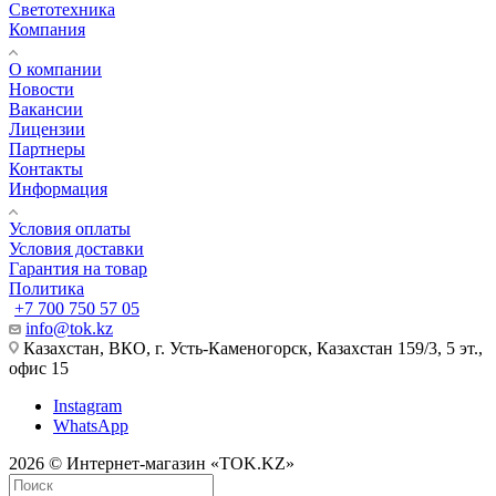
Светотехника
Компания
О компании
Новости
Вакансии
Лицензии
Партнеры
Контакты
Информация
Условия оплаты
Условия доставки
Гарантия на товар
Политика
+7 700 750 57 05
info@tok.kz
Казахстан, ВКО, г. Усть-Каменогорск, Казахстан 159/3, 5 эт.,
офис 15
Instagram
WhatsApp
2026 © Интернет-магазин «TOK.KZ»