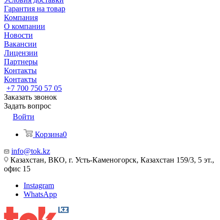
Гарантия на товар
Компания
О компании
Новости
Вакансии
Лицензии
Партнеры
Контакты
Контакты
+7 700 750 57 05
Заказать звонок
Задать вопрос
Войти
Корзина
0
info@tok.kz
Казахстан, ВКО, г. Усть-Каменогорск, Казахстан 159/3, 5 эт.,
офис 15
Instagram
WhatsApp