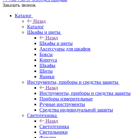
Заказать звонок
Каталог
Назад
Каталог
Шкафы и щиты
Назад
Шкафы и щиты
Аксессуары для шкафов
Боксы
Корпуса
Шкафы
Щиты
Ящики
Инструменты, приборы и средства защиты
Назад
Инструменты, приборы и средства защиты
Приборы измерительные
Ручные инструменты
Средства индивидуальной защиты
Светотехника
Назад
Светотехника
Светильники
Фонари