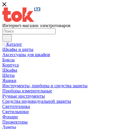
Интернет-магазин электротоваров
Каталог
Шкафы и щиты
Аксессуары для шкафов
Боксы
Корпуса
Шкафы
Щиты
Ящики
Инструменты, приборы и средства защиты
Приборы измерительные
Ручные инструменты
Средства индивидуальной защиты
Светотехника
Светильники
Фонари
Прожекторы
Лампы