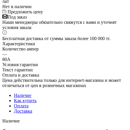
/шт
Нет в наличии
Предложить цену
Под заказ
Наши менеджеры обязательно свяжутся с вами и уточнят
условия заказа
Бесплатная доставка от суммы заказа более 100 000 тг.
Характеристики
Количество ампер
—
80А
Условия гарантии
Текст гарантии
Оплата и доставка
Цена действительна только для интернет-магазина и может
отличаться от цен в розничных магазинах
Наличие
Как купить
Оплата
Доставка
Наличие