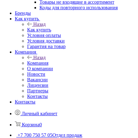
Товары не входящие в ассортимент
Коды для повторного использования
Бренды
Как купить
Назад
Как купить
Условия оплаты
Условия доставки
Гарантия на товар
Компания
Назад
Компания
О компании
Новости
Вакансии
Лицензии
Партнеры
Контакты
Контакты
Личный кабинет
Корзина
0
+7 700 750 57 05
Отдел продаж