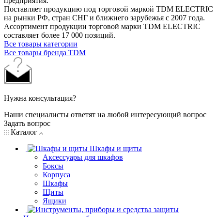
предприятия.
Поставляет продукцию под торговой маркой TDM ELECTRIC
на рынки РФ, стран СНГ и ближнего зарубежья с 2007 года.
Ассортимент продукции торговой марки TDM ЕLECTRIC
составляет более 17 000 позиций.
Все товары категории
Все товары бренда TDM
Нужна консультация?
Наши специалисты ответят на любой интересующий вопрос
Задать вопрос
Каталог
Шкафы и щиты
Аксессуары для шкафов
Боксы
Корпуса
Шкафы
Щиты
Ящики