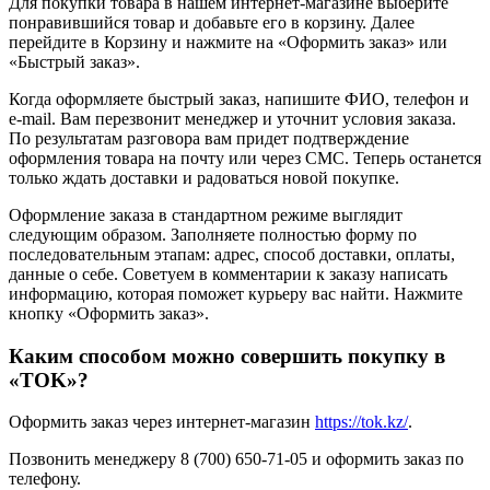
Для покупки товара в нашем интернет-магазине выберите
понравившийся товар и добавьте его в корзину. Далее
перейдите в Корзину и нажмите на «Оформить заказ» или
«Быстрый заказ».
Когда оформляете быстрый заказ, напишите ФИО, телефон и
e-mail. Вам перезвонит менеджер и уточнит условия заказа.
По результатам разговора вам придет подтверждение
оформления товара на почту или через СМС. Теперь останется
только ждать доставки и радоваться новой покупке.
Оформление заказа в стандартном режиме выглядит
следующим образом. Заполняете полностью форму по
последовательным этапам: адрес, способ доставки, оплаты,
данные о себе. Советуем в комментарии к заказу написать
информацию, которая поможет курьеру вас найти. Нажмите
кнопку «Оформить заказ».
Каким способом можно совершить покупку в
«TOK»?
Оформить заказ через интернет-магазин
https://tok.kz/
.
Позвонить менеджеру 8 (700) 650-71-05 и оформить заказ по
телефону.