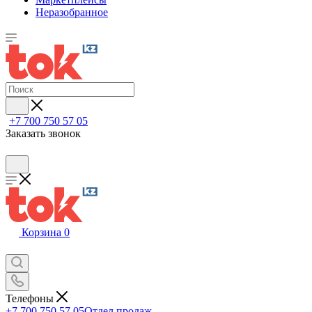
Неразобранное
+7 700 750 57 05
Заказать звонок
Корзина
0
Телефоны
+7 700 750 57 05
Отдел продаж