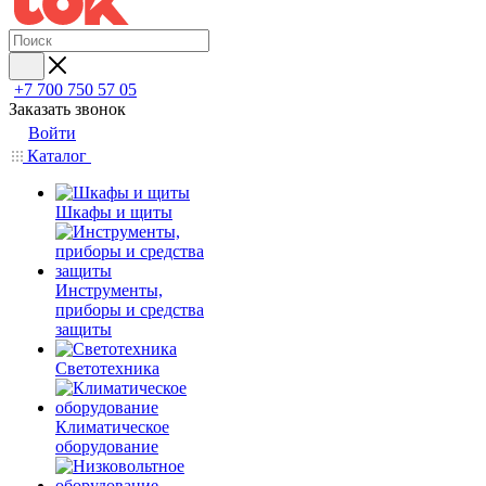
+7 700 750 57 05
Заказать звонок
Войти
Каталог
Шкафы и щиты
Инструменты,
приборы и средства
защиты
Светотехника
Климатическое
оборудование