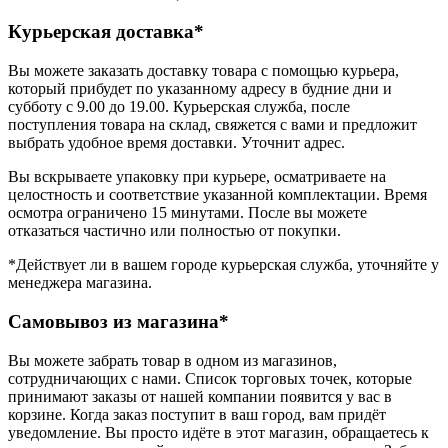
Курьерская доставка*
Вы можете заказать доставку товара с помощью курьера,
который прибудет по указанному адресу в будние дни и
субботу с 9.00 до 19.00. Курьерская служба, после
поступления товара на склад, свяжется с вами и предложит
выбрать удобное время доставки. Уточнит адрес.
Вы вскрываете упаковку при курьере, осматриваете на
целостность и соответствие указанной комплектации. Время
осмотра ограничено 15 минутами. После вы можете
отказаться частично или полностью от покупки.
*Действует ли в вашем городе курьерская служба, уточняйте у
менеджера магазина.
Самовывоз из магазина*
Вы можете забрать товар в одном из магазинов,
сотрудничающих с нами. Список торговых точек, которые
принимают заказы от нашей компании появится у вас в
корзине. Когда заказ поступит в ваш город, вам придёт
уведомление. Вы просто идёте в этот магазин, обращаетесь к