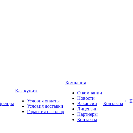
Компания
Как купить
О компании
Новости
Условия оплаты
+ 
Бренды
Вакансии
Контакты
Условия доставки
Лицензии
Гарантия на товар
Партнеры
Контакты