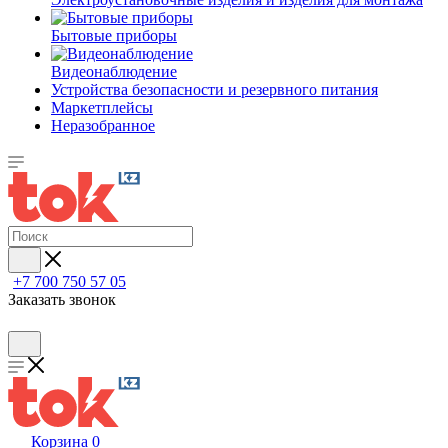
Бытовые приборы
Видеонаблюдение
Устройства безопасности и резервного питания
Маркетплейсы
Неразобранное
+7 700 750 57 05
Заказать звонок
Корзина
0