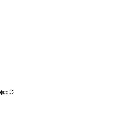
офис 15