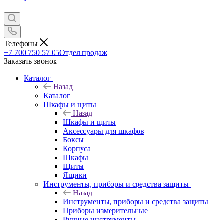
Телефоны
+7 700 750 57 05
Отдел продаж
Заказать звонок
Каталог
Назад
Каталог
Шкафы и щиты
Назад
Шкафы и щиты
Аксессуары для шкафов
Боксы
Корпуса
Шкафы
Щиты
Ящики
Инструменты, приборы и средства защиты
Назад
Инструменты, приборы и средства защиты
Приборы измерительные
Ручные инструменты