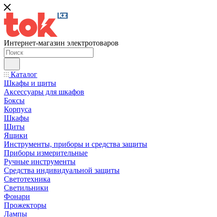
Интернет-магазин электротоваров
Каталог
Шкафы и щиты
Аксессуары для шкафов
Боксы
Корпуса
Шкафы
Щиты
Ящики
Инструменты, приборы и средства защиты
Приборы измерительные
Ручные инструменты
Средства индивидуальной защиты
Светотехника
Светильники
Фонари
Прожекторы
Лампы