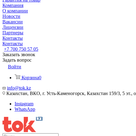
Компания
О компании
Новости
Вакансии
Лицензии
Партнеры
Контакты
Контакты
+7 700 750 57 05
Заказать звонок
Задать вопрос
Войти
Корзина
0
info@tok.kz
Казахстан, ВКО, г. Усть-Каменогорск, Казахстан 159/3, 5 эт., 
Instagram
WhatsApp