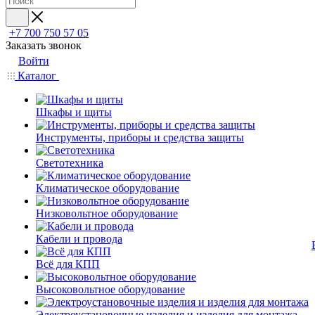
+7 700 750 57 05
Заказать звонок
Войти
Каталог
Шкафы и щиты
Инструменты, приборы и средства защиты
Светотехника
Климатическое оборудование
Низковольтное оборудование
Кабели и провода
Всё для КПП
Высоковольтное оборудование
Электроустановочные изделия и изделия для монтажа