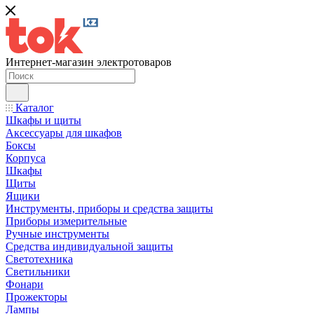
Интернет-магазин электротоваров
Каталог
Шкафы и щиты
Аксессуары для шкафов
Боксы
Корпуса
Шкафы
Щиты
Ящики
Инструменты, приборы и средства защиты
Приборы измерительные
Ручные инструменты
Средства индивидуальной защиты
Светотехника
Светильники
Фонари
Прожекторы
Лампы