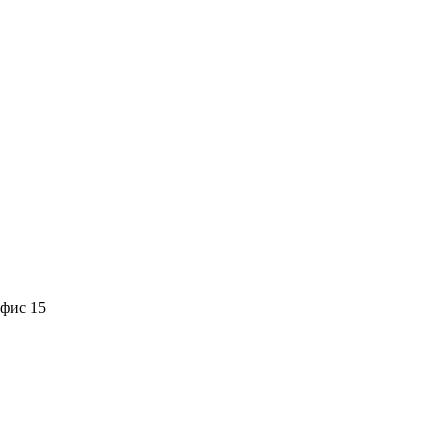
офис 15