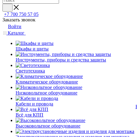
+7 700 750 57 05
Заказать звонок
Войти
Каталог
Шкафы и щиты
Инструменты, приборы и средства защиты
Светотехника
Климатическое оборудование
Низковольтное оборудование
Кабели и провода
Всё для КПП
Высоковольтное оборудование
Электроустановочные изделия и изделия для монтажа