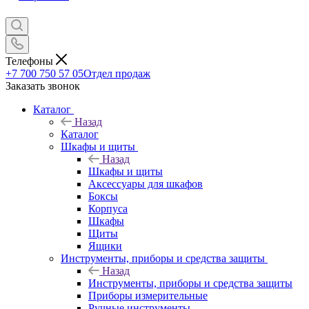
Телефоны
+7 700 750 57 05
Отдел продаж
Заказать звонок
Каталог
Назад
Каталог
Шкафы и щиты
Назад
Шкафы и щиты
Аксессуары для шкафов
Боксы
Корпуса
Шкафы
Щиты
Ящики
Инструменты, приборы и средства защиты
Назад
Инструменты, приборы и средства защиты
Приборы измерительные
Ручные инструменты