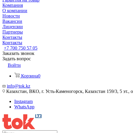
Компания
О компании
Новости
Вакансии
Лицензии
Партнеры
Контакты
Контакты
+7 700 750 57 05
Заказать звонок
Задать вопрос
Войти
Корзина
0
info@tok.kz
Казахстан, ВКО, г. Усть-Каменогорск, Казахстан 159/3, 5 эт., 
Instagram
WhatsApp