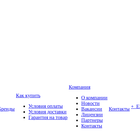
Компания
Как купить
О компании
Новости
Условия оплаты
+ 
Бренды
Вакансии
Контакты
Условия доставки
Лицензии
Гарантия на товар
Партнеры
Контакты