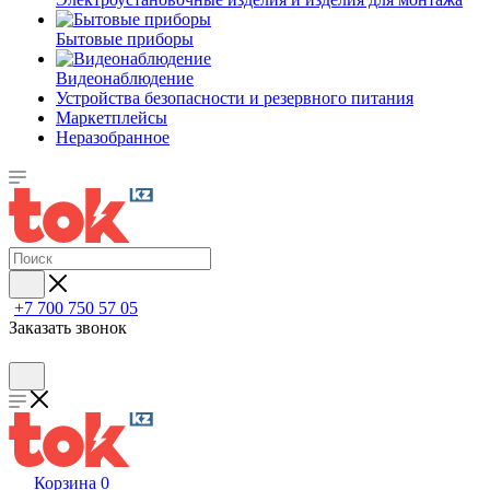
Бытовые приборы
Видеонаблюдение
Устройства безопасности и резервного питания
Маркетплейсы
Неразобранное
+7 700 750 57 05
Заказать звонок
Корзина
0