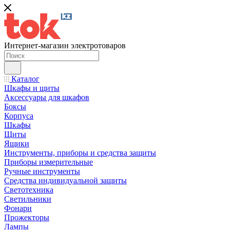
Интернет-магазин электротоваров
Каталог
Шкафы и щиты
Аксессуары для шкафов
Боксы
Корпуса
Шкафы
Щиты
Ящики
Инструменты, приборы и средства защиты
Приборы измерительные
Ручные инструменты
Средства индивидуальной защиты
Светотехника
Светильники
Фонари
Прожекторы
Лампы