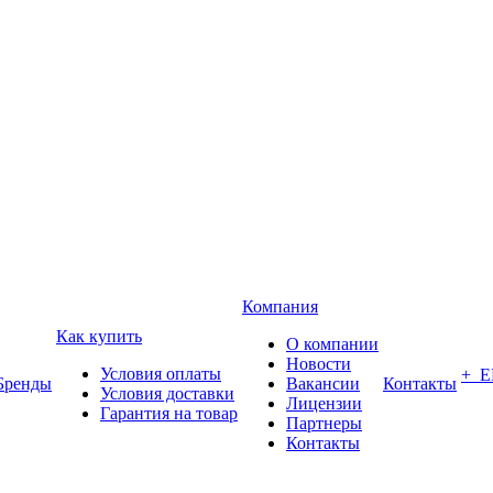
Компания
Как купить
О компании
Новости
Условия оплаты
+ 
Бренды
Вакансии
Контакты
Условия доставки
Лицензии
Гарантия на товар
Партнеры
Контакты