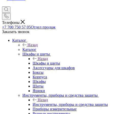
Телефоны
+7 700 750 57 05
Отдел продаж
Заказать звонок
Каталог
Назад
Каталог
Шкафы и щиты
Назад
Шкафы и щиты
Аксессуары для шкафов
Боксы
Корпуса
Шкафы
Щиты
Ящики
Инструменты, приборы и средства защиты
Назад
Инструменты, приборы и средства защиты
Приборы измерительные
Ручные инструменты