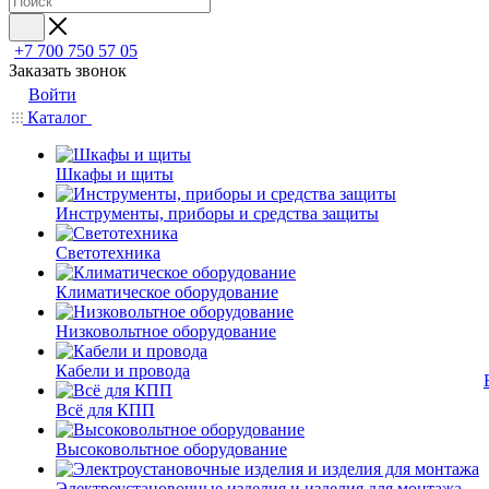
+7 700 750 57 05
Заказать звонок
Войти
Каталог
Шкафы и щиты
Инструменты, приборы и средства защиты
Светотехника
Климатическое оборудование
Низковольтное оборудование
Кабели и провода
Всё для КПП
Высоковольтное оборудование
Электроустановочные изделия и изделия для монтажа