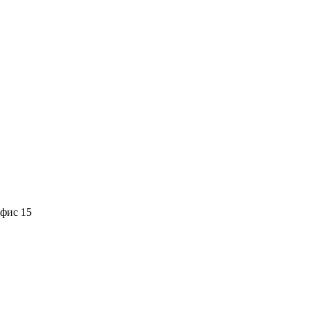
офис 15