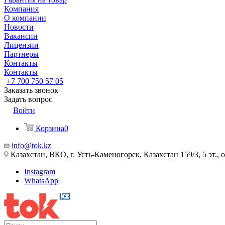
Компания
О компании
Новости
Вакансии
Лицензии
Партнеры
Контакты
Контакты
+7 700 750 57 05
Заказать звонок
Задать вопрос
Войти
Корзина
0
info@tok.kz
Казахстан, ВКО, г. Усть-Каменогорск, Казахстан 159/3, 5 эт., 
Instagram
WhatsApp