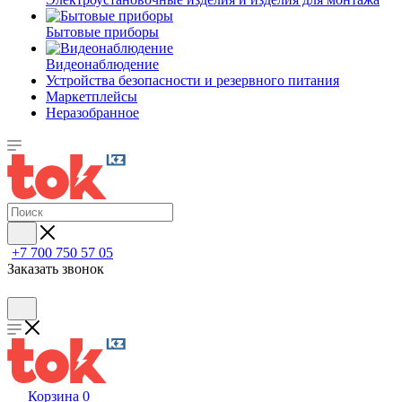
Бытовые приборы
Видеонаблюдение
Устройства безопасности и резервного питания
Маркетплейсы
Неразобранное
+7 700 750 57 05
Заказать звонок
Корзина
0