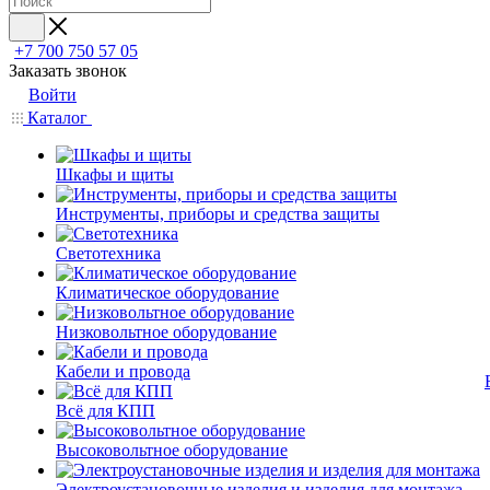
+7 700 750 57 05
Заказать звонок
Войти
Каталог
Шкафы и щиты
Инструменты, приборы и средства защиты
Светотехника
Климатическое оборудование
Низковольтное оборудование
Кабели и провода
Всё для КПП
Высоковольтное оборудование
Электроустановочные изделия и изделия для монтажа