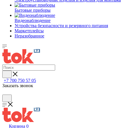
Бытовые приборы
Видеонаблюдение
Устройства безопасности и резервного питания
Маркетплейсы
Неразобранное
+7 700 750 57 05
Заказать звонок
Корзина
0