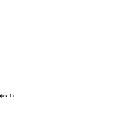
офис 15