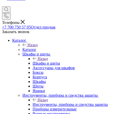
Телефоны
+7 700 750 57 05
Отдел продаж
Заказать звонок
Каталог
Назад
Каталог
Шкафы и щиты
Назад
Шкафы и щиты
Аксессуары для шкафов
Боксы
Корпуса
Шкафы
Щиты
Ящики
Инструменты, приборы и средства защиты
Назад
Инструменты, приборы и средства защиты
Приборы измерительные
Ручные инструменты