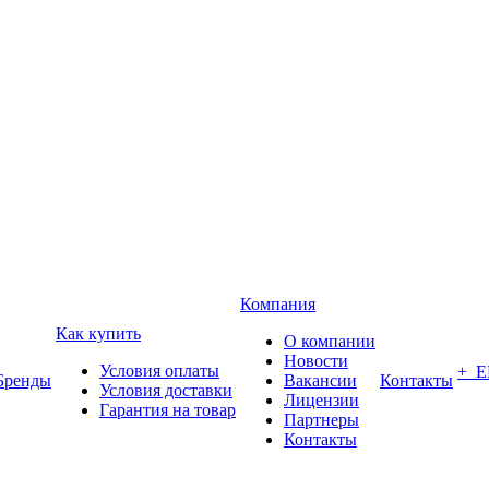
Компания
Как купить
О компании
Новости
Условия оплаты
+ 
Бренды
Вакансии
Контакты
Условия доставки
Лицензии
Гарантия на товар
Партнеры
Контакты