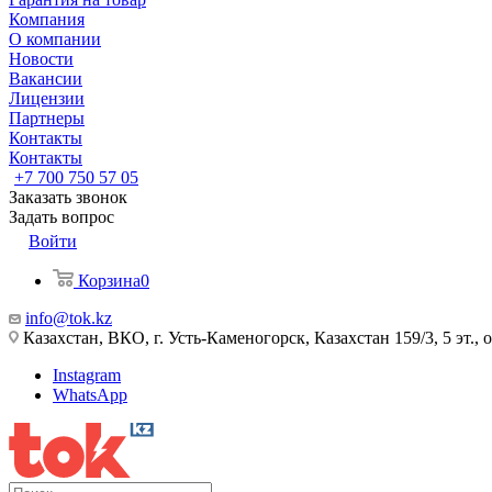
Компания
О компании
Новости
Вакансии
Лицензии
Партнеры
Контакты
Контакты
+7 700 750 57 05
Заказать звонок
Задать вопрос
Войти
Корзина
0
info@tok.kz
Казахстан, ВКО, г. Усть-Каменогорск, Казахстан 159/3, 5 эт., 
Instagram
WhatsApp