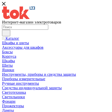
Интернет-магазин электротоваров
Каталог
Шкафы и щиты
Аксессуары для шкафов
Боксы
Корпуса
Шкафы
Щиты
Ящики
Инструменты, приборы и средства защиты
Приборы измерительные
Ручные инструменты
Средства индивидуальной защиты
Светотехника
Светильники
Фонари
Прожекторы
Лампы