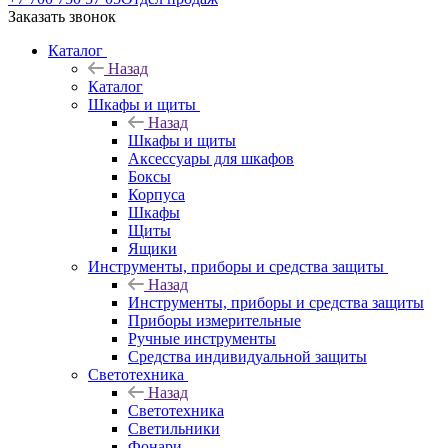
Заказать звонок
Каталог
Назад
Каталог
Шкафы и щиты
Назад
Шкафы и щиты
Аксессуары для шкафов
Боксы
Корпуса
Шкафы
Щиты
Ящики
Инструменты, приборы и средства защиты
Назад
Инструменты, приборы и средства защиты
Приборы измерительные
Ручные инструменты
Средства индивидуальной защиты
Светотехника
Назад
Светотехника
Светильники
Фонари