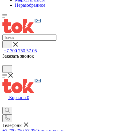
Неразобранное
+7 700 750 57 05
Заказать звонок
Корзина
0
Телефоны
+7 700 750 57 05
Отдел продаж