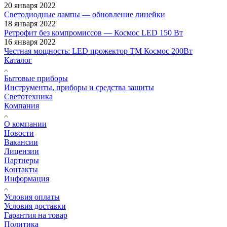
20 января 2022
Светодиодные лампы — обновление линейки
18 января 2022
Ретрофит без компромиссов — Космос LED 150 Вт
16 января 2022
Честная мощность: LED прожектор ТМ Космос 200Вт
Каталог
Бытовые приборы
Инструменты, приборы и средства защиты
Светотехника
Компания
О компании
Новости
Вакансии
Лицензии
Партнеры
Контакты
Информация
Условия оплаты
Условия доставки
Гарантия на товар
Политика