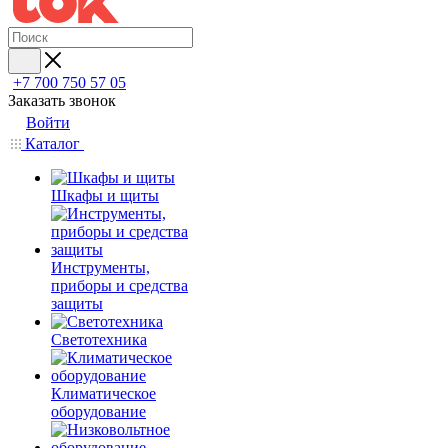
+7 700 750 57 05
Заказать звонок
Войти
Каталог
Шкафы и щиты
Инструменты,
приборы и средства
защиты
Светотехника
Климатическое
оборудование