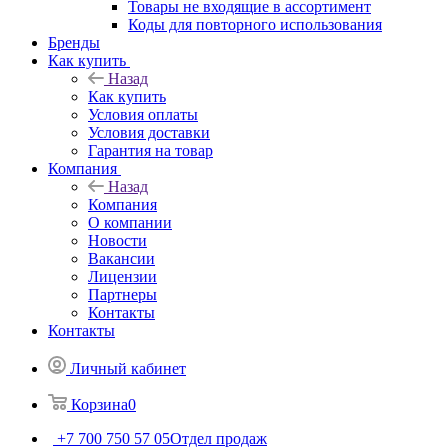
Товары не входящие в ассортимент
Коды для повторного использования
Бренды
Как купить
Назад
Как купить
Условия оплаты
Условия доставки
Гарантия на товар
Компания
Назад
Компания
О компании
Новости
Вакансии
Лицензии
Партнеры
Контакты
Контакты
Личный кабинет
Корзина
0
+7 700 750 57 05
Отдел продаж