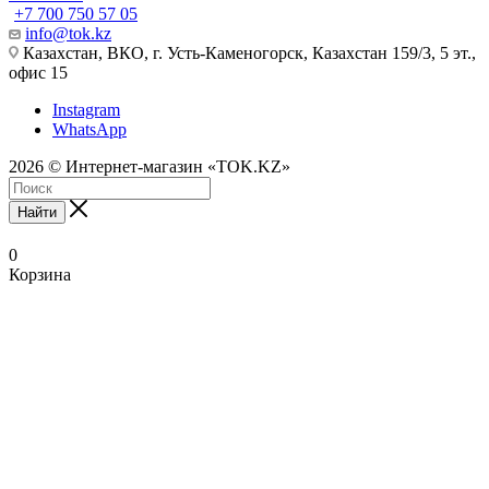
+7 700 750 57 05
info@tok.kz
Казахстан, ВКО, г. Усть-Каменогорск, Казахстан 159/3, 5 эт.,
офис 15
Instagram
WhatsApp
2026 © Интернет-магазин «TOK.KZ»
Найти
0
Корзина