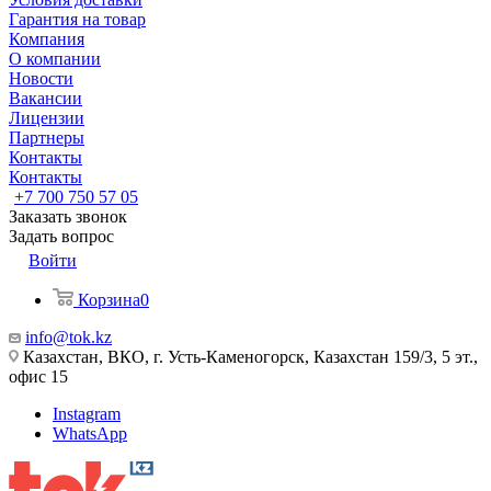
Гарантия на товар
Компания
О компании
Новости
Вакансии
Лицензии
Партнеры
Контакты
Контакты
+7 700 750 57 05
Заказать звонок
Задать вопрос
Войти
Корзина
0
info@tok.kz
Казахстан, ВКО, г. Усть-Каменогорск, Казахстан 159/3, 5 эт.,
офис 15
Instagram
WhatsApp