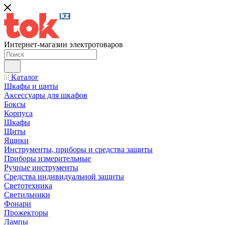
Интернет-магазин электротоваров
Каталог
Шкафы и щиты
Аксессуары для шкафов
Боксы
Корпуса
Шкафы
Щиты
Ящики
Инструменты, приборы и средства защиты
Приборы измерительные
Ручные инструменты
Средства индивидуальной защиты
Светотехника
Светильники
Фонари
Прожекторы
Лампы