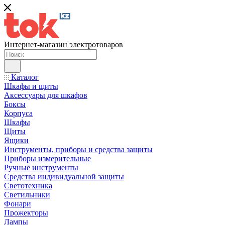
Интернет-магазин электротоваров
Каталог
Шкафы и щиты
Аксессуары для шкафов
Боксы
Корпуса
Шкафы
Щиты
Ящики
Инструменты, приборы и средства защиты
Приборы измерительные
Ручные инструменты
Средства индивидуальной защиты
Светотехника
Светильники
Фонари
Прожекторы
Лампы