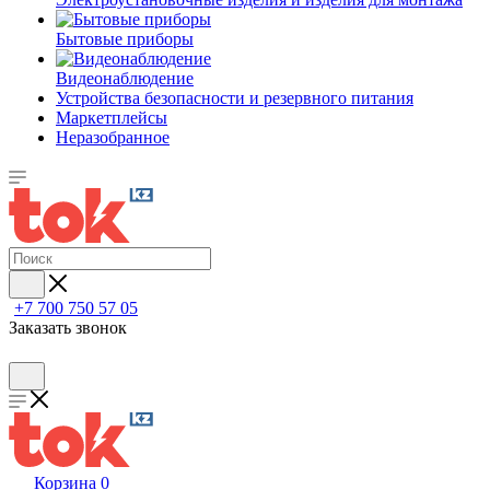
Бытовые приборы
Видеонаблюдение
Устройства безопасности и резервного питания
Маркетплейсы
Неразобранное
+7 700 750 57 05
Заказать звонок
Корзина
0