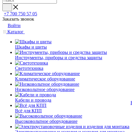
+7 700 750 57 05
Заказать звонок
Войти
Каталог
Шкафы и щиты
Инструменты, приборы и средства защиты
Светотехника
Климатическое оборудование
Низковольтное оборудование
Кабели и провода
Всё для КПП
Высоковольтное оборудование
Электроустановочные изделия и изделия для монтажа