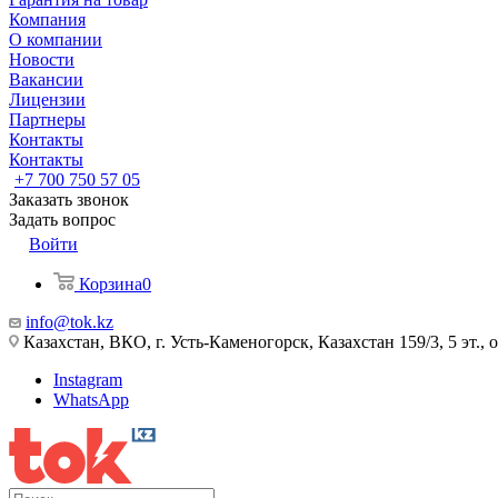
Компания
О компании
Новости
Вакансии
Лицензии
Партнеры
Контакты
Контакты
+7 700 750 57 05
Заказать звонок
Задать вопрос
Войти
Корзина
0
info@tok.kz
Казахстан, ВКО, г. Усть-Каменогорск, Казахстан 159/3, 5 эт., 
Instagram
WhatsApp