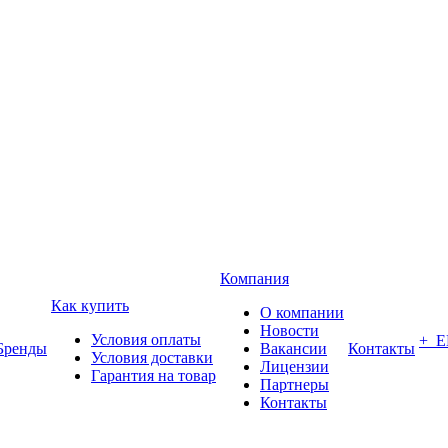
Компания
Как купить
О компании
Новости
Условия оплаты
+ 
Бренды
Вакансии
Контакты
Условия доставки
Лицензии
Гарантия на товар
Партнеры
Контакты