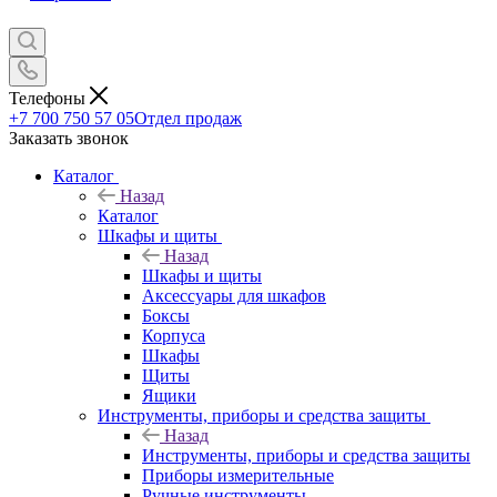
Телефоны
+7 700 750 57 05
Отдел продаж
Заказать звонок
Каталог
Назад
Каталог
Шкафы и щиты
Назад
Шкафы и щиты
Аксессуары для шкафов
Боксы
Корпуса
Шкафы
Щиты
Ящики
Инструменты, приборы и средства защиты
Назад
Инструменты, приборы и средства защиты
Приборы измерительные
Ручные инструменты