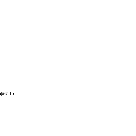
офис 15