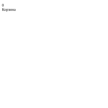
0
Корзина