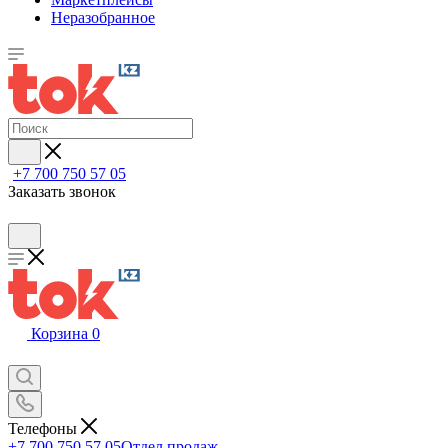
Неразобранное
+7 700 750 57 05
Заказать звонок
Корзина
0
Телефоны
+7 700 750 57 05
Отдел продаж