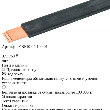
Артикул:
YBF10-04-100-01
371 760
₸
/шт
Нет в наличии
Предложить цену
Под заказ
Наши менеджеры обязательно свяжутся с вами и уточнят
условия заказа
Бесплатная доставка от суммы заказа более 100 000 тг.
Условия гарантии
Текст гарантии
Оплата и доставка
Цена действительна только для интернет-магазина и может