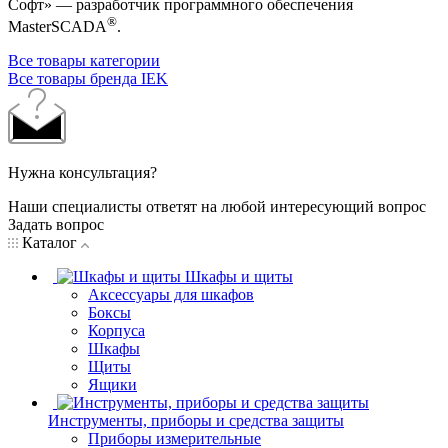
Софт» — разработчик программного обеспечения
®
MasterSCADA
.
Все товары категории
Все товары бренда IEK
Нужна консультация?
Наши специалисты ответят на любой интересующий вопрос
Задать вопрос
Каталог
Шкафы и щиты
Аксессуары для шкафов
Боксы
Корпуса
Шкафы
Щиты
Ящики
Инструменты, приборы и средства защиты
Приборы измерительные