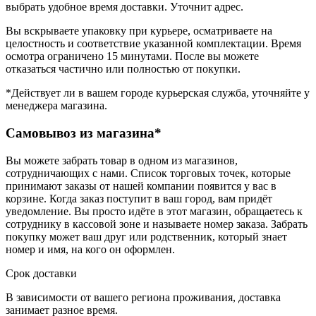
выбрать удобное время доставки. Уточнит адрес.
Вы вскрываете упаковку при курьере, осматриваете на
целостность и соответствие указанной комплектации. Время
осмотра ограничено 15 минутами. После вы можете
отказаться частично или полностью от покупки.
*Действует ли в вашем городе курьерская служба, уточняйте у
менеджера магазина.
Самовывоз из магазина*
Вы можете забрать товар в одном из магазинов,
сотрудничающих с нами. Список торговых точек, которые
принимают заказы от нашей компании появится у вас в
корзине. Когда заказ поступит в ваш город, вам придёт
уведомление. Вы просто идёте в этот магазин, обращаетесь к
сотруднику в кассовой зоне и называете номер заказа. Забрать
покупку может ваш друг или родственник, который знает
номер и имя, на кого он оформлен.
Срок доставки
В зависимости от вашего региона проживания, доставка
занимает разное время.