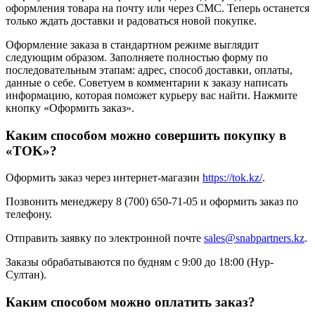
оформления товара на почту или через СМС. Теперь останется
только ждать доставки и радоваться новой покупке.
Оформление заказа в стандартном режиме выглядит
следующим образом. Заполняете полностью форму по
последовательным этапам: адрес, способ доставки, оплаты,
данные о себе. Советуем в комментарии к заказу написать
информацию, которая поможет курьеру вас найти. Нажмите
кнопку «Оформить заказ».
Каким способом можно совершить покупку в
«TOK»?
Оформить заказ через интернет-магазин
https://tok.kz/
.
Позвонить менеджеру 8 (700) 650-71-05 и оформить заказ по
телефону.
Отправить заявку по электронной почте
sales@snabpartners.kz
.
Заказы обрабатываются по будням с 9:00 до 18:00 (Нур-
Султан).
Каким способом можно оплатить заказ?