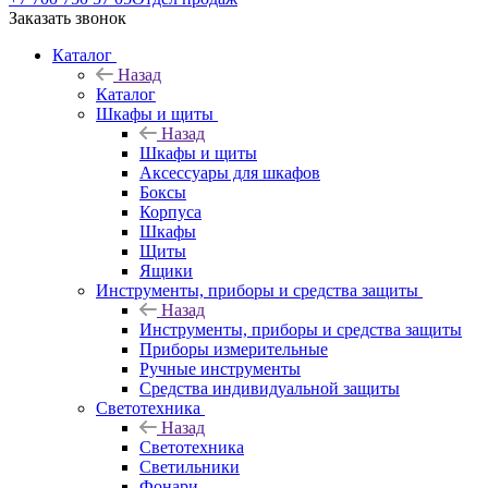
Заказать звонок
Каталог
Назад
Каталог
Шкафы и щиты
Назад
Шкафы и щиты
Аксессуары для шкафов
Боксы
Корпуса
Шкафы
Щиты
Ящики
Инструменты, приборы и средства защиты
Назад
Инструменты, приборы и средства защиты
Приборы измерительные
Ручные инструменты
Средства индивидуальной защиты
Светотехника
Назад
Светотехника
Светильники
Фонари