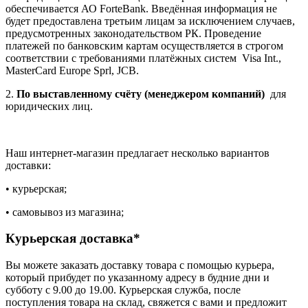
обеспечивается АО ForteBank. Введённая информация не
будет предоставлена третьим лицам за исключением случаев,
предусмотренных законодательством РК. Проведение
платежей по банковским картам осуществляется в строгом
соответствии с требованиями платёжных систем Visa Int.,
MasterCard Europe Sprl, JCB.
2.
По выставленному счёту (менеджером компаний)
для
юридических лиц.
Наш интернет-магазин предлагает несколько вариантов
доставки:
• курьерская;
• самовывоз из магазина;
Курьерская доставка*
Вы можете заказать доставку товара с помощью курьера,
который прибудет по указанному адресу в будние дни и
субботу с 9.00 до 19.00. Курьерская служба, после
поступления товара на склад, свяжется с вами и предложит