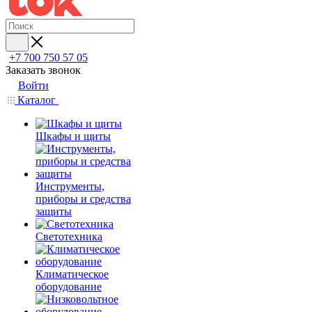
+7 700 750 57 05
Заказать звонок
Войти
Каталог
Шкафы и щиты
Инструменты,
приборы и средства
защиты
Светотехника
Климатическое
оборудование