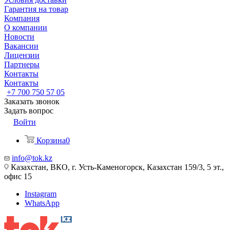
Гарантия на товар
Компания
О компании
Новости
Вакансии
Лицензии
Партнеры
Контакты
Контакты
+7 700 750 57 05
Заказать звонок
Задать вопрос
Войти
Корзина
0
info@tok.kz
Казахстан, ВКО, г. Усть-Каменогорск, Казахстан 159/3, 5 эт.,
офис 15
Instagram
WhatsApp