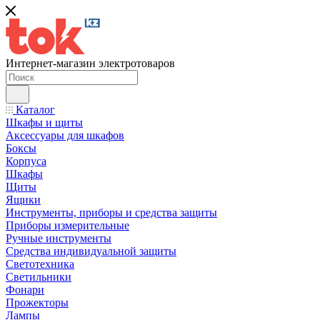
Интернет-магазин электротоваров
Каталог
Шкафы и щиты
Аксессуары для шкафов
Боксы
Корпуса
Шкафы
Щиты
Ящики
Инструменты, приборы и средства защиты
Приборы измерительные
Ручные инструменты
Средства индивидуальной защиты
Светотехника
Светильники
Фонари
Прожекторы
Лампы