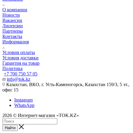
О компании
Новости
Вакансии
Лицензии
Партнеры
Контакты
Информация
Условия оплаты
Условия доставки
Гарантия на товар
Политика
+7 700 750 57 05
info@tok.kz
Казахстан, ВКО, г. Усть-Каменогорск, Казахстан 159/3, 5 эт.,
офис 15
Instagram
WhatsApp
2026 © Интернет-магазин «TOK.KZ»
Найти