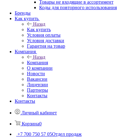
Товары не входящие в ассортимент
Коды для повторного использования
Бренды
Как купить
Назад
Как купить
Условия оплаты
Условия доставки
Гарантия на товар
Компания
Назад
Компания
О компании
Новости
Вакансии
Лицензии
Партнеры
Контакты
Контакты
Личный кабинет
Корзина
0
+7 700 750 57 05
Отдел продаж