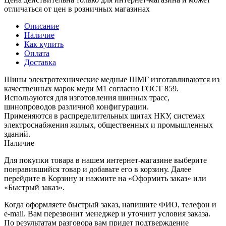
отличаться от цен в розничных магазинах
Описание
Наличие
Как купить
Оплата
Доставка
Шины электротехнические медные ШМГ изготавливаются из
качественных марок меди М1 согласно ГОСТ 859.
Используются для изготовления шинных трасс,
шинопроводов различной конфигурации.
Применяются в распределительных щитах НКУ, системах
электроснабжения жилых, общественных и промышленных
зданий.
Наличие
Для покупки товара в нашем интернет-магазине выберите
понравившийся товар и добавьте его в корзину. Далее
перейдите в Корзину и нажмите на «Оформить заказ» или
«Быстрый заказ».
Когда оформляете быстрый заказ, напишите ФИО, телефон и
e-mail. Вам перезвонит менеджер и уточнит условия заказа.
По результатам разговора вам придет подтверждение