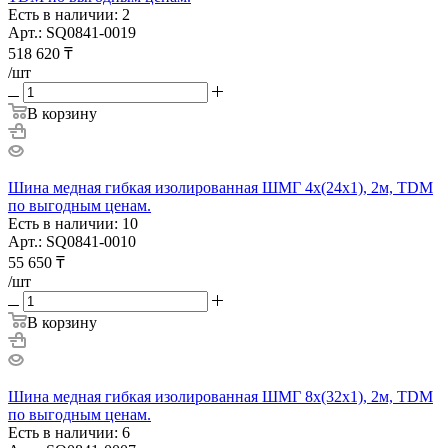
Есть в наличии: 2
Арт.: SQ0841-0019
518 620
₸
/шт
В корзину
Шина медная гибкая изолированная ШМГ 4х(24х1), 2м, TDM
по выгодным ценам.
Есть в наличии: 10
Арт.: SQ0841-0010
55 650
₸
/шт
В корзину
Шина медная гибкая изолированная ШМГ 8х(32х1), 2м, TDM
по выгодным ценам.
Есть в наличии: 6