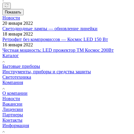
Показать
Новости
20 января 2022
Светодиодные лампы — обновление линейки
18 января 2022
Ретрофит без компромиссов — Космос LED 150 Вт
16 января 2022
Честная мощность: LED прожектор ТМ Космос 200Вт
Каталог
Бытовые приборы
Инструменты, приборы и средства защиты
Светотехника
Компания
О компании
Новости
Вакансии
Лицензии
Партнеры
Контакты
Информация