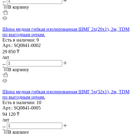
В корзину
Шина медная гибкая изолированная ШМГ 2х(20х1), 2м, TDM
по выгодным ценам.
Есть в наличии: 9
Арт.: SQ0841-0002
29 850
₸
/шт
В корзину
Шина медная гибкая изолированная ШМГ 5х(32х1), 2м, TDM
по выгодным ценам.
Есть в наличии: 10
Арт.: SQ0841-0005
94 120
₸
/шт
В корзину