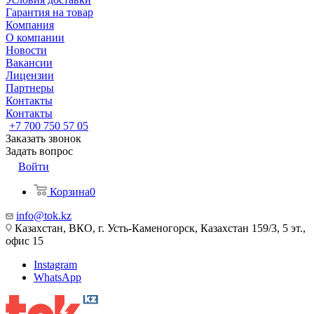
Гарантия на товар
Компания
О компании
Новости
Вакансии
Лицензии
Партнеры
Контакты
Контакты
+7 700 750 57 05
Заказать звонок
Задать вопрос
Войти
Корзина
0
info@tok.kz
Казахстан, ВКО, г. Усть-Каменогорск, Казахстан 159/3, 5 эт.,
офис 15
Instagram
WhatsApp