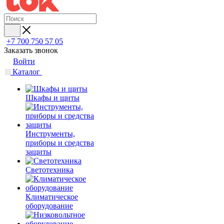
+7 700 750 57 05
Заказать звонок
Войти
Каталог
Шкафы и щиты
Инструменты,
приборы и средства
защиты
Светотехника
Климатическое
оборудование