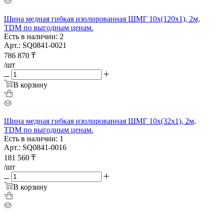
Шина медная гибкая изолированная ШМГ 10х(120х1), 2м,
TDM по выгодным ценам.
Есть в наличии: 2
Арт.: SQ0841-0021
786 870
₸
/шт
В корзину
Шина медная гибкая изолированная ШМГ 10х(32х1), 2м,
TDM по выгодным ценам.
Есть в наличии: 1
Арт.: SQ0841-0016
181 560
₸
/шт
В корзину