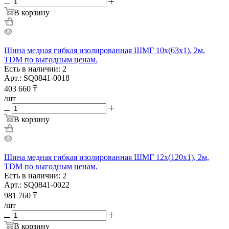
В корзину
Шина медная гибкая изолированная ШМГ 10х(63х1), 2м,
TDM по выгодным ценам.
Есть в наличии: 2
Арт.: SQ0841-0018
403 660
₸
/шт
В корзину
Шина медная гибкая изолированная ШМГ 12х(120х1), 2м,
TDM по выгодным ценам.
Есть в наличии: 2
Арт.: SQ0841-0022
981 760
₸
/шт
В корзину