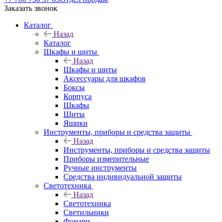
Заказать звонок
Каталог
Назад
Каталог
Шкафы и щиты
Назад
Шкафы и щиты
Аксессуары для шкафов
Боксы
Корпуса
Шкафы
Щиты
Ящики
Инструменты, приборы и средства защиты
Назад
Инструменты, приборы и средства защиты
Приборы измерительные
Ручные инструменты
Средства индивидуальной защиты
Светотехника
Назад
Светотехника
Светильники
Фонари