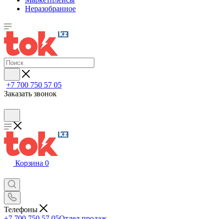
Неразобранное
+7 700 750 57 05
Заказать звонок
Корзина
0
Телефоны
+7 700 750 57 05
Отдел продаж