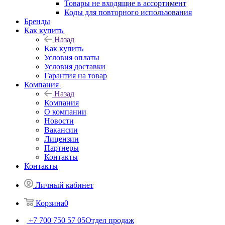
Товары не входящие в ассортимент
Коды для повторного использования
Бренды
Как купить
Назад
Как купить
Условия оплаты
Условия доставки
Гарантия на товар
Компания
Назад
Компания
О компании
Новости
Вакансии
Лицензии
Партнеры
Контакты
Контакты
Личный кабинет
Корзина
0
+7 700 750 57 05
Отдел продаж