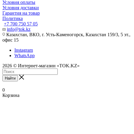
Условия оплаты
Условия доставки
Гарантия на товар
Политика
+7 700 750 57 05
info@tok.kz
Казахстан, ВКО, г. Усть-Каменогорск, Казахстан 159/3, 5 эт.,
офис 15
Instagram
WhatsApp
2026 © Интернет-магазин «TOK.KZ»
Найти
0
Корзина