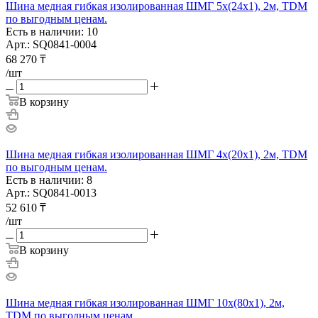
Шина медная гибкая изолированная ШМГ 5х(24х1), 2м, TDM
по выгодным ценам.
Есть в наличии: 10
Арт.: SQ0841-0004
68 270
₸
/шт
В корзину
Шина медная гибкая изолированная ШМГ 4х(20х1), 2м, TDM
по выгодным ценам.
Есть в наличии: 8
Арт.: SQ0841-0013
52 610
₸
/шт
В корзину
Шина медная гибкая изолированная ШМГ 10х(80х1), 2м,
TDM по выгодным ценам.