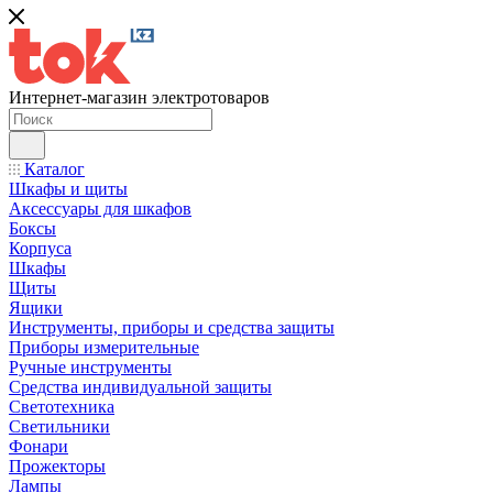
Интернет-магазин электротоваров
Каталог
Шкафы и щиты
Аксессуары для шкафов
Боксы
Корпуса
Шкафы
Щиты
Ящики
Инструменты, приборы и средства защиты
Приборы измерительные
Ручные инструменты
Средства индивидуальной защиты
Светотехника
Светильники
Фонари
Прожекторы
Лампы