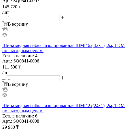
Арт.: SQ0841-0007
145 720
₸
/шт
В корзину
Шина медная гибкая изолированная ШМГ 6х(32х1), 2м, TDM
по выгодным ценам.
Есть в наличии: 4
Арт.: SQ0841-0006
111 590
₸
/шт
В корзину
Шина медная гибкая изолированная ШМГ 2х(24х1), 2м, TDM
по выгодным ценам.
Есть в наличии: 6
Арт.: SQ0841-0008
29 980
₸