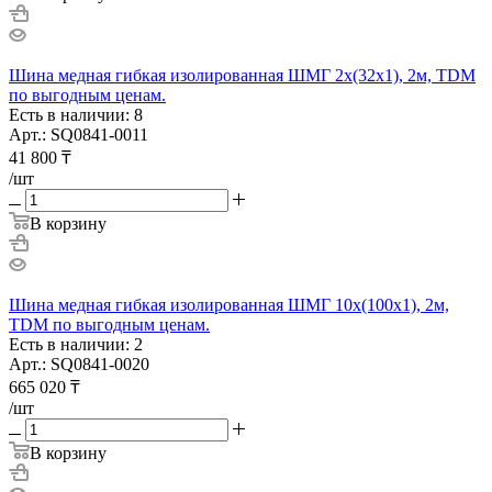
Шина медная гибкая изолированная ШМГ 2х(32х1), 2м, TDM
по выгодным ценам.
Есть в наличии: 8
Арт.: SQ0841-0011
41 800
₸
/шт
В корзину
Шина медная гибкая изолированная ШМГ 10х(100х1), 2м,
TDM по выгодным ценам.
Есть в наличии: 2
Арт.: SQ0841-0020
665 020
₸
/шт
В корзину