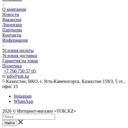
О компании
Новости
Вакансии
Лицензии
Партнеры
Контакты
Информация
Условия оплаты
Условия доставки
Гарантия на товар
Политика
+7 700 750 57 05
info@tok.kz
Казахстан, ВКО, г. Усть-Каменогорск, Казахстан 159/3, 5 эт.,
офис 15
Instagram
WhatsApp
2026 © Интернет-магазин «TOK.KZ»
Найти