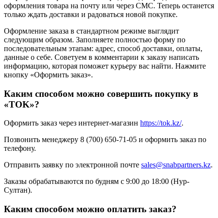
оформления товара на почту или через СМС. Теперь останется
только ждать доставки и радоваться новой покупке.
Оформление заказа в стандартном режиме выглядит
следующим образом. Заполняете полностью форму по
последовательным этапам: адрес, способ доставки, оплаты,
данные о себе. Советуем в комментарии к заказу написать
информацию, которая поможет курьеру вас найти. Нажмите
кнопку «Оформить заказ».
Каким способом можно совершить покупку в
«TOK»?
Оформить заказ через интернет-магазин
https://tok.kz/
.
Позвонить менеджеру 8 (700) 650-71-05 и оформить заказ по
телефону.
Отправить заявку по электронной почте
sales@snabpartners.kz
.
Заказы обрабатываются по будням с 9:00 до 18:00 (Нур-
Султан).
Каким способом можно оплатить заказ?