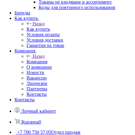
Товары не входящие в ассортимент
Коды для повторного использования
Бренды
Как купить
Назад
Как купить
Условия оплаты
Условия доставки
Гарантия на товар
Компания
Назад
Компания
О компании
Новости
Вакансии
Лицензии
Партнеры
Контакты
Контакты
Личный кабинет
Корзина
0
+7 700 750 57 05
Отдел продаж