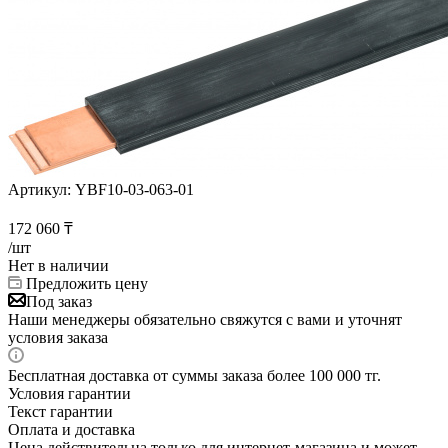
Артикул:
YBF10-03-063-01
172 060
₸
/шт
Нет в наличии
Предложить цену
Под заказ
Наши менеджеры обязательно свяжутся с вами и уточнят
условия заказа
Бесплатная доставка от суммы заказа более 100 000 тг.
Условия гарантии
Текст гарантии
Оплата и доставка
Цена действительна только для интернет-магазина и может