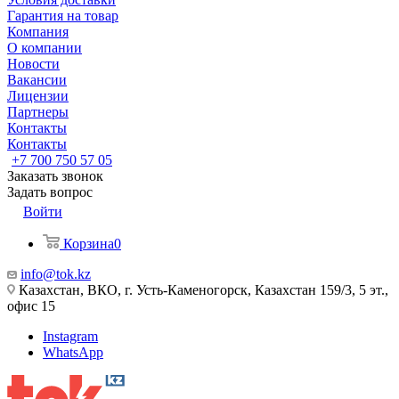
Гарантия на товар
Компания
О компании
Новости
Вакансии
Лицензии
Партнеры
Контакты
Контакты
+7 700 750 57 05
Заказать звонок
Задать вопрос
Войти
Корзина
0
info@tok.kz
Казахстан, ВКО, г. Усть-Каменогорск, Казахстан 159/3, 5 эт.,
офис 15
Instagram
WhatsApp