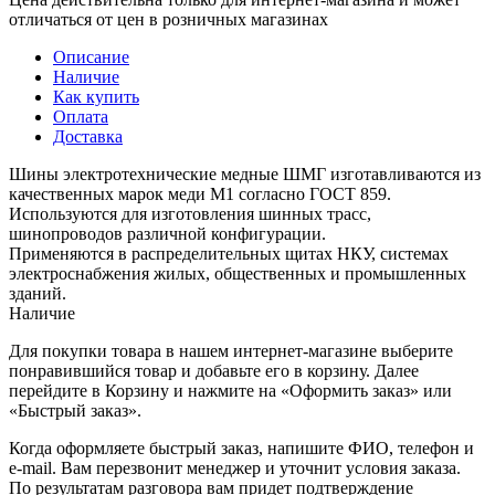
отличаться от цен в розничных магазинах
Описание
Наличие
Как купить
Оплата
Доставка
Шины электротехнические медные ШМГ изготавливаются из
качественных марок меди М1 согласно ГОСТ 859.
Используются для изготовления шинных трасс,
шинопроводов различной конфигурации.
Применяются в распределительных щитах НКУ, системах
электроснабжения жилых, общественных и промышленных
зданий.
Наличие
Для покупки товара в нашем интернет-магазине выберите
понравившийся товар и добавьте его в корзину. Далее
перейдите в Корзину и нажмите на «Оформить заказ» или
«Быстрый заказ».
Когда оформляете быстрый заказ, напишите ФИО, телефон и
e-mail. Вам перезвонит менеджер и уточнит условия заказа.
По результатам разговора вам придет подтверждение