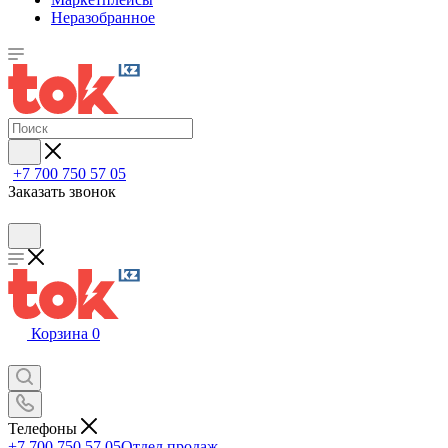
Неразобранное
+7 700 750 57 05
Заказать звонок
Корзина
0
Телефоны
+7 700 750 57 05
Отдел продаж