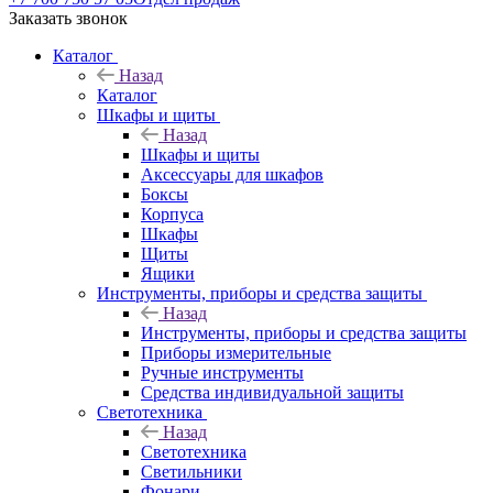
Заказать звонок
Каталог
Назад
Каталог
Шкафы и щиты
Назад
Шкафы и щиты
Аксессуары для шкафов
Боксы
Корпуса
Шкафы
Щиты
Ящики
Инструменты, приборы и средства защиты
Назад
Инструменты, приборы и средства защиты
Приборы измерительные
Ручные инструменты
Средства индивидуальной защиты
Светотехника
Назад
Светотехника
Светильники
Фонари