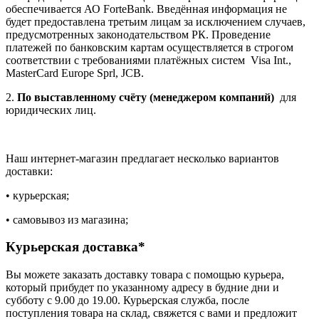
обеспечивается АО ForteBank. Введённая информация не
будет предоставлена третьим лицам за исключением случаев,
предусмотренных законодательством РК. Проведение
платежей по банковским картам осуществляется в строгом
соответствии с требованиями платёжных систем Visa Int.,
MasterCard Europe Sprl, JCB.
2.
По выставленному счёту (менеджером компаний)
для
юридических лиц.
Наш интернет-магазин предлагает несколько вариантов
доставки:
• курьерская;
• самовывоз из магазина;
Курьерская доставка*
Вы можете заказать доставку товара с помощью курьера,
который прибудет по указанному адресу в будние дни и
субботу с 9.00 до 19.00. Курьерская служба, после
поступления товара на склад, свяжется с вами и предложит