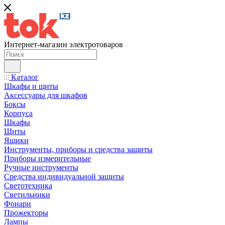
Интернет-магазин электротоваров
Каталог
Шкафы и щиты
Аксессуары для шкафов
Боксы
Корпуса
Шкафы
Щиты
Ящики
Инструменты, приборы и средства защиты
Приборы измерительные
Ручные инструменты
Средства индивидуальной защиты
Светотехника
Светильники
Фонари
Прожекторы
Лампы