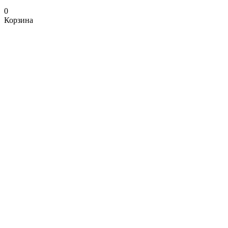
0
Корзина