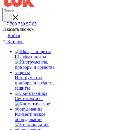
+7 700 750 57 05
Заказать звонок
Войти
Каталог
Шкафы и щиты
Инструменты,
приборы и средства
защиты
Светотехника
Климатическое
оборудование