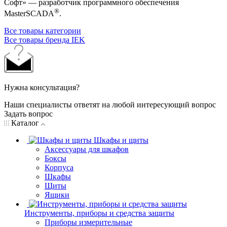
Софт» — разработчик программного обеспечения
®
MasterSCADA
.
Все товары категории
Все товары бренда IEK
Нужна консультация?
Наши специалисты ответят на любой интересующий вопрос
Задать вопрос
Каталог
Шкафы и щиты
Аксессуары для шкафов
Боксы
Корпуса
Шкафы
Щиты
Ящики
Инструменты, приборы и средства защиты
Приборы измерительные