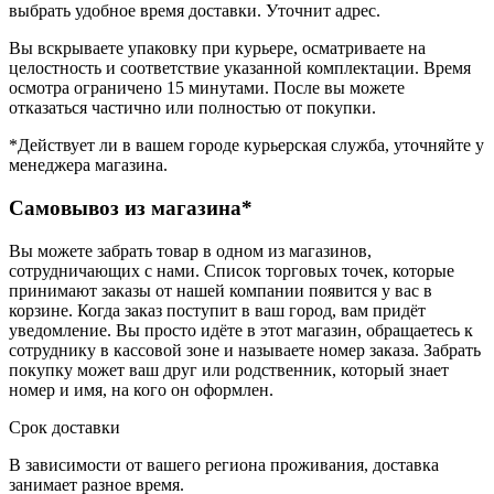
выбрать удобное время доставки. Уточнит адрес.
Вы вскрываете упаковку при курьере, осматриваете на
целостность и соответствие указанной комплектации. Время
осмотра ограничено 15 минутами. После вы можете
отказаться частично или полностью от покупки.
*Действует ли в вашем городе курьерская служба, уточняйте у
менеджера магазина.
Самовывоз из магазина*
Вы можете забрать товар в одном из магазинов,
сотрудничающих с нами. Список торговых точек, которые
принимают заказы от нашей компании появится у вас в
корзине. Когда заказ поступит в ваш город, вам придёт
уведомление. Вы просто идёте в этот магазин, обращаетесь к
сотруднику в кассовой зоне и называете номер заказа. Забрать
покупку может ваш друг или родственник, который знает
номер и имя, на кого он оформлен.
Срок доставки
В зависимости от вашего региона проживания, доставка
занимает разное время.