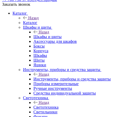
Заказать звонок
Каталог
Назад
Каталог
Шкафы и щиты
Назад
Шкафы и щиты
Аксессуары для шкафов
Боксы
Корпуса
Шкафы
Щиты
Ящики
Инструменты, приборы и средства защиты
Назад
Инструменты, приборы и средства защиты
Приборы измерительные
Ручные инструменты
Средства индивидуальной защиты
Светотехника
Назад
Светотехника
Светильники
Фонари