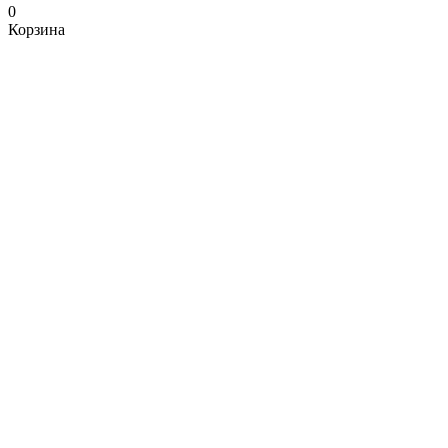
0
Корзина