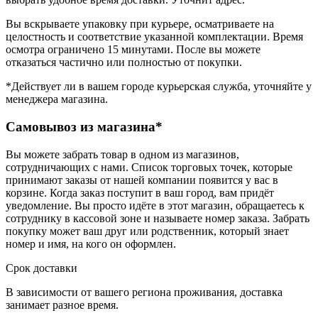
Вы вскрываете упаковку при курьере, осматриваете на
целостность и соответствие указанной комплектации. Время
осмотра ограничено 15 минутами. После вы можете
отказаться частично или полностью от покупки.
*Действует ли в вашем городе курьерская служба, уточняйте у
менеджера магазина.
Самовывоз из магазина*
Вы можете забрать товар в одном из магазинов,
сотрудничающих с нами. Список торговых точек, которые
принимают заказы от нашей компании появится у вас в
корзине. Когда заказ поступит в ваш город, вам придёт
уведомление. Вы просто идёте в этот магазин, обращаетесь к
сотруднику в кассовой зоне и называете номер заказа. Забрать
покупку может ваш друг или родственник, который знает
номер и имя, на кого он оформлен.
Срок доставки
В зависимости от вашего региона проживания, доставка
занимает разное время.