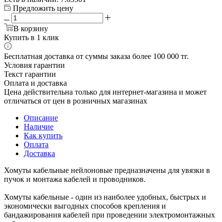
Предложить цену
В корзину
Купить в 1 клик
Бесплатная доставка от суммы заказа более 100 000 тг.
Условия гарантии
Текст гарантии
Оплата и доставка
Цена действительна только для интернет-магазина и может
отличаться от цен в розничных магазинах
Описание
Наличие
Как купить
Оплата
Доставка
Хомуты кабельные нейлоновые предназначены для увязки в
пучок и монтажа кабелей и проводников.
Хомуты кабельные - один из наиболее удобных, быстрых и
экономически выгодных способов крепления и
бандажирования кабелей при проведении электромонтажных