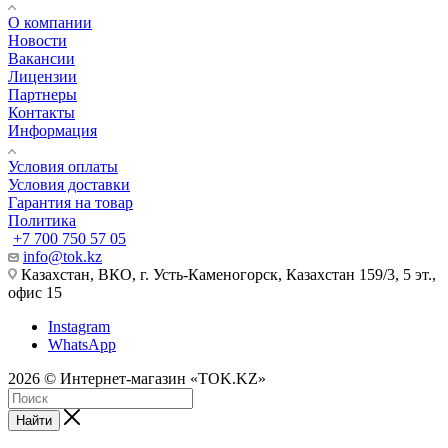
О компании
Новости
Вакансии
Лицензии
Партнеры
Контакты
Информация
Условия оплаты
Условия доставки
Гарантия на товар
Политика
+7 700 750 57 05
info@tok.kz
Казахстан, ВКО, г. Усть-Каменогорск, Казахстан 159/3, 5 эт.,
офис 15
Instagram
WhatsApp
2026 © Интернет-магазин «TOK.KZ»
Найти