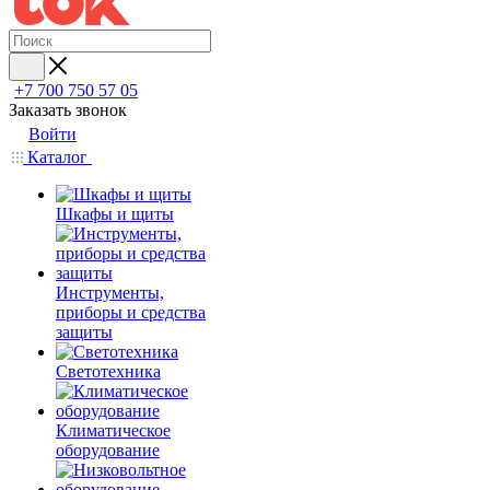
+7 700 750 57 05
Заказать звонок
Войти
Каталог
Шкафы и щиты
Инструменты,
приборы и средства
защиты
Светотехника
Климатическое
оборудование