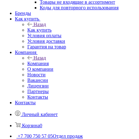
Товары не входящие в ассортимент
Коды для повторного использования
Бренды
Как купить
Назад
Как купить
Условия оплаты
Условия доставки
Гарантия на товар
Компания
Назад
Компания
О компании
Новости
Вакансии
Лицензии
Партнеры
Контакты
Контакты
Личный кабинет
Корзина
0
+7 700 750 57 05
Отдел продаж