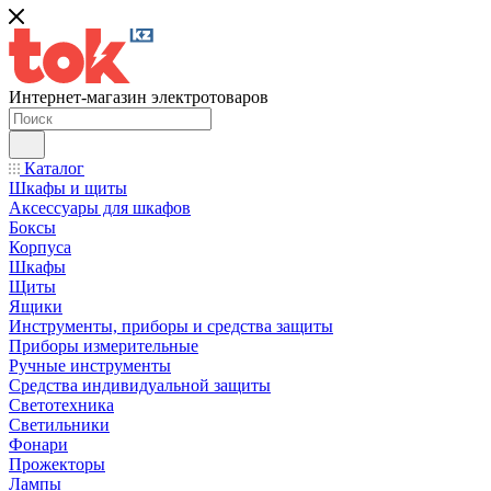
Интернет-магазин электротоваров
Каталог
Шкафы и щиты
Аксессуары для шкафов
Боксы
Корпуса
Шкафы
Щиты
Ящики
Инструменты, приборы и средства защиты
Приборы измерительные
Ручные инструменты
Средства индивидуальной защиты
Светотехника
Светильники
Фонари
Прожекторы
Лампы