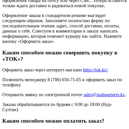
оформления товара на почту или через СМС. Теперь останется
только ждать доставки и радоваться новой покупке.
Оформление заказа в стандартном режиме выглядит
следующим образом. Заполняете полностью форму по
последовательным этапам: адрес, способ доставки, оплаты,
данные о себе. Советуем в комментарии к заказу написать
информацию, которая поможет курьеру вас найти. Нажмите
кнопку «Оформить заказ».
Каким способом можно совершить покупку в
«TOK»?
Оформить заказ через интернет-магазин
https://tok.kz/
.
Позвонить менеджеру 8 (700) 650-71-05 и оформить заказ по
телефону.
Отправить заявку по электронной почте
sales@snabpartners.kz
.
Заказы обрабатываются по будням с 9:00 до 18:00 (Нур-
Султан).
Каким способом можно оплатить заказ?