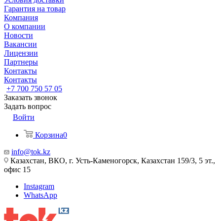
Гарантия на товар
Компания
О компании
Новости
Вакансии
Лицензии
Партнеры
Контакты
Контакты
+7 700 750 57 05
Заказать звонок
Задать вопрос
Войти
Корзина
0
info@tok.kz
Казахстан, ВКО, г. Усть-Каменогорск, Казахстан 159/3, 5 эт.,
офис 15
Instagram
WhatsApp