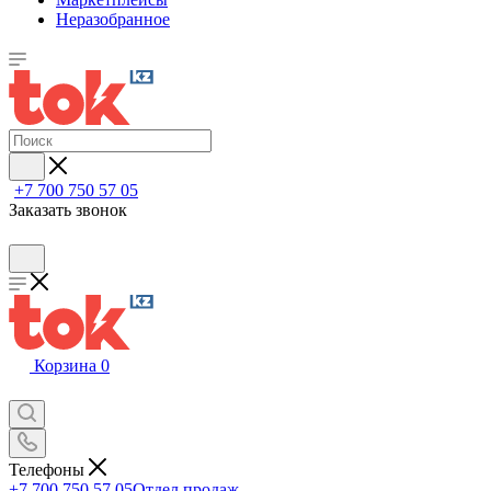
Неразобранное
+7 700 750 57 05
Заказать звонок
Корзина
0
Телефоны
+7 700 750 57 05
Отдел продаж