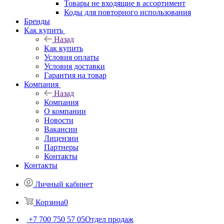
Товары не входящие в ассортимент
Коды для повторного использования
Бренды
Как купить
Назад
Как купить
Условия оплаты
Условия доставки
Гарантия на товар
Компания
Назад
Компания
О компании
Новости
Вакансии
Лицензии
Партнеры
Контакты
Контакты
Личный кабинет
Корзина
0
+7 700 750 57 05
Отдел продаж