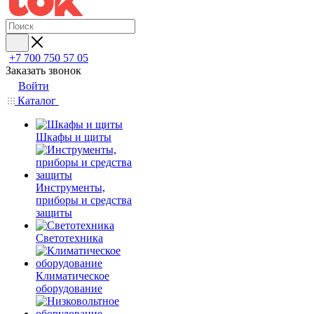
+7 700 750 57 05
Заказать звонок
Войти
Каталог
Шкафы и щиты
Инструменты,
приборы и средства
защиты
Светотехника
Климатическое
оборудование