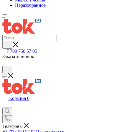
Неразобранное
+7 700 750 57 05
Заказать звонок
Корзина
0
Телефоны
+7 700 750 57 05
Отдел продаж