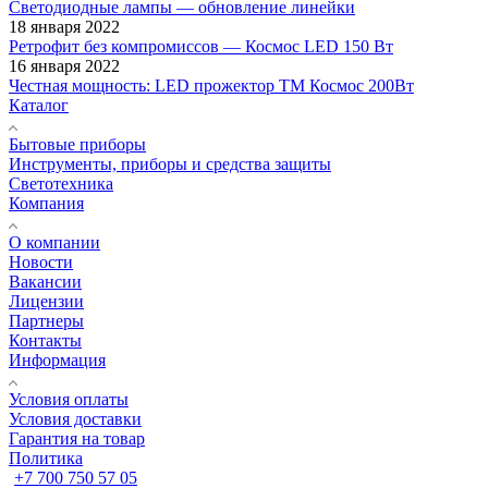
Светодиодные лампы — обновление линейки
18 января 2022
Ретрофит без компромиссов — Космос LED 150 Вт
16 января 2022
Честная мощность: LED прожектор ТМ Космос 200Вт
Каталог
Бытовые приборы
Инструменты, приборы и средства защиты
Светотехника
Компания
О компании
Новости
Вакансии
Лицензии
Партнеры
Контакты
Информация
Условия оплаты
Условия доставки
Гарантия на товар
Политика
+7 700 750 57 05