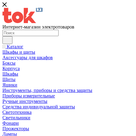
Интернет-магазин электротоваров
Каталог
Шкафы и щиты
Аксессуары для шкафов
Боксы
Корпуса
Шкафы
Щиты
Ящики
Инструменты, приборы и средства защиты
Приборы измерительные
Ручные инструменты
Средства индивидуальной защиты
Светотехника
Светильники
Фонари
Прожекторы
Лампы