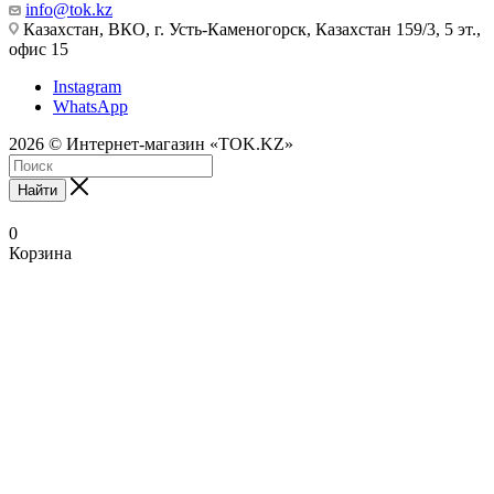
info@tok.kz
Казахстан, ВКО, г. Усть-Каменогорск, Казахстан 159/3, 5 эт.,
офис 15
Instagram
WhatsApp
2026 © Интернет-магазин «TOK.KZ»
Найти
0
Корзина