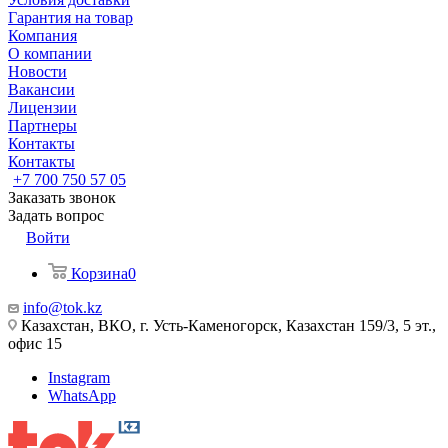
Гарантия на товар
Компания
О компании
Новости
Вакансии
Лицензии
Партнеры
Контакты
Контакты
+7 700 750 57 05
Заказать звонок
Задать вопрос
Войти
Корзина
0
info@tok.kz
Казахстан, ВКО, г. Усть-Каменогорск, Казахстан 159/3, 5 эт.,
офис 15
Instagram
WhatsApp