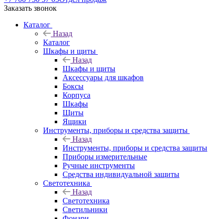
Заказать звонок
Каталог
Назад
Каталог
Шкафы и щиты
Назад
Шкафы и щиты
Аксессуары для шкафов
Боксы
Корпуса
Шкафы
Щиты
Ящики
Инструменты, приборы и средства защиты
Назад
Инструменты, приборы и средства защиты
Приборы измерительные
Ручные инструменты
Средства индивидуальной защиты
Светотехника
Назад
Светотехника
Светильники
Фонари