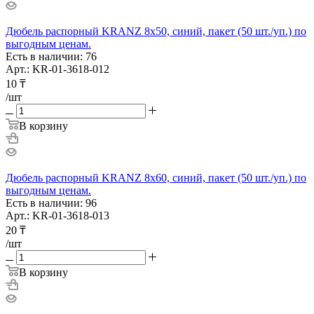
Дюбель распорный KRANZ 8х50, синий, пакет (50 шт./уп.) по
выгодным ценам.
Есть в наличии: 76
Арт.: KR-01-3618-012
10
₸
/шт
В корзину
Дюбель распорный KRANZ 8х60, синий, пакет (50 шт./уп.) по
выгодным ценам.
Есть в наличии: 96
Арт.: KR-01-3618-013
20
₸
/шт
В корзину