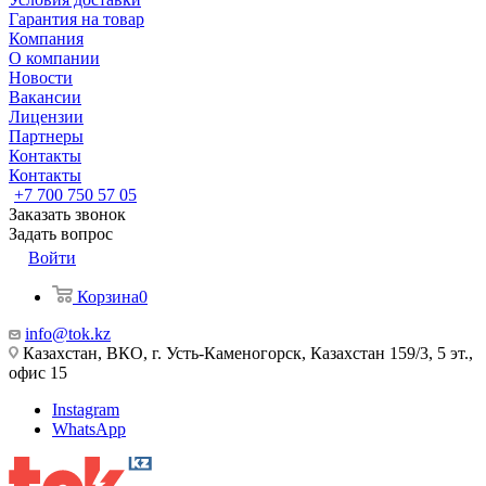
Гарантия на товар
Компания
О компании
Новости
Вакансии
Лицензии
Партнеры
Контакты
Контакты
+7 700 750 57 05
Заказать звонок
Задать вопрос
Войти
Корзина
0
info@tok.kz
Казахстан, ВКО, г. Усть-Каменогорск, Казахстан 159/3, 5 эт.,
офис 15
Instagram
WhatsApp