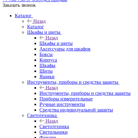
Заказать звонок
Каталог
Назад
Каталог
Шкафы и щиты
Назад
Шкафы и щиты
Аксессуары для шкафов
Боксы
Корпуса
Шкафы
Щиты
Ящики
Инструменты, приборы и средства защиты
Назад
Инструменты, приборы и средства защиты
Приборы измерительные
Ручные инструменты
Средства индивидуальной защиты
Светотехника
Назад
Светотехника
Светильники
Фонари