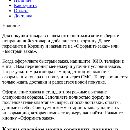
Наличие
Как купить
Оплата
Доставка
Наличие
Для покупки товара в нашем интернет-магазине выберите
понравившийся товар и добавьте его в корзину. Далее
перейдите в Корзину и нажмите на «Оформить заказ» или
«Быстрый заказ».
Когда оформляете быстрый заказ, напишите ФИО, телефон и
e-mail. Вам перезвонит менеджер и уточнит условия заказа.
По результатам разговора вам придет подтверждение
оформления товара на почту или через СМС. Теперь останется
только ждать доставки и радоваться новой покупке.
Оформление заказа в стандартном режиме выглядит
следующим образом. Заполняете полностью форму по
последовательным этапам: адрес, способ доставки, оплаты,
данные о себе. Советуем в комментарии к заказу написать
информацию, которая поможет курьеру вас найти. Нажмите
кнопку «Оформить заказ».
Каким способом можно совершить покупку в