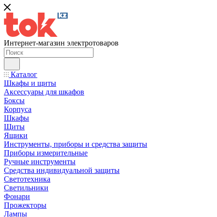
Интернет-магазин электротоваров
Каталог
Шкафы и щиты
Аксессуары для шкафов
Боксы
Корпуса
Шкафы
Щиты
Ящики
Инструменты, приборы и средства защиты
Приборы измерительные
Ручные инструменты
Средства индивидуальной защиты
Светотехника
Светильники
Фонари
Прожекторы
Лампы