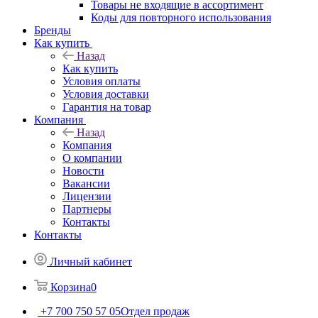
Товары не входящие в ассортимент
Коды для повторного использования
Бренды
Как купить
Назад
Как купить
Условия оплаты
Условия доставки
Гарантия на товар
Компания
Назад
Компания
О компании
Новости
Вакансии
Лицензии
Партнеры
Контакты
Контакты
Личный кабинет
Корзина
0
+7 700 750 57 05
Отдел продаж