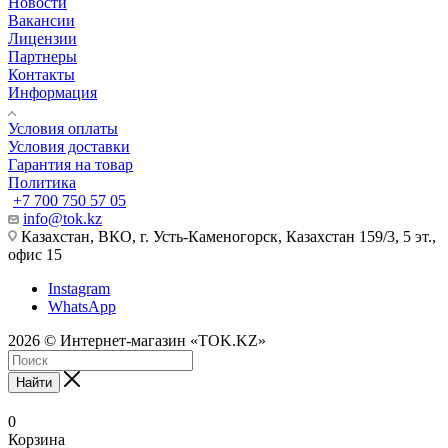
Новости
Вакансии
Лицензии
Партнеры
Контакты
Информация
Условия оплаты
Условия доставки
Гарантия на товар
Политика
+7 700 750 57 05
info@tok.kz
Казахстан, ВКО, г. Усть-Каменогорск, Казахстан 159/3, 5 эт.,
офис 15
Instagram
WhatsApp
2026 © Интернет-магазин «TOK.KZ»
Найти
0
Корзина