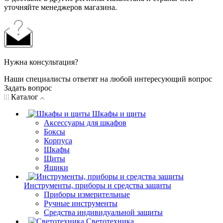
уточняйте менеджеров магазина.
Нужна консультация?
Наши специалисты ответят на любой интересующий вопрос
Задать вопрос
Каталог
Шкафы и щиты
Аксессуары для шкафов
Боксы
Корпуса
Шкафы
Щиты
Ящики
Инструменты, приборы и средства защиты
Приборы измерительные
Ручные инструменты
Средства индивидуальной защиты
Светотехника