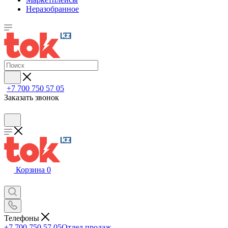
Неразобранное
+7 700 750 57 05
Заказать звонок
Корзина
0
Телефоны
+7 700 750 57 05
Отдел продаж