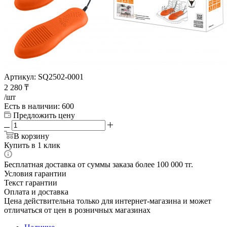
Артикул:
SQ2502-0001
2 280
₸
/шт
Есть в наличии
: 600
Предложить цену
В корзину
Купить в 1 клик
Бесплатная доставка от суммы заказа более 100 000 тг.
Условия гарантии
Текст гарантии
Оплата и доставка
Цена действительна только для интернет-магазина и может
отличаться от цен в розничных магазинах