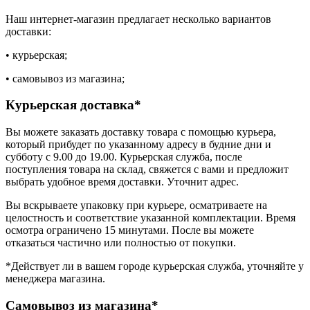
Наш интернет-магазин предлагает несколько вариантов
доставки:
• курьерская;
• самовывоз из магазина;
Курьерская доставка*
Вы можете заказать доставку товара с помощью курьера,
который прибудет по указанному адресу в будние дни и
субботу с 9.00 до 19.00. Курьерская служба, после
поступления товара на склад, свяжется с вами и предложит
выбрать удобное время доставки. Уточнит адрес.
Вы вскрываете упаковку при курьере, осматриваете на
целостность и соответствие указанной комплектации. Время
осмотра ограничено 15 минутами. После вы можете
отказаться частично или полностью от покупки.
*Действует ли в вашем городе курьерская служба, уточняйте у
менеджера магазина.
Самовывоз из магазина*