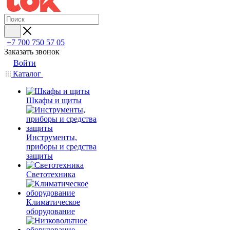
+7 700 750 57 05
Заказать звонок
Войти
Каталог
Шкафы и щиты
Инструменты,
приборы и средства
защиты
Светотехника
Климатическое
оборудование