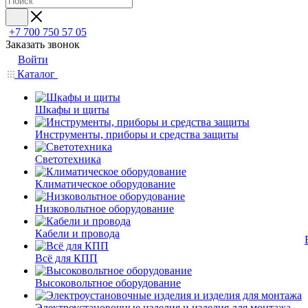
+7 700 750 57 05
Заказать звонок
Войти
Каталог
Шкафы и щиты
Инструменты, приборы и средства защиты
Светотехника
Климатическое оборудование
Низковольтное оборудование
Кабели и провода
Всё для КПП
Высоковольтное оборудование
Электроустановочные изделия и изделия для монтажа