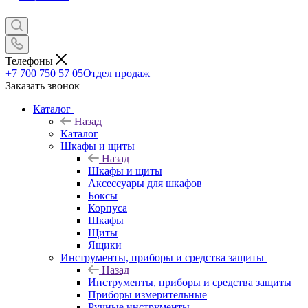
Телефоны
+7 700 750 57 05
Отдел продаж
Заказать звонок
Каталог
Назад
Каталог
Шкафы и щиты
Назад
Шкафы и щиты
Аксессуары для шкафов
Боксы
Корпуса
Шкафы
Щиты
Ящики
Инструменты, приборы и средства защиты
Назад
Инструменты, приборы и средства защиты
Приборы измерительные
Ручные инструменты