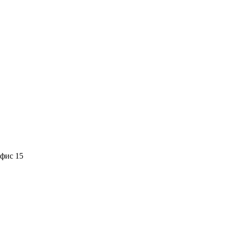
офис 15