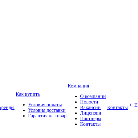
Компания
Как купить
О компании
Новости
Условия оплаты
+ 
Бренды
Вакансии
Контакты
Условия доставки
Лицензии
Гарантия на товар
Партнеры
Контакты