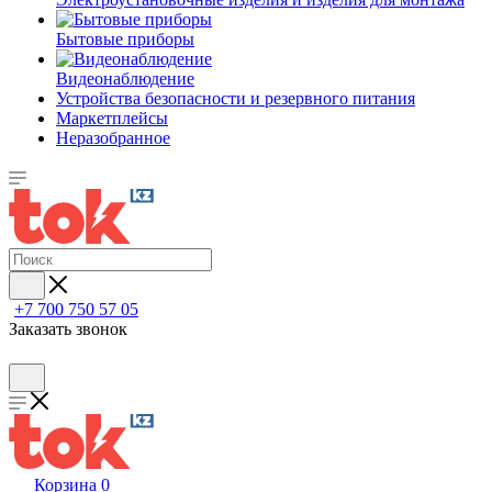
Бытовые приборы
Видеонаблюдение
Устройства безопасности и резервного питания
Маркетплейсы
Неразобранное
+7 700 750 57 05
Заказать звонок
Корзина
0