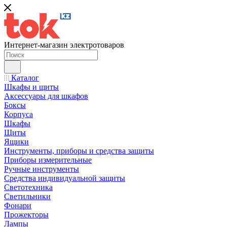
Интернет-магазин электротоваров
Каталог
Шкафы и щиты
Аксессуары для шкафов
Боксы
Корпуса
Шкафы
Щиты
Ящики
Инструменты, приборы и средства защиты
Приборы измерительные
Ручные инструменты
Средства индивидуальной защиты
Светотехника
Светильники
Фонари
Прожекторы
Лампы