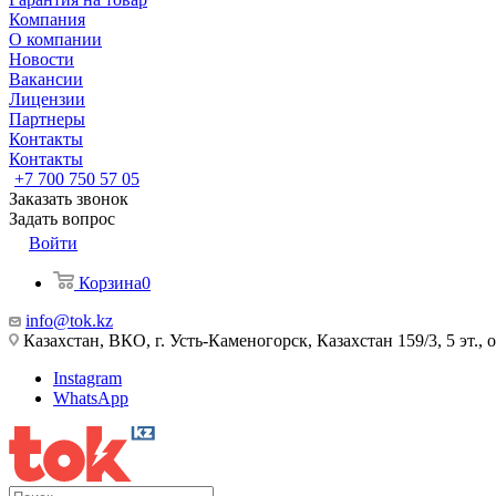
Компания
О компании
Новости
Вакансии
Лицензии
Партнеры
Контакты
Контакты
+7 700 750 57 05
Заказать звонок
Задать вопрос
Войти
Корзина
0
info@tok.kz
Казахстан, ВКО, г. Усть-Каменогорск, Казахстан 159/3, 5 эт., 
Instagram
WhatsApp