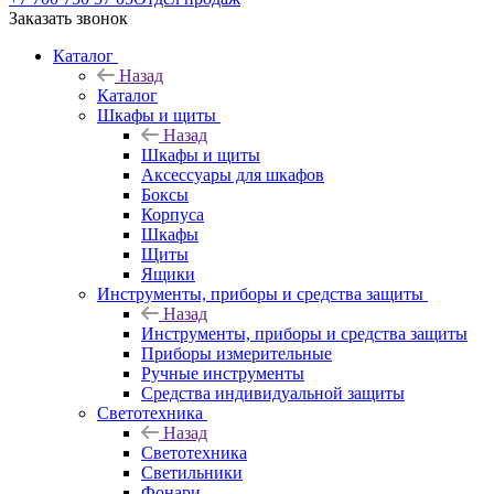
Заказать звонок
Каталог
Назад
Каталог
Шкафы и щиты
Назад
Шкафы и щиты
Аксессуары для шкафов
Боксы
Корпуса
Шкафы
Щиты
Ящики
Инструменты, приборы и средства защиты
Назад
Инструменты, приборы и средства защиты
Приборы измерительные
Ручные инструменты
Средства индивидуальной защиты
Светотехника
Назад
Светотехника
Светильники
Фонари