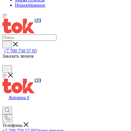
Неразобранное
+7 700 750 57 05
Заказать звонок
Корзина
0
Телефоны
+7 700 750 57 05
Отдел продаж