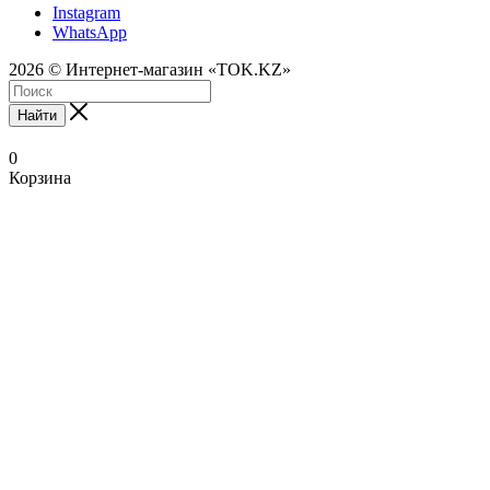
Instagram
WhatsApp
2026 © Интернет-магазин «TOK.KZ»
Найти
0
Корзина