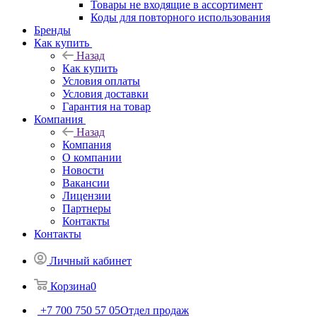
Товары не входящие в ассортимент
Коды для повторного использования
Бренды
Как купить
Назад
Как купить
Условия оплаты
Условия доставки
Гарантия на товар
Компания
Назад
Компания
О компании
Новости
Вакансии
Лицензии
Партнеры
Контакты
Контакты
Личный кабинет
Корзина
0
+7 700 750 57 05
Отдел продаж