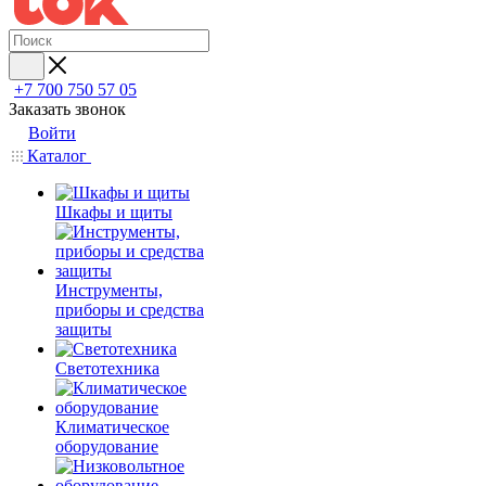
+7 700 750 57 05
Заказать звонок
Войти
Каталог
Шкафы и щиты
Инструменты,
приборы и средства
защиты
Светотехника
Климатическое
оборудование