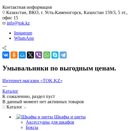
Контактная информация
Казахстан, ВКО, г. Усть-Каменогорск, Казахстан 159/3, 5 эт.,
офис 15
info@tok.kz
Instagram
WhatsApp
Умывальники по выгодным ценам.
Интернет-магазин «TOK.KZ»
—
Каталог
К сожалению, раздел пуст
В данный момент нет активных товаров
Каталог
Шкафы и щиты
Аксессуары для шкафов
Боксы