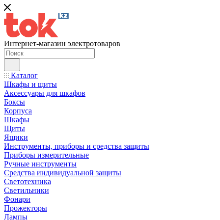
Интернет-магазин электротоваров
Каталог
Шкафы и щиты
Аксессуары для шкафов
Боксы
Корпуса
Шкафы
Щиты
Ящики
Инструменты, приборы и средства защиты
Приборы измерительные
Ручные инструменты
Средства индивидуальной защиты
Светотехника
Светильники
Фонари
Прожекторы
Лампы