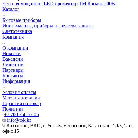
Честная мощность: LED прожектор ТМ Космос 200Вт
Каталог
Бытовые приборы
Инструменты, приборы и средства защиты
Светотехника
Компания
О компании
Новости
Вакансии
Лицензии
Партнеры
Контакты
Информация
Условия оплаты
Условия доставки
Гарантия на товар
Политика
+7 700 750 57 05
info@tok.kz
Казахстан, ВКО, г. Усть-Каменогорск, Казахстан 159/3, 5 эт.,
офис 15