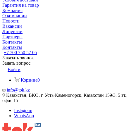
Гарантия на товар
Компания
О компании
Новости
Вакансии
Лицензии
Партнеры
Контакты
Контакты
+7 700 750 57 05
Заказать звонок
Задать вопрос
Войти
Корзина
0
info@tok.kz
Казахстан, ВКО, г. Усть-Каменогорск, Казахстан 159/3, 5 эт.,
офис 15
Instagram
WhatsApp