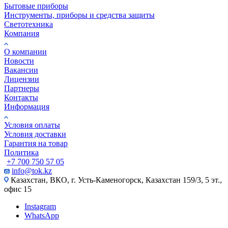
Бытовые приборы
Инструменты, приборы и средства защиты
Светотехника
Компания
О компании
Новости
Вакансии
Лицензии
Партнеры
Контакты
Информация
Условия оплаты
Условия доставки
Гарантия на товар
Политика
+7 700 750 57 05
info@tok.kz
Казахстан, ВКО, г. Усть-Каменогорск, Казахстан 159/3, 5 эт.,
офис 15
Instagram
WhatsApp