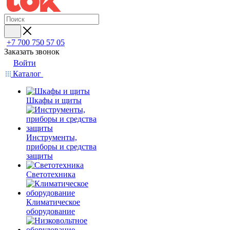
+7 700 750 57 05
Заказать звонок
Войти
Каталог
Шкафы и щиты
Инструменты,
приборы и средства
защиты
Светотехника
Климатическое
оборудование