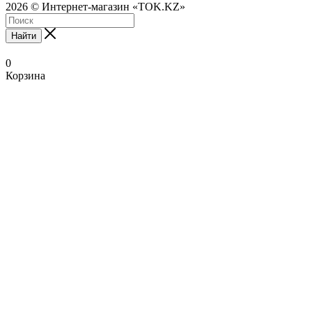
2026 © Интернет-магазин «TOK.KZ»
Найти
0
Корзина