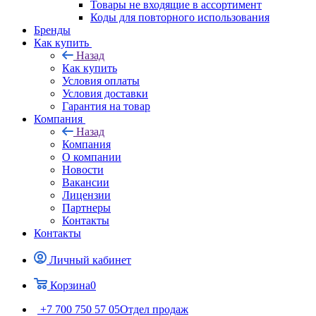
Товары не входящие в ассортимент
Коды для повторного использования
Бренды
Как купить
Назад
Как купить
Условия оплаты
Условия доставки
Гарантия на товар
Компания
Назад
Компания
О компании
Новости
Вакансии
Лицензии
Партнеры
Контакты
Контакты
Личный кабинет
Корзина
0
+7 700 750 57 05
Отдел продаж