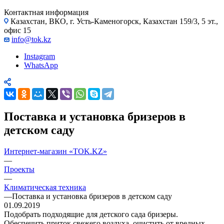
Контактная информация
Казахстан, ВКО, г. Усть-Каменогорск, Казахстан 159/3, 5 эт.,
офис 15
info@tok.kz
Instagram
WhatsApp
Поставка и установка бризеров в
детском саду
Интернет-магазин «TOK.KZ»
—
Проекты
—
Климатическая техника
—
Поставка и установка бризеров в детском саду
01.09.2019
Подобрать подходящие для детского сада бризеры.
Обеспечить приток свежего воздуха, очистить от вредных