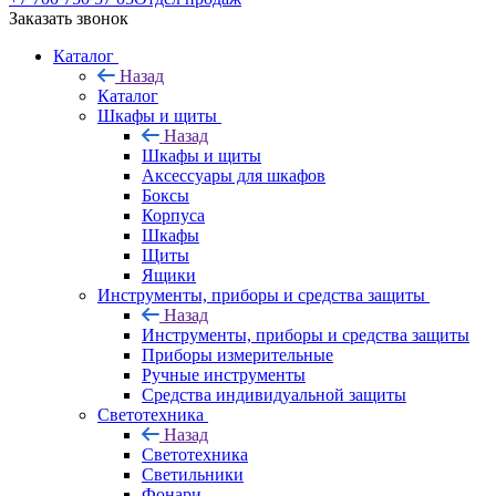
Заказать звонок
Каталог
Назад
Каталог
Шкафы и щиты
Назад
Шкафы и щиты
Аксессуары для шкафов
Боксы
Корпуса
Шкафы
Щиты
Ящики
Инструменты, приборы и средства защиты
Назад
Инструменты, приборы и средства защиты
Приборы измерительные
Ручные инструменты
Средства индивидуальной защиты
Светотехника
Назад
Светотехника
Светильники
Фонари