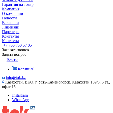
Гарантия на товар
Компания
О компании
Новости
Вакансии
Лицензии
Партнеры
Контакты
Контакты
+7 700 750 57 05
Заказать звонок
Задать вопрос
Войти
Корзина
0
info@tok.kz
Казахстан, ВКО, г. Усть-Каменогорск, Казахстан 159/3, 5 эт.,
офис 15
Instagram
WhatsApp