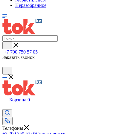
Неразобранное
+7 700 750 57 05
Заказать звонок
Корзина
0
Телефоны
+7 700 750 57 05
Отдел продаж