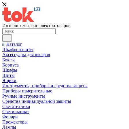
Интернет-магазин электротоваров
Каталог
Шкафы и щиты
Аксессуары для шкафов
Боксы
Корпуса
Шкафы
Щиты
Ящики
Инструменты, приборы и средства защиты
Приборы измерительные
Ручные инструменты
Средства индивидуальной защиты
Светотехника
Светильники
Фонари
Прожекторы
Лампы