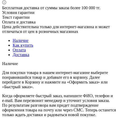
Бесплатная доставка от суммы заказа более 100 000 тг.
Условия гарантии
Текст гарантии
Оплата и доставка
Цена действительна только для интернет-магазина и может
отличаться от цен в розничных магазинах
Наличие
Как купить
Оплата
Доставка
Наличие
Для покупки товара в нашем интернет-магазине выберите
понравившийся товар и добавьте его в корзину. Далее
перейдите в Корзину и нажмите на «Оформить заказ» или
«Быстрый заказ».
Когда оформляете быстрый заказ, напишите ФИО, телефон и
e-mail. Вам перезвонит менеджер и уточнит условия заказа.
По результатам разговора вам придет подтверждение
оформления товара на почту или через СМС. Теперь останется
только ждать доставки и радоваться новой покупке.