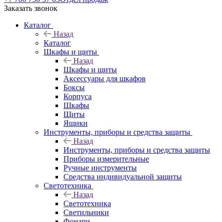
Заказать звонок
Каталог
Назад
Каталог
Шкафы и щиты
Назад
Шкафы и щиты
Аксессуары для шкафов
Боксы
Корпуса
Шкафы
Щиты
Ящики
Инструменты, приборы и средства защиты
Назад
Инструменты, приборы и средства защиты
Приборы измерительные
Ручные инструменты
Средства индивидуальной защиты
Светотехника
Назад
Светотехника
Светильники
Фонари