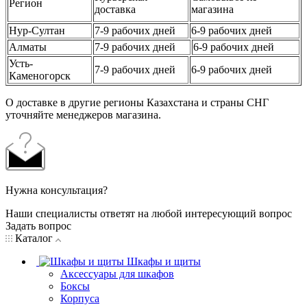
Регион
доставка
магазина
Нур-Султан
7-9 рабочих дней
6-9 рабочих дней
Алматы
7-9 рабочих дней
6-9 рабочих дней
Усть-
7-9 рабочих дней
6-9 рабочих дней
Каменогорск
О доставке в другие регионы Казахстана и страны СНГ
уточняйте менеджеров магазина.
Нужна консультация?
Наши специалисты ответят на любой интересующий вопрос
Задать вопрос
Каталог
Шкафы и щиты
Аксессуары для шкафов
Боксы
Корпуса