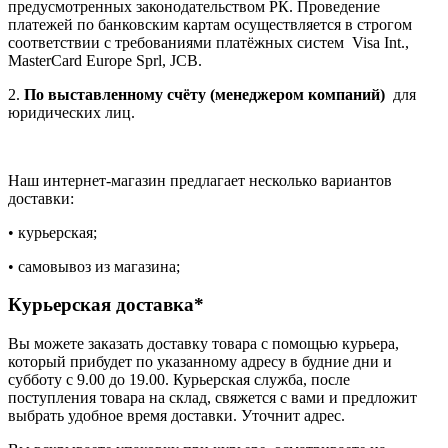
предусмотренных законодательством РК. Проведение
платежей по банковским картам осуществляется в строгом
соответствии с требованиями платёжных систем Visa Int.,
MasterCard Europe Sprl, JCB.
2.
По выставленному счёту (менеджером компаний)
для
юридических лиц.
Наш интернет-магазин предлагает несколько вариантов
доставки:
• курьерская;
• самовывоз из магазина;
Курьерская доставка*
Вы можете заказать доставку товара с помощью курьера,
который прибудет по указанному адресу в будние дни и
субботу с 9.00 до 19.00. Курьерская служба, после
поступления товара на склад, свяжется с вами и предложит
выбрать удобное время доставки. Уточнит адрес.