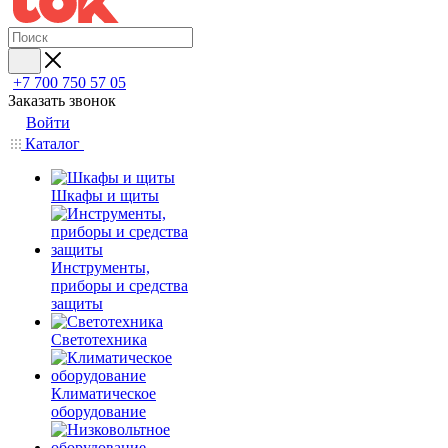
+7 700 750 57 05
Заказать звонок
Войти
Каталог
Шкафы и щиты
Инструменты,
приборы и средства
защиты
Светотехника
Климатическое
оборудование