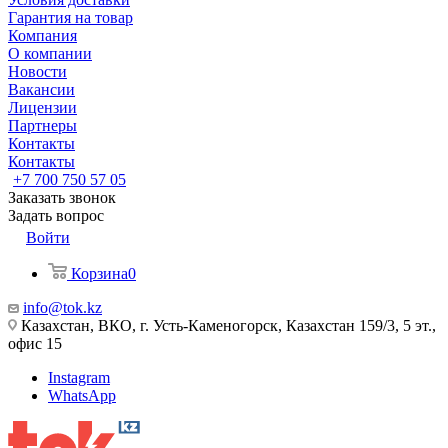
Гарантия на товар
Компания
О компании
Новости
Вакансии
Лицензии
Партнеры
Контакты
Контакты
+7 700 750 57 05
Заказать звонок
Задать вопрос
Войти
Корзина
0
info@tok.kz
Казахстан, ВКО, г. Усть-Каменогорск, Казахстан 159/3, 5 эт.,
офис 15
Instagram
WhatsApp