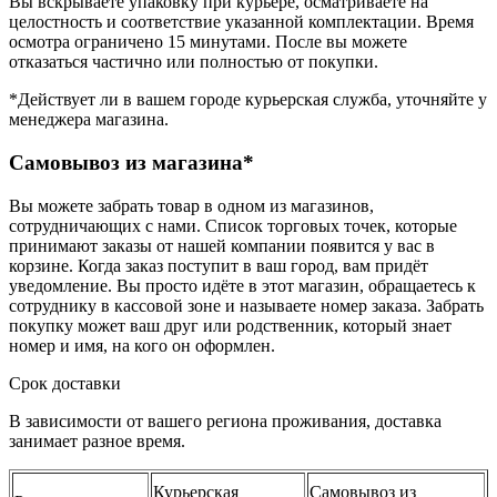
Вы вскрываете упаковку при курьере, осматриваете на
целостность и соответствие указанной комплектации. Время
осмотра ограничено 15 минутами. После вы можете
отказаться частично или полностью от покупки.
*Действует ли в вашем городе курьерская служба, уточняйте у
менеджера магазина.
Самовывоз из магазина*
Вы можете забрать товар в одном из магазинов,
сотрудничающих с нами. Список торговых точек, которые
принимают заказы от нашей компании появится у вас в
корзине. Когда заказ поступит в ваш город, вам придёт
уведомление. Вы просто идёте в этот магазин, обращаетесь к
сотруднику в кассовой зоне и называете номер заказа. Забрать
покупку может ваш друг или родственник, который знает
номер и имя, на кого он оформлен.
Срок доставки
В зависимости от вашего региона проживания, доставка
занимает разное время.
Курьерская
Самовывоз из