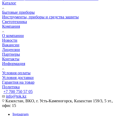
Каталог
Бытовые приборы
Инструменты, приборы и средства защиты
Светотехника
Компания
О компании
Новости
Вакансии
Лицензии
Партнеры
Контакты
Информация
Условия оплаты
Условия доставки
Гарантия на товар
Политика
+7 700 750 57 05
info@tok.kz
Казахстан, ВКО, г. Усть-Каменогорск, Казахстан 159/3, 5 эт.,
офис 15
Instagram