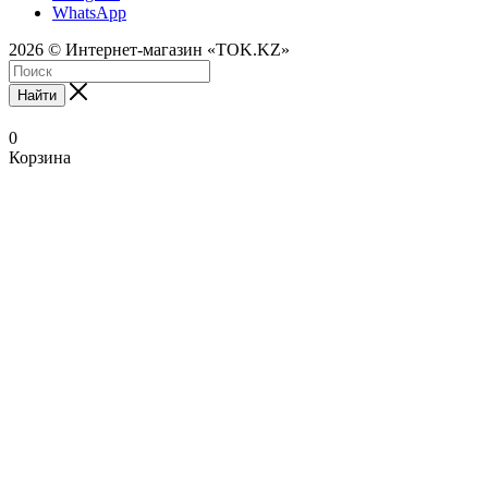
WhatsApp
2026 © Интернет-магазин «TOK.KZ»
Найти
0
Корзина