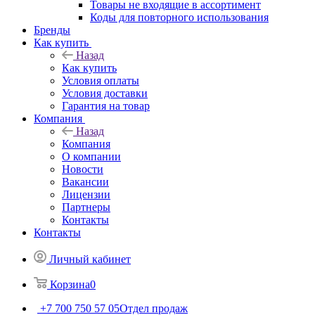
Товары не входящие в ассортимент
Коды для повторного использования
Бренды
Как купить
Назад
Как купить
Условия оплаты
Условия доставки
Гарантия на товар
Компания
Назад
Компания
О компании
Новости
Вакансии
Лицензии
Партнеры
Контакты
Контакты
Личный кабинет
Корзина
0
+7 700 750 57 05
Отдел продаж