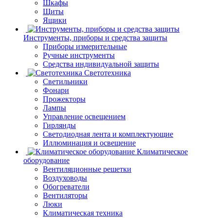
Шкафы
Щиты
Ящики
Инструменты, приборы и средства защиты
Приборы измерительные
Ручные инструменты
Средства индивидуальной защиты
Светотехника
Светильники
Фонари
Прожекторы
Лампы
Управление освещением
Гирлянды
Светодиодная лента и комплектующие
Иллюминация и освещение
Климатическое
оборудование
Вентиляционные решетки
Воздуховоды
Обогреватели
Вентиляторы
Люки
Климатическая техника