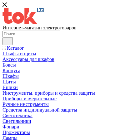
Интернет-магазин электротоваров
Каталог
Шкафы и щиты
Аксессуары для шкафов
Боксы
Корпуса
Шкафы
Щиты
Ящики
Инструменты, приборы и средства защиты
Приборы измерительные
Ручные инструменты
Средства индивидуальной защиты
Светотехника
Светильники
Фонари
Прожекторы
Лампы