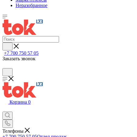
Неразобранное
+7 700 750 57 05
Заказать звонок
Корзина
0
Телефоны
+7 700 750 57 05
Отдел продаж