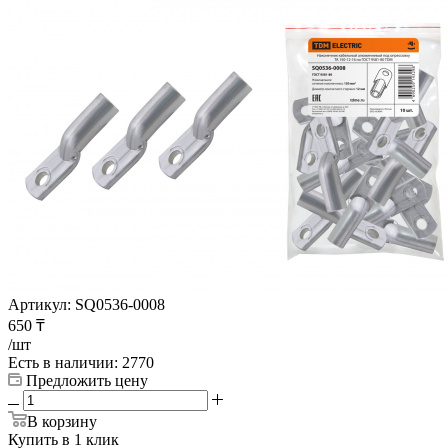
Артикул:
SQ0536-0008
650
₸
/шт
Есть в наличии
: 2770
Предложить цену
В корзину
Купить в 1 клик