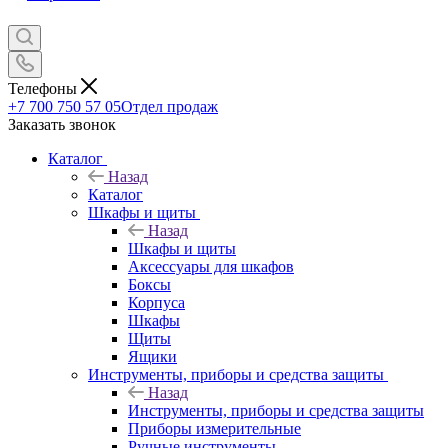
Телефоны
+7 700 750 57 05
Отдел продаж
Заказать звонок
Каталог
Назад
Каталог
Шкафы и щиты
Назад
Шкафы и щиты
Аксессуары для шкафов
Боксы
Корпуса
Шкафы
Щиты
Ящики
Инструменты, приборы и средства защиты
Назад
Инструменты, приборы и средства защиты
Приборы измерительные
Ручные инструменты