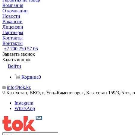
Компания
О компании
Новости
Вакансии
Лицензии
Партнеры
Контакты
Контакты
+7 700 750 57 05
Заказать звонок
Задать вопрос
Войти
Корзина
0
info@tok.kz
Казахстан, ВКО, г. Усть-Каменогорск, Казахстан 159/3, 5 эт., 
Instagram
WhatsApp