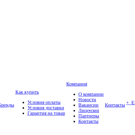
Компания
Как купить
О компании
Новости
Условия оплаты
+ 
Бренды
Вакансии
Контакты
Условия доставки
Лицензии
Гарантия на товар
Партнеры
Контакты