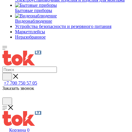
Бытовые приборы
Видеонаблюдение
Устройства безопасности и резервного питания
Маркетплейсы
Неразобранное
+7 700 750 57 05
Заказать звонок
Корзина
0