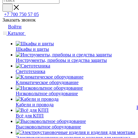
+7 700 750 57 05
Заказать звонок
Войти
Каталог
Шкафы и щиты
Инструменты, приборы и средства защиты
Светотехника
Климатическое оборудование
Низковольтное оборудование
Кабели и провода
Всё для КПП
Высоковольтное оборудование
Электроустановочные изделия и изделия для монтажа