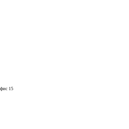
офис 15