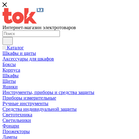
Интернет-магазин электротоваров
Каталог
Шкафы и щиты
Аксессуары для шкафов
Боксы
Корпуса
Шкафы
Щиты
Ящики
Инструменты, приборы и средства защиты
Приборы измерительные
Ручные инструменты
Средства индивидуальной защиты
Светотехника
Светильники
Фонари
Прожекторы
Лампы