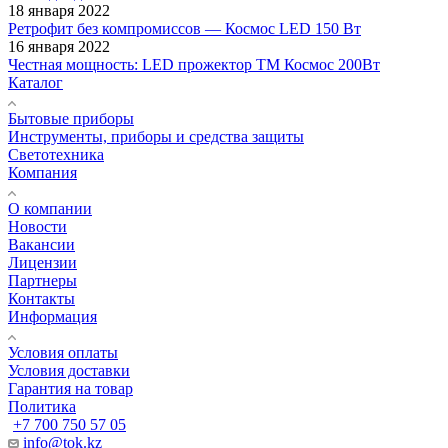
18 января 2022
Ретрофит без компромиссов — Космос LED 150 Вт
16 января 2022
Честная мощность: LED прожектор ТМ Космос 200Вт
Каталог
Бытовые приборы
Инструменты, приборы и средства защиты
Светотехника
Компания
О компании
Новости
Вакансии
Лицензии
Партнеры
Контакты
Информация
Условия оплаты
Условия доставки
Гарантия на товар
Политика
+7 700 750 57 05
info@tok.kz