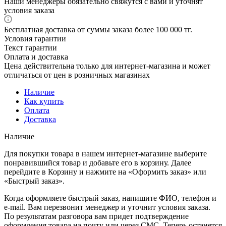
Наши менеджеры обязательно свяжутся с вами и уточнят
условия заказа
Бесплатная доставка от суммы заказа более 100 000 тг.
Условия гарантии
Текст гарантии
Оплата и доставка
Цена действительна только для интернет-магазина и может
отличаться от цен в розничных магазинах
Наличие
Как купить
Оплата
Доставка
Наличие
Для покупки товара в нашем интернет-магазине выберите
понравившийся товар и добавьте его в корзину. Далее
перейдите в Корзину и нажмите на «Оформить заказ» или
«Быстрый заказ».
Когда оформляете быстрый заказ, напишите ФИО, телефон и
e-mail. Вам перезвонит менеджер и уточнит условия заказа.
По результатам разговора вам придет подтверждение
оформления товара на почту или через СМС. Теперь останется