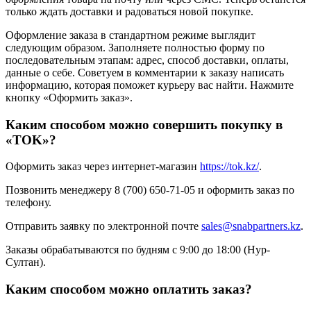
только ждать доставки и радоваться новой покупке.
Оформление заказа в стандартном режиме выглядит
следующим образом. Заполняете полностью форму по
последовательным этапам: адрес, способ доставки, оплаты,
данные о себе. Советуем в комментарии к заказу написать
информацию, которая поможет курьеру вас найти. Нажмите
кнопку «Оформить заказ».
Каким способом можно совершить покупку в
«TOK»?
Оформить заказ через интернет-магазин
https://tok.kz/
.
Позвонить менеджеру 8 (700) 650-71-05 и оформить заказ по
телефону.
Отправить заявку по электронной почте
sales@snabpartners.kz
.
Заказы обрабатываются по будням с 9:00 до 18:00 (Нур-
Султан).
Каким способом можно оплатить заказ?