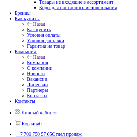
Товары не входящие в ассортимент
Коды для повторного использования
Бренды
Как купить
Назад
Как купить
Условия оплаты
Условия доставки
Гарантия на товар
Компания
Назад
Компания
О компании
Новости
Вакансии
Лицензии
Партнеры
Контакты
Контакты
Личный кабинет
Корзина
0
+7 700 750 57 05
Отдел продаж