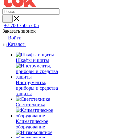
+7 700 750 57 05
Заказать звонок
Войти
Каталог
Шкафы и щиты
Инструменты,
приборы и средства
защиты
Светотехника
Климатическое
оборудование