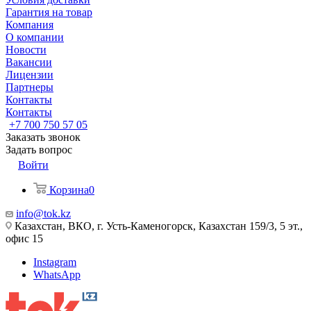
Гарантия на товар
Компания
О компании
Новости
Вакансии
Лицензии
Партнеры
Контакты
Контакты
+7 700 750 57 05
Заказать звонок
Задать вопрос
Войти
Корзина
0
info@tok.kz
Казахстан, ВКО, г. Усть-Каменогорск, Казахстан 159/3, 5 эт.,
офис 15
Instagram
WhatsApp