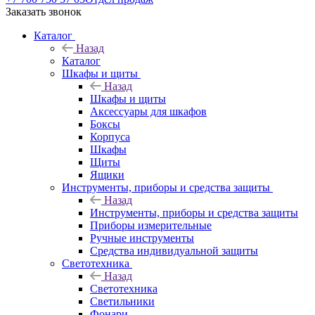
Заказать звонок
Каталог
Назад
Каталог
Шкафы и щиты
Назад
Шкафы и щиты
Аксессуары для шкафов
Боксы
Корпуса
Шкафы
Щиты
Ящики
Инструменты, приборы и средства защиты
Назад
Инструменты, приборы и средства защиты
Приборы измерительные
Ручные инструменты
Средства индивидуальной защиты
Светотехника
Назад
Светотехника
Светильники
Фонари