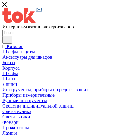
Интернет-магазин электротоваров
Каталог
Шкафы и щиты
Аксессуары для шкафов
Боксы
Корпуса
Шкафы
Щиты
Ящики
Инструменты, приборы и средства защиты
Приборы измерительные
Ручные инструменты
Средства индивидуальной защиты
Светотехника
Светильники
Фонари
Прожекторы
Лампы