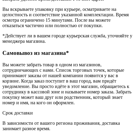
Вы вскрываете упаковку при курьере, осматриваете на
целостность и соответствие указанной комплектации. Время
осмотра ограничено 15 минутами. После вы можете
отказаться частично или полностью от покупки.
*Действует ли в вашем городе курьерская служба, уточняйте у
менеджера магазина.
Самовывоз из магазина*
Вы можете забрать товар в одном из магазинов,
сотрудничающих с нами. Список торговых точек, которые
принимают заказы от нашей компании появится у вас в
корзине. Когда заказ поступит в ваш город, вам придёт
уведомление. Вы просто идёте в этот магазин, обращаетесь к
сотруднику в кассовой зоне и называете номер заказа. Забрать
покупку может ваш друг или родственник, который знает
номер и имя, на кого он оформлен.
Срок доставки
В зависимости от вашего региона проживания, доставка
занимает разное время.