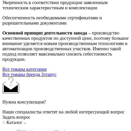
Уверенность в соответствии продукции заявленным
техническим характеристикам и комплектации
Обеспеченность необходимыми сертификатами и
разрешительными документами
Основной принцип деятельности завода
– производство
качественных продуктов по доступной цене, поэтому большое
внимание уделяется новым производственным технологиям и
автоматизации производственных участков. Именно такой
подход позволяет максимально снизить себестоимость
продукции.
Все товары категории
Все товары бренда Зэтарус
Нужна консультация?
Наши специалисты ответят на любой интересующий вопрос
Задать вопрос
Каталог