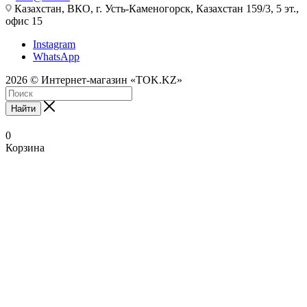
Казахстан, ВКО, г. Усть-Каменогорск, Казахстан 159/3, 5 эт.,
офис 15
Instagram
WhatsApp
2026 © Интернет-магазин «TOK.KZ»
Найти
0
Корзина