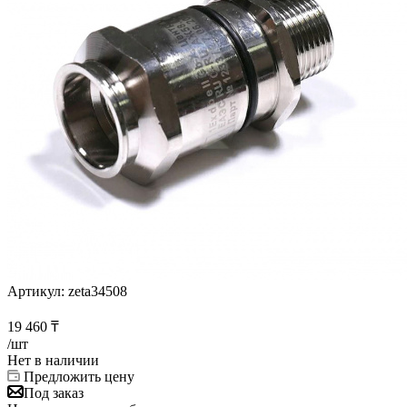
Артикул:
zeta34508
19 460
₸
/шт
Нет в наличии
Предложить цену
Под заказ