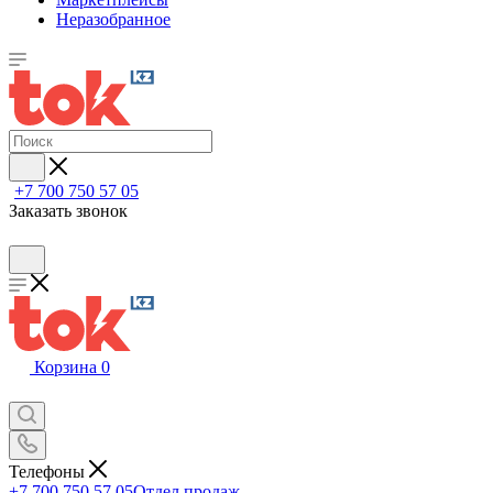
Неразобранное
+7 700 750 57 05
Заказать звонок
Корзина
0
Телефоны
+7 700 750 57 05
Отдел продаж