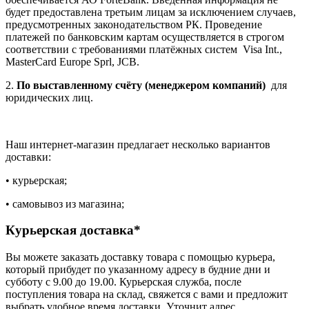
будет предоставлена третьим лицам за исключением случаев,
предусмотренных законодательством РК. Проведение
платежей по банковским картам осуществляется в строгом
соответствии с требованиями платёжных систем Visa Int.,
MasterCard Europe Sprl, JCB.
2.
По выставленному счёту (менеджером компаний)
для
юридических лиц.
Наш интернет-магазин предлагает несколько вариантов
доставки:
• курьерская;
• самовывоз из магазина;
Курьерская доставка*
Вы можете заказать доставку товара с помощью курьера,
который прибудет по указанному адресу в будние дни и
субботу с 9.00 до 19.00. Курьерская служба, после
поступления товара на склад, свяжется с вами и предложит
выбрать удобное время доставки. Уточнит адрес.