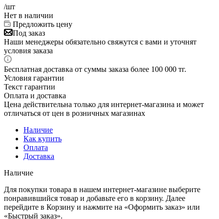
/шт
Нет в наличии
Предложить цену
Под заказ
Наши менеджеры обязательно свяжутся с вами и уточнят
условия заказа
Бесплатная доставка от суммы заказа более 100 000 тг.
Условия гарантии
Текст гарантии
Оплата и доставка
Цена действительна только для интернет-магазина и может
отличаться от цен в розничных магазинах
Наличие
Как купить
Оплата
Доставка
Наличие
Для покупки товара в нашем интернет-магазине выберите
понравившийся товар и добавьте его в корзину. Далее
перейдите в Корзину и нажмите на «Оформить заказ» или
«Быстрый заказ».