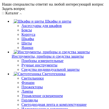
Наши специалисты ответят на любой интересующий вопрос
Задать вопрос
Каталог
Шкафы и щиты
Аксессуары для шкафов
Боксы
Корпуса
Шкафы
Щиты
Ящики
Инструменты, приборы и средства защиты
Приборы измерительные
Ручные инструменты
Средства индивидуальной защиты
Светотехника
Светильники
Фонари
Прожекторы
Лампы
Управление освещением
Гирлянды
Светодиодная лента и комплектующие
Иллюминация и освещение