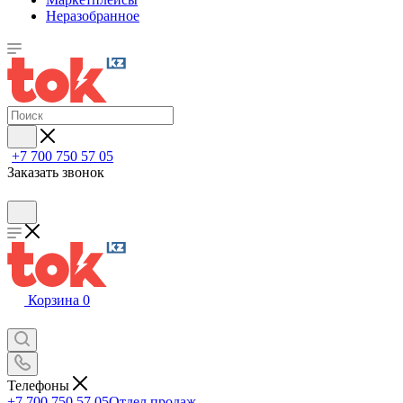
Неразобранное
+7 700 750 57 05
Заказать звонок
Корзина
0
Телефоны
+7 700 750 57 05
Отдел продаж