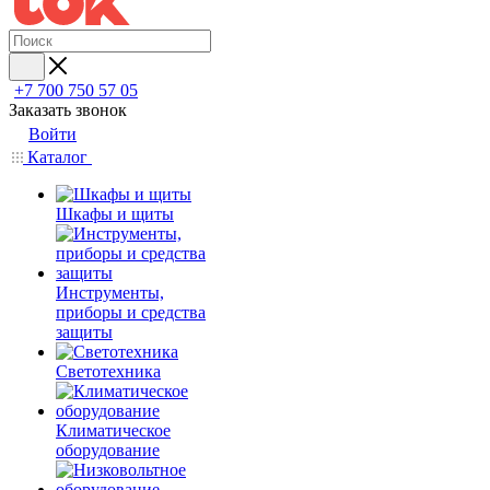
+7 700 750 57 05
Заказать звонок
Войти
Каталог
Шкафы и щиты
Инструменты,
приборы и средства
защиты
Светотехника
Климатическое
оборудование