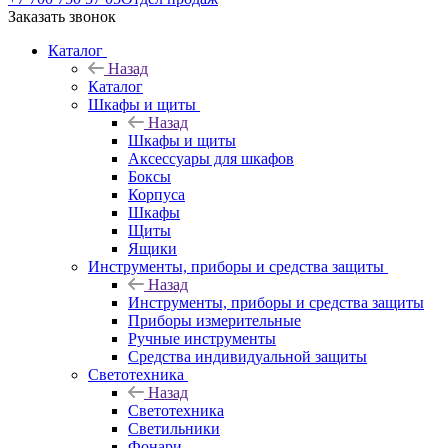
Заказать звонок
Каталог
Назад
Каталог
Шкафы и щиты
Назад
Шкафы и щиты
Аксессуары для шкафов
Боксы
Корпуса
Шкафы
Щиты
Ящики
Инструменты, приборы и средства защиты
Назад
Инструменты, приборы и средства защиты
Приборы измерительные
Ручные инструменты
Средства индивидуальной защиты
Светотехника
Назад
Светотехника
Светильники
Фонари