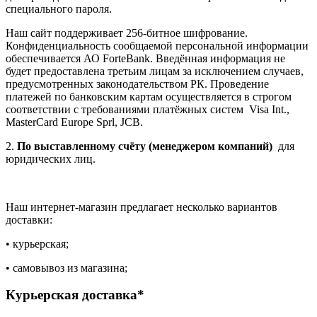
специального пароля.
Наш сайт поддерживает 256-битное шифрование.
Конфиденциальность сообщаемой персональной информации
обеспечивается АО ForteBank. Введённая информация не
будет предоставлена третьим лицам за исключением случаев,
предусмотренных законодательством РК. Проведение
платежей по банковским картам осуществляется в строгом
соответствии с требованиями платёжных систем Visa Int.,
MasterCard Europe Sprl, JCB.
2.
По выставленному счёту (менеджером компаний)
для
юридических лиц.
Наш интернет-магазин предлагает несколько вариантов
доставки:
• курьерская;
• самовывоз из магазина;
Курьерская доставка*