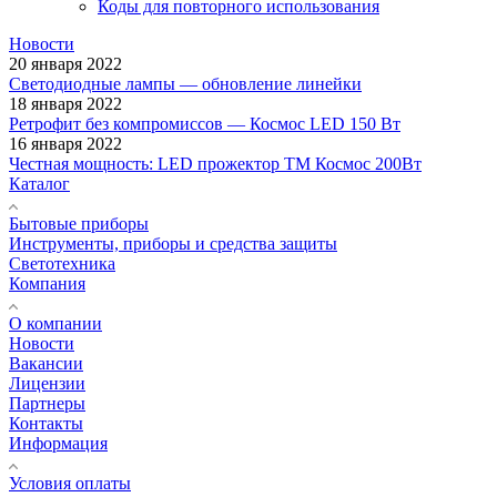
Коды для повторного использования
Новости
20 января 2022
Светодиодные лампы — обновление линейки
18 января 2022
Ретрофит без компромиссов — Космос LED 150 Вт
16 января 2022
Честная мощность: LED прожектор ТМ Космос 200Вт
Каталог
Бытовые приборы
Инструменты, приборы и средства защиты
Светотехника
Компания
О компании
Новости
Вакансии
Лицензии
Партнеры
Контакты
Информация
Условия оплаты