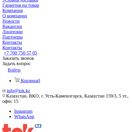
Гарантия на товар
Компания
О компании
Новости
Вакансии
Лицензии
Партнеры
Контакты
Контакты
+7 700 750 57 05
Заказать звонок
Задать вопрос
Войти
Корзина
0
info@tok.kz
Казахстан, ВКО, г. Усть-Каменогорск, Казахстан 159/3, 5 эт.,
офис 15
Instagram
WhatsApp