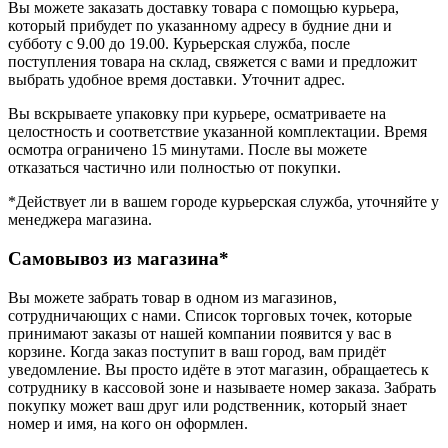
Вы можете заказать доставку товара с помощью курьера,
который прибудет по указанному адресу в будние дни и
субботу с 9.00 до 19.00. Курьерская служба, после
поступления товара на склад, свяжется с вами и предложит
выбрать удобное время доставки. Уточнит адрес.
Вы вскрываете упаковку при курьере, осматриваете на
целостность и соответствие указанной комплектации. Время
осмотра ограничено 15 минутами. После вы можете
отказаться частично или полностью от покупки.
*Действует ли в вашем городе курьерская служба, уточняйте у
менеджера магазина.
Самовывоз из магазина*
Вы можете забрать товар в одном из магазинов,
сотрудничающих с нами. Список торговых точек, которые
принимают заказы от нашей компании появится у вас в
корзине. Когда заказ поступит в ваш город, вам придёт
уведомление. Вы просто идёте в этот магазин, обращаетесь к
сотруднику в кассовой зоне и называете номер заказа. Забрать
покупку может ваш друг или родственник, который знает
номер и имя, на кого он оформлен.