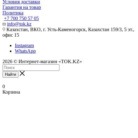
Условия доставки
Гарантия на товар
Политика
+7 700 750 57 05
info@tok.kz
Казахстан, ВКО, г. Усть-Каменогорск, Казахстан 159/3, 5 эт.,
офис 15
Instagram
WhatsApp
2026 © Интернет-магазин «TOK.KZ»
Найти
0
Корзина