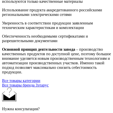
используются только качественные материалы
Использование продукта аккредитованного российскими
региональными электрическими сетями
Уверенность в соответствии продукции заявленным
техническим характеристикам и комплектации
Обеспеченность необходимыми сертификатами и
разрешительными документами
Основной принцип деятельности завода
– производство
качественных продуктов по доступной цене, поэтому большое
внимание уделяется новым производственным технологиям и
автоматизации производственных участков. Именно такой
подход позволяет максимально снизить себестоимость
продукции.
Все товары категории
Все товары бренда Зэтарус
Нужна консультация?