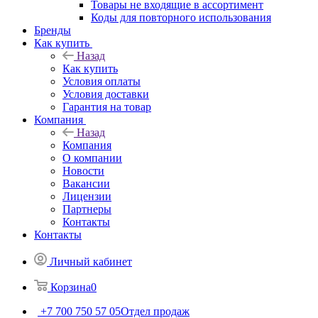
Товары не входящие в ассортимент
Коды для повторного использования
Бренды
Как купить
Назад
Как купить
Условия оплаты
Условия доставки
Гарантия на товар
Компания
Назад
Компания
О компании
Новости
Вакансии
Лицензии
Партнеры
Контакты
Контакты
Личный кабинет
Корзина
0
+7 700 750 57 05
Отдел продаж