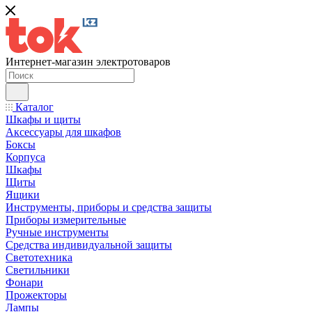
Интернет-магазин электротоваров
Каталог
Шкафы и щиты
Аксессуары для шкафов
Боксы
Корпуса
Шкафы
Щиты
Ящики
Инструменты, приборы и средства защиты
Приборы измерительные
Ручные инструменты
Средства индивидуальной защиты
Светотехника
Светильники
Фонари
Прожекторы
Лампы