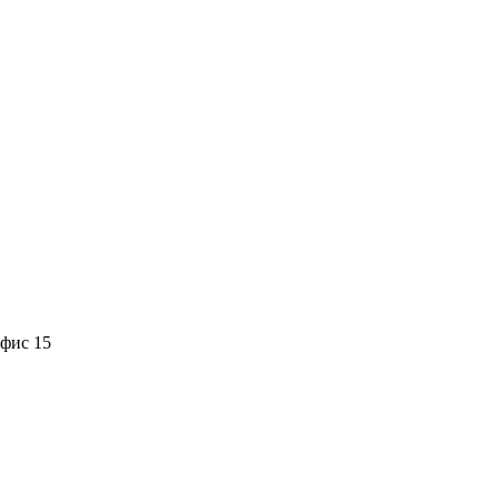
офис 15