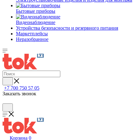
Бытовые приборы
Видеонаблюдение
Устройства безопасности и резервного питания
Маркетплейсы
Неразобранное
+7 700 750 57 05
Заказать звонок
Корзина
0