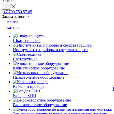
+7 700 750 57 05
Заказать звонок
Войти
Каталог
Шкафы и щиты
Инструменты, приборы и средства защиты
Светотехника
Климатическое оборудование
Низковольтное оборудование
Кабели и провода
Всё для КПП
Высоковольтное оборудование
Электроустановочные изделия и изделия для монтажа