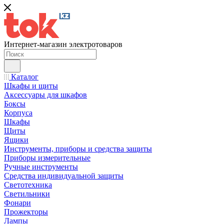
Интернет-магазин электротоваров
Каталог
Шкафы и щиты
Аксессуары для шкафов
Боксы
Корпуса
Шкафы
Щиты
Ящики
Инструменты, приборы и средства защиты
Приборы измерительные
Ручные инструменты
Средства индивидуальной защиты
Светотехника
Светильники
Фонари
Прожекторы
Лампы