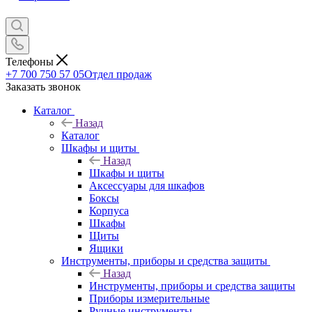
Телефоны
+7 700 750 57 05
Отдел продаж
Заказать звонок
Каталог
Назад
Каталог
Шкафы и щиты
Назад
Шкафы и щиты
Аксессуары для шкафов
Боксы
Корпуса
Шкафы
Щиты
Ящики
Инструменты, приборы и средства защиты
Назад
Инструменты, приборы и средства защиты
Приборы измерительные
Ручные инструменты