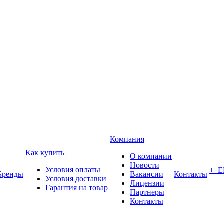
Компания
Как купить
О компании
Новости
Условия оплаты
+ 
Бренды
Вакансии
Контакты
Условия доставки
Лицензии
Гарантия на товар
Партнеры
Контакты