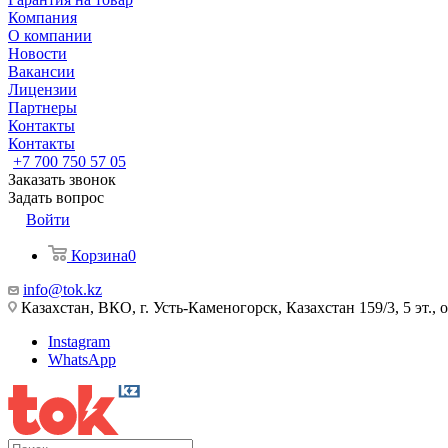
Компания
О компании
Новости
Вакансии
Лицензии
Партнеры
Контакты
Контакты
+7 700 750 57 05
Заказать звонок
Задать вопрос
Войти
Корзина
0
info@tok.kz
Казахстан, ВКО, г. Усть-Каменогорск, Казахстан 159/3, 5 эт., 
Instagram
WhatsApp