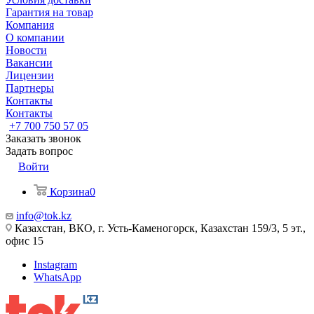
Гарантия на товар
Компания
О компании
Новости
Вакансии
Лицензии
Партнеры
Контакты
Контакты
+7 700 750 57 05
Заказать звонок
Задать вопрос
Войти
Корзина
0
info@tok.kz
Казахстан, ВКО, г. Усть-Каменогорск, Казахстан 159/3, 5 эт.,
офис 15
Instagram
WhatsApp