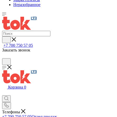
Неразобранное
+7 700 750 57 05
Заказать звонок
Корзина
0
Телефоны
+7 700 750 57 05
Отдел продаж