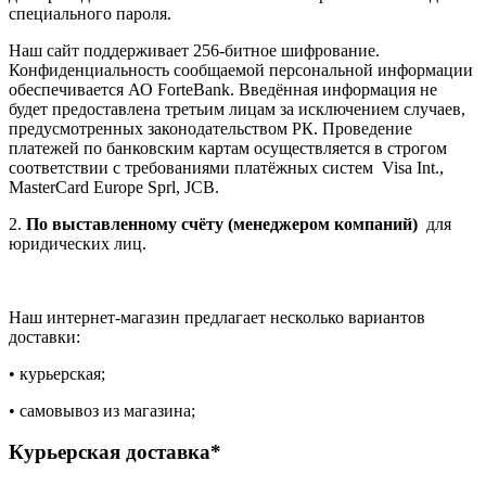
специального пароля.
Наш сайт поддерживает 256-битное шифрование.
Конфиденциальность сообщаемой персональной информации
обеспечивается АО ForteBank. Введённая информация не
будет предоставлена третьим лицам за исключением случаев,
предусмотренных законодательством РК. Проведение
платежей по банковским картам осуществляется в строгом
соответствии с требованиями платёжных систем Visa Int.,
MasterCard Europe Sprl, JCB.
2.
По выставленному счёту (менеджером компаний)
для
юридических лиц.
Наш интернет-магазин предлагает несколько вариантов
доставки:
• курьерская;
• самовывоз из магазина;
Курьерская доставка*