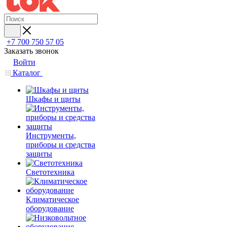
+7 700 750 57 05
Заказать звонок
Войти
Каталог
Шкафы и щиты
Инструменты,
приборы и средства
защиты
Светотехника
Климатическое
оборудование