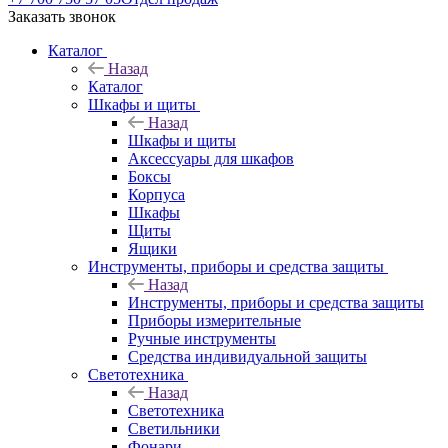
Заказать звонок
Каталог
Назад
Каталог
Шкафы и щиты
Назад
Шкафы и щиты
Аксессуары для шкафов
Боксы
Корпуса
Шкафы
Щиты
Ящики
Инструменты, приборы и средства защиты
Назад
Инструменты, приборы и средства защиты
Приборы измерительные
Ручные инструменты
Средства индивидуальной защиты
Светотехника
Назад
Светотехника
Светильники
Фонари