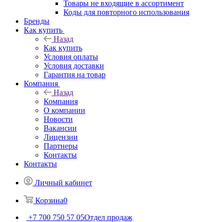
Товары не входящие в ассортимент
Коды для повторного использования
Бренды
Как купить
Назад
Как купить
Условия оплаты
Условия доставки
Гарантия на товар
Компания
Назад
Компания
О компании
Новости
Вакансии
Лицензии
Партнеры
Контакты
Контакты
Личный кабинет
Корзина
0
+7 700 750 57 05
Отдел продаж