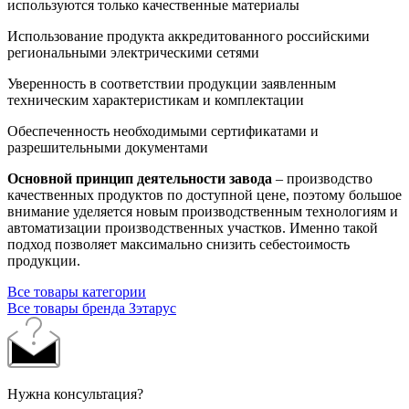
используются только качественные материалы
Использование продукта аккредитованного российскими
региональными электрическими сетями
Уверенность в соответствии продукции заявленным
техническим характеристикам и комплектации
Обеспеченность необходимыми сертификатами и
разрешительными документами
Основной принцип деятельности завода
– производство
качественных продуктов по доступной цене, поэтому большое
внимание уделяется новым производственным технологиям и
автоматизации производственных участков. Именно такой
подход позволяет максимально снизить себестоимость
продукции.
Все товары категории
Все товары бренда Зэтарус
Нужна консультация?