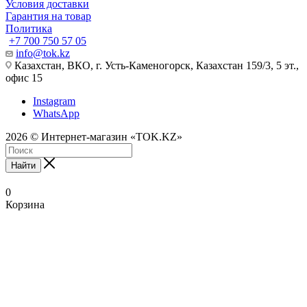
Условия доставки
Гарантия на товар
Политика
+7 700 750 57 05
info@tok.kz
Казахстан, ВКО, г. Усть-Каменогорск, Казахстан 159/3, 5 эт.,
офис 15
Instagram
WhatsApp
2026 © Интернет-магазин «TOK.KZ»
Найти
0
Корзина