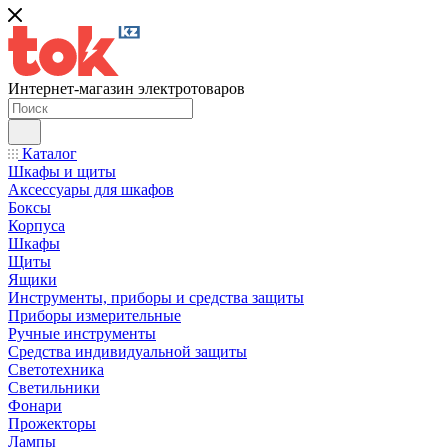
Интернет-магазин электротоваров
Каталог
Шкафы и щиты
Аксессуары для шкафов
Боксы
Корпуса
Шкафы
Щиты
Ящики
Инструменты, приборы и средства защиты
Приборы измерительные
Ручные инструменты
Средства индивидуальной защиты
Светотехника
Светильники
Фонари
Прожекторы
Лампы