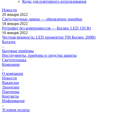
Коды для повторного использования
Новости
20 января 2022
Светодиодные лампы — обновление линейки
18 января 2022
Ретрофит без компромиссов — Космос LED 150 Вт
16 января 2022
Честная мощность: LED прожектор ТМ Космос 200Вт
Каталог
Бытовые приборы
Инструменты, приборы и средства защиты
Светотехника
Компания
О компании
Новости
Вакансии
Лицензии
Партнеры
Контакты
Информация
Условия оплаты