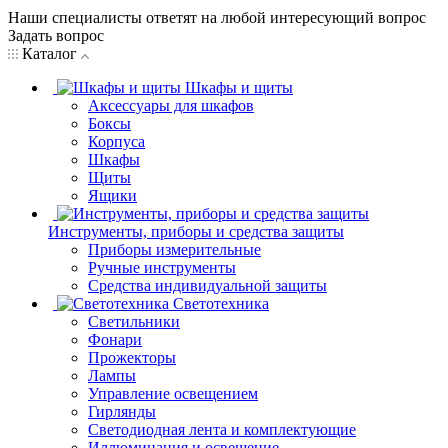
Наши специалисты ответят на любой интересующий вопрос
Задать вопрос
Каталог
Шкафы и щиты
Аксессуары для шкафов
Боксы
Корпуса
Шкафы
Щиты
Ящики
Инструменты, приборы и средства защиты
Приборы измерительные
Ручные инструменты
Средства индивидуальной защиты
Светотехника
Светильники
Фонари
Прожекторы
Лампы
Управление освещением
Гирлянды
Светодиодная лента и комплектующие
Иллюминация и освещение