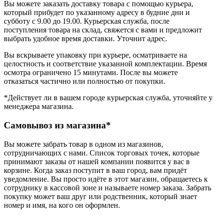
Вы можете заказать доставку товара с помощью курьера,
который прибудет по указанному адресу в будние дни и
субботу с 9.00 до 19.00. Курьерская служба, после
поступления товара на склад, свяжется с вами и предложит
выбрать удобное время доставки. Уточнит адрес.
Вы вскрываете упаковку при курьере, осматриваете на
целостность и соответствие указанной комплектации. Время
осмотра ограничено 15 минутами. После вы можете
отказаться частично или полностью от покупки.
*Действует ли в вашем городе курьерская служба, уточняйте у
менеджера магазина.
Самовывоз из магазина*
Вы можете забрать товар в одном из магазинов,
сотрудничающих с нами. Список торговых точек, которые
принимают заказы от нашей компании появится у вас в
корзине. Когда заказ поступит в ваш город, вам придёт
уведомление. Вы просто идёте в этот магазин, обращаетесь к
сотруднику в кассовой зоне и называете номер заказа. Забрать
покупку может ваш друг или родственник, который знает
номер и имя, на кого он оформлен.