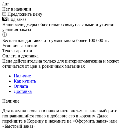
/шт
Нет в наличии
Предложить цену
Под заказ
Наши менеджеры обязательно свяжутся с вами и уточнят
условия заказа
Бесплатная доставка от суммы заказа более 100 000 тг.
Условия гарантии
Текст гарантии
Оплата и доставка
Цена действительна только для интернет-магазина и может
отличаться от цен в розничных магазинах
Наличие
Как купить
Оплата
Доставка
Наличие
Для покупки товара в нашем интернет-магазине выберите
понравившийся товар и добавьте его в корзину. Далее
перейдите в Корзину и нажмите на «Оформить заказ» или
«Быстрый заказ».