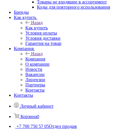
Товары не входящие в ассортимент
Коды для повторного использования
Бренды
Как купить
Назад
Как купить
Условия оплаты
Условия доставки
Гарантия на товар
Компания
Назад
Компания
О компании
Новости
Вакансии
Лицензии
Партнеры
Контакты
Контакты
Личный кабинет
Корзина
0
+7 700 750 57 05
Отдел продаж