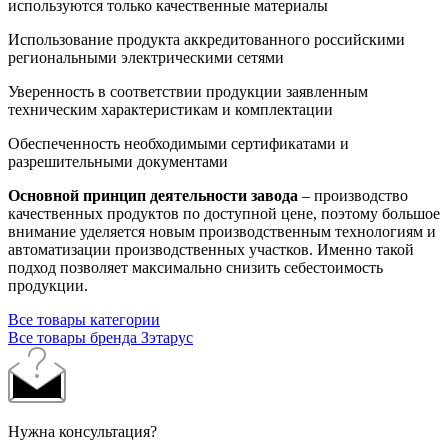
используются только качественные материалы
Использование продукта аккредитованного российскими
региональными электрическими сетями
Уверенность в соответствии продукции заявленным
техническим характеристикам и комплектации
Обеспеченность необходимыми сертификатами и
разрешительными документами
Основной принцип деятельности завода
– производство
качественных продуктов по доступной цене, поэтому большое
внимание уделяется новым производственным технологиям и
автоматизации производственных участков. Именно такой
подход позволяет максимально снизить себестоимость
продукции.
Все товары категории
Все товары бренда Зэтарус
Нужна консультация?