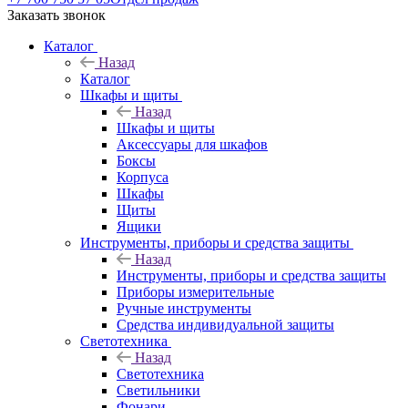
Заказать звонок
Каталог
Назад
Каталог
Шкафы и щиты
Назад
Шкафы и щиты
Аксессуары для шкафов
Боксы
Корпуса
Шкафы
Щиты
Ящики
Инструменты, приборы и средства защиты
Назад
Инструменты, приборы и средства защиты
Приборы измерительные
Ручные инструменты
Средства индивидуальной защиты
Светотехника
Назад
Светотехника
Светильники
Фонари