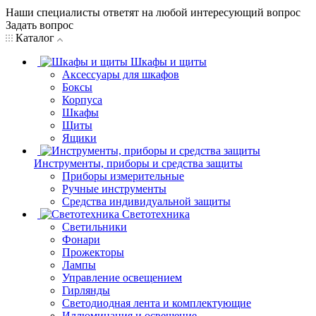
Наши специалисты ответят на любой интересующий вопрос
Задать вопрос
Каталог
Шкафы и щиты
Аксессуары для шкафов
Боксы
Корпуса
Шкафы
Щиты
Ящики
Инструменты, приборы и средства защиты
Приборы измерительные
Ручные инструменты
Средства индивидуальной защиты
Светотехника
Светильники
Фонари
Прожекторы
Лампы
Управление освещением
Гирлянды
Светодиодная лента и комплектующие
Иллюминация и освещение