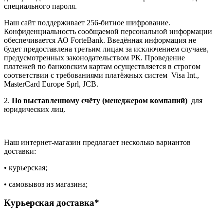
специального пароля.
Наш сайт поддерживает 256-битное шифрование.
Конфиденциальность сообщаемой персональной информации
обеспечивается АО ForteBank. Введённая информация не
будет предоставлена третьим лицам за исключением случаев,
предусмотренных законодательством РК. Проведение
платежей по банковским картам осуществляется в строгом
соответствии с требованиями платёжных систем Visa Int.,
MasterCard Europe Sprl, JCB.
2.
По выставленному счёту (менеджером компаний)
для
юридических лиц.
Наш интернет-магазин предлагает несколько вариантов
доставки:
• курьерская;
• самовывоз из магазина;
Курьерская доставка*