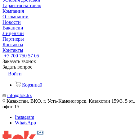
Гарантия на товар
Компания
О компании
Новости
Вакансии
Лицензии
Партнеры
Контакты
Контакты
+7 700 750 57 05
Заказать звонок
Задать вопрос
Войти
Корзина
0
info@tok.kz
Казахстан, ВКО, г. Усть-Каменогорск, Казахстан 159/3, 5 эт.,
офис 15
Instagram
WhatsApp