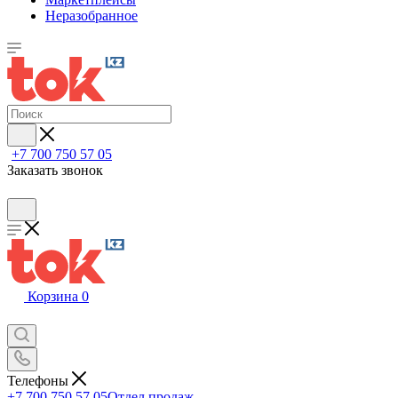
Неразобранное
+7 700 750 57 05
Заказать звонок
Корзина
0
Телефоны
+7 700 750 57 05
Отдел продаж