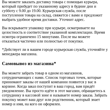
Вы можете заказать доставку товара с помощью курьера,
который прибудет по указанному адресу в будние дни и
субботу с 9.00 до 19.00. Курьерская служба, после
поступления товара на склад, свяжется с вами и предложит
выбрать удобное время доставки. Уточнит адрес.
Вы вскрываете упаковку при курьере, осматриваете на
целостность и соответствие указанной комплектации. Время
осмотра ограничено 15 минутами. После вы можете
отказаться частично или полностью от покупки.
*Действует ли в вашем городе курьерская служба, уточняйте у
менеджера магазина.
Самовывоз из магазина*
Вы можете забрать товар в одном из магазинов,
сотрудничающих с нами. Список торговых точек, которые
принимают заказы от нашей компании появится у вас в
корзине. Когда заказ поступит в ваш город, вам придёт
уведомление. Вы просто идёте в этот магазин, обращаетесь к
сотруднику в кассовой зоне и называете номер заказа. Забрать
покупку может ваш друг или родственник, который знает
номер и имя, на кого он оформлен.