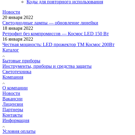
Коды для повторного использования
Новости
20 января 2022
Светодиодные лампы — обновление линейки
18 января 2022
Ретрофит без компромиссов — Космос LED 150 Вт
16 января 2022
Честная мощность: LED прожектор ТМ Космос 200Вт
Каталог
Бытовые приборы
Инструменты, приборы и средства защиты
Светотехника
Компания
О компании
Новости
Вакансии
Лицензии
Партнеры
Контакты
Информация
Условия оплаты