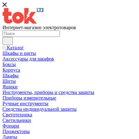
Интернет-магазин электротоваров
Каталог
Шкафы и щиты
Аксессуары для шкафов
Боксы
Корпуса
Шкафы
Щиты
Ящики
Инструменты, приборы и средства защиты
Приборы измерительные
Ручные инструменты
Средства индивидуальной защиты
Светотехника
Светильники
Фонари
Прожекторы
Лампы