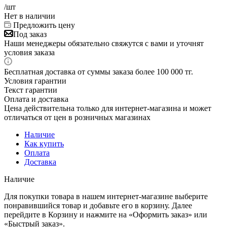
/шт
Нет в наличии
Предложить цену
Под заказ
Наши менеджеры обязательно свяжутся с вами и уточнят
условия заказа
Бесплатная доставка от суммы заказа более 100 000 тг.
Условия гарантии
Текст гарантии
Оплата и доставка
Цена действительна только для интернет-магазина и может
отличаться от цен в розничных магазинах
Наличие
Как купить
Оплата
Доставка
Наличие
Для покупки товара в нашем интернет-магазине выберите
понравившийся товар и добавьте его в корзину. Далее
перейдите в Корзину и нажмите на «Оформить заказ» или
«Быстрый заказ».