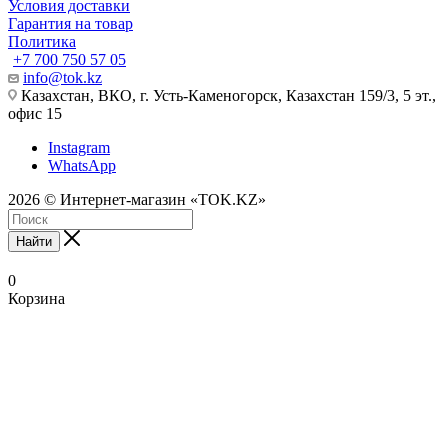
Условия доставки
Гарантия на товар
Политика
+7 700 750 57 05
info@tok.kz
Казахстан, ВКО, г. Усть-Каменогорск, Казахстан 159/3, 5 эт.,
офис 15
Instagram
WhatsApp
2026 © Интернет-магазин «TOK.KZ»
Найти
0
Корзина