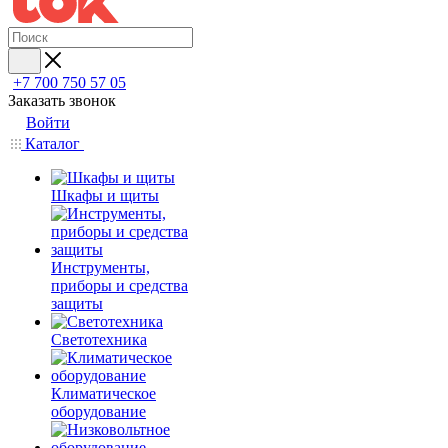
+7 700 750 57 05
Заказать звонок
Войти
Каталог
Шкафы и щиты
Инструменты,
приборы и средства
защиты
Светотехника
Климатическое
оборудование