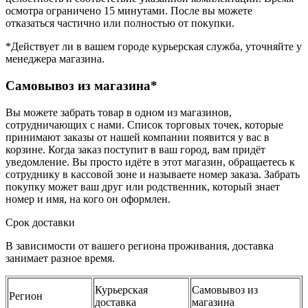
осмотра ограничено 15 минутами. После вы можете
отказаться частично или полностью от покупки.
*Действует ли в вашем городе курьерская служба, уточняйте у
менеджера магазина.
Самовывоз из магазина*
Вы можете забрать товар в одном из магазинов,
сотрудничающих с нами. Список торговых точек, которые
принимают заказы от нашей компании появится у вас в
корзине. Когда заказ поступит в ваш город, вам придёт
уведомление. Вы просто идёте в этот магазин, обращаетесь к
сотруднику в кассовой зоне и называете номер заказа. Забрать
покупку может ваш друг или родственник, который знает
номер и имя, на кого он оформлен.
Срок доставки
В зависимости от вашего региона проживания, доставка
занимает разное время.
Курьерская
Самовывоз из
Регион
доставка
магазина