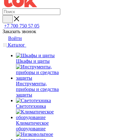
+7 700 750 57 05
Заказать звонок
Войти
Каталог
Шкафы и щиты
Инструменты,
приборы и средства
защиты
Светотехника
Климатическое
оборудование