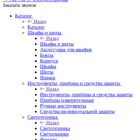
Заказать звонок
Каталог
Назад
Каталог
Шкафы и щиты
Назад
Шкафы и щиты
Аксессуары для шкафов
Боксы
Корпуса
Шкафы
Щиты
Ящики
Инструменты, приборы и средства защиты
Назад
Инструменты, приборы и средства защиты
Приборы измерительные
Ручные инструменты
Средства индивидуальной защиты
Светотехника
Назад
Светотехника
Светильники
Фонари