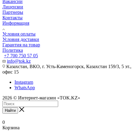
Вакансии
Лицензии
Партнеры
Контакты
Информация
Условия оплаты
Условия доставки
Гарантия на товар
Политика
+7 700 750 57 05
info@tok.kz
Казахстан, ВКО, г. Усть-Каменогорск, Казахстан 159/3, 5 эт.,
офис 15
Instagram
WhatsApp
2026 © Интернет-магазин «TOK.KZ»
Найти
0
Корзина