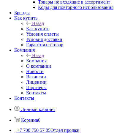
Товары не входящие в ассортимент
Коды для повторного использования
Бренды
Как купить
Назад
Как купить
Условия оплаты
Условия доставки
Гарантия на товар
Компания
Назад
Компания
О компании
Новости
Вакансии
Лицензии
Партнеры
Контакты
Контакты
Личный кабинет
Корзина
0
+7 700 750 57 05
Отдел продаж