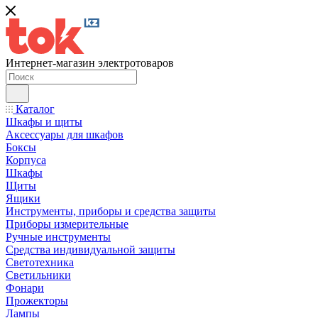
Интернет-магазин электротоваров
Каталог
Шкафы и щиты
Аксессуары для шкафов
Боксы
Корпуса
Шкафы
Щиты
Ящики
Инструменты, приборы и средства защиты
Приборы измерительные
Ручные инструменты
Средства индивидуальной защиты
Светотехника
Светильники
Фонари
Прожекторы
Лампы