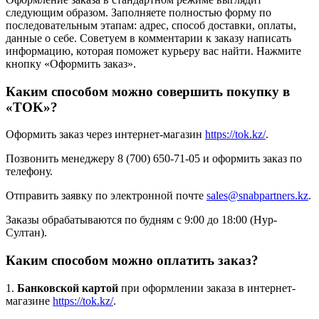
следующим образом. Заполняете полностью форму по
последовательным этапам: адрес, способ доставки, оплаты,
данные о себе. Советуем в комментарии к заказу написать
информацию, которая поможет курьеру вас найти. Нажмите
кнопку «Оформить заказ».
Каким способом можно совершить покупку в
«TOK»?
Оформить заказ через интернет-магазин
https://tok.kz/
.
Позвонить менеджеру 8 (700) 650-71-05 и оформить заказ по
телефону.
Отправить заявку по электронной почте
sales@snabpartners.kz
.
Заказы обрабатываются по будням с 9:00 до 18:00 (Нур-
Султан).
Каким способом можно оплатить заказ?
1.
Банковской картой
при оформлении заказа в интернет-
магазине
https://tok.kz/
.