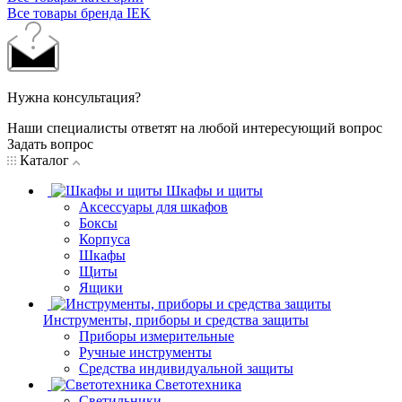
Все товары бренда IEK
Нужна консультация?
Наши специалисты ответят на любой интересующий вопрос
Задать вопрос
Каталог
Шкафы и щиты
Аксессуары для шкафов
Боксы
Корпуса
Шкафы
Щиты
Ящики
Инструменты, приборы и средства защиты
Приборы измерительные
Ручные инструменты
Средства индивидуальной защиты
Светотехника
Светильники