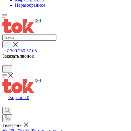
Неразобранное
+7 700 750 57 05
Заказать звонок
Корзина
0
Телефоны
+7 700 750 57 05
Отдел продаж