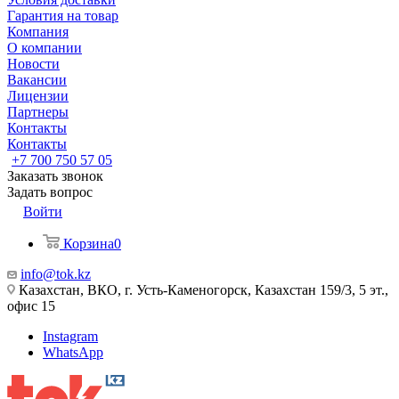
Гарантия на товар
Компания
О компании
Новости
Вакансии
Лицензии
Партнеры
Контакты
Контакты
+7 700 750 57 05
Заказать звонок
Задать вопрос
Войти
Корзина
0
info@tok.kz
Казахстан, ВКО, г. Усть-Каменогорск, Казахстан 159/3, 5 эт.,
офис 15
Instagram
WhatsApp