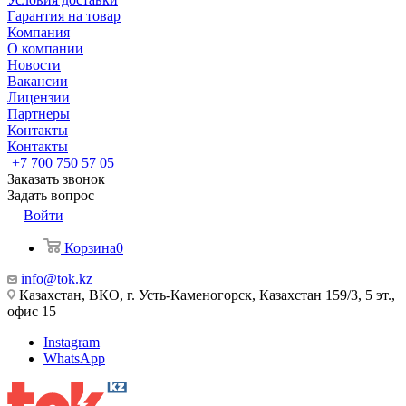
Гарантия на товар
Компания
О компании
Новости
Вакансии
Лицензии
Партнеры
Контакты
Контакты
+7 700 750 57 05
Заказать звонок
Задать вопрос
Войти
Корзина
0
info@tok.kz
Казахстан, ВКО, г. Усть-Каменогорск, Казахстан 159/3, 5 эт.,
офис 15
Instagram
WhatsApp