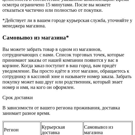
осмотра ограничено 15 минутами. После вы можете
отказаться частично или полностью от покупки.
*Действует ли в вашем городе курьерская служба, уточняйте у
менеджера магазина.
Самовывоз из магазина*
Вы можете забрать товар в одном из магазинов,
сотрудничающих с нами. Список торговых точек, которые
принимают заказы от нашей компании появится у вас в
корзине. Когда заказ поступит в ваш город, вам придёт
уведомление. Вы просто идёте в этот магазин, обращаетесь к
сотруднику в кассовой зоне и называете номер заказа. Забрать
покупку может ваш друг или родственник, который знает
номер и имя, на кого он оформлен.
Срок доставки
В зависимости от вашего региона проживания, доставка
занимает разное время.
Курьерская
Самовывоз из
Регион
доставка
магазина