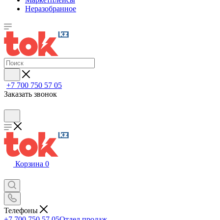
Неразобранное
+7 700 750 57 05
Заказать звонок
Корзина
0
Телефоны
+7 700 750 57 05
Отдел продаж