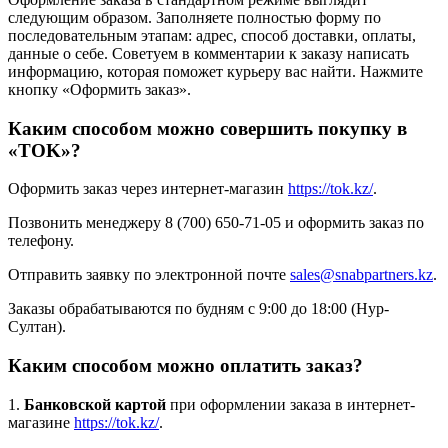
следующим образом. Заполняете полностью форму по
последовательным этапам: адрес, способ доставки, оплаты,
данные о себе. Советуем в комментарии к заказу написать
информацию, которая поможет курьеру вас найти. Нажмите
кнопку «Оформить заказ».
Каким способом можно совершить покупку в
«TOK»?
Оформить заказ через интернет-магазин
https://tok.kz/
.
Позвонить менеджеру 8 (700) 650-71-05 и оформить заказ по
телефону.
Отправить заявку по электронной почте
sales@snabpartners.kz
.
Заказы обрабатываются по будням с 9:00 до 18:00 (Нур-
Султан).
Каким способом можно оплатить заказ?
1.
Банковской картой
при оформлении заказа в интернет-
магазине
https://tok.kz/
.