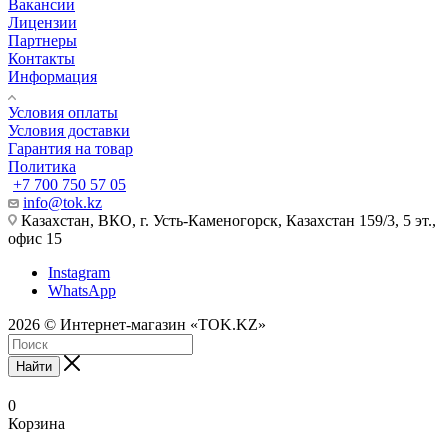
Вакансии
Лицензии
Партнеры
Контакты
Информация
Условия оплаты
Условия доставки
Гарантия на товар
Политика
+7 700 750 57 05
info@tok.kz
Казахстан, ВКО, г. Усть-Каменогорск, Казахстан 159/3, 5 эт.,
офис 15
Instagram
WhatsApp
2026 © Интернет-магазин «TOK.KZ»
Найти
0
Корзина