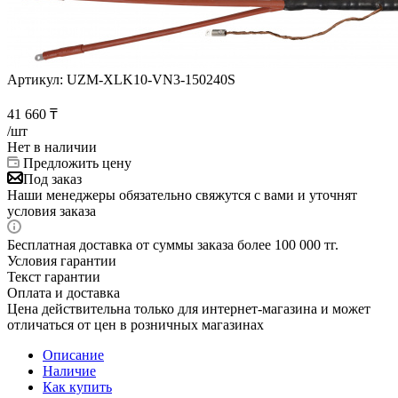
Артикул:
UZM-XLK10-VN3-150240S
41 660
₸
/шт
Нет в наличии
Предложить цену
Под заказ
Наши менеджеры обязательно свяжутся с вами и уточнят
условия заказа
Бесплатная доставка от суммы заказа более 100 000 тг.
Условия гарантии
Текст гарантии
Оплата и доставка
Цена действительна только для интернет-магазина и может
отличаться от цен в розничных магазинах
Описание
Наличие
Как купить