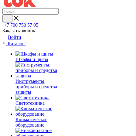
+7 700 750 57 05
Заказать звонок
Войти
Каталог
Шкафы и щиты
Инструменты,
приборы и средства
защиты
Светотехника
Климатическое
оборудование