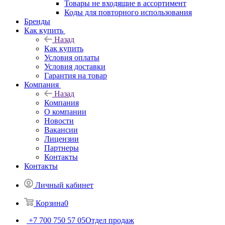
Товары не входящие в ассортимент
Коды для повторного использования
Бренды
Как купить
Назад
Как купить
Условия оплаты
Условия доставки
Гарантия на товар
Компания
Назад
Компания
О компании
Новости
Вакансии
Лицензии
Партнеры
Контакты
Контакты
Личный кабинет
Корзина
0
+7 700 750 57 05
Отдел продаж