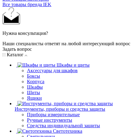
Все товары бренда IEK
Нужна консультация?
Наши специалисты ответят на любой интересующий вопрос
Задать вопрос
Каталог
Шкафы и щиты
Аксессуары для шкафов
Боксы
Корпуса
Шкафы
Щиты
Ящики
Инструменты, приборы и средства защиты
Приборы измерительные
Ручные инструменты
Средства индивидуальной защиты
Светотехника
Светильники