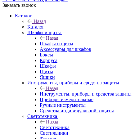
Заказать звонок
Каталог
Назад
Каталог
Шкафы и щиты
Назад
Шкафы и щиты
Аксессуары для шкафов
Боксы
Корпуса
Шкафы
Щиты
Ящики
Инструменты, приборы и средства защиты
Назад
Инструменты, приборы и средства защиты
Приборы измерительные
Ручные инструменты
Средства индивидуальной защиты
Светотехника
Назад
Светотехника
Светильники
Фонари