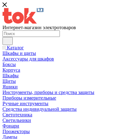
Интернет-магазин электротоваров
Каталог
Шкафы и щиты
Аксессуары для шкафов
Боксы
Корпуса
Шкафы
Щиты
Ящики
Инструменты, приборы и средства защиты
Приборы измерительные
Ручные инструменты
Средства индивидуальной защиты
Светотехника
Светильники
Фонари
Прожекторы
Лампы