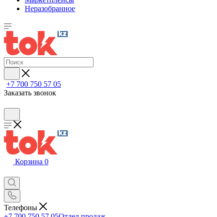
Неразобранное
+7 700 750 57 05
Заказать звонок
Корзина
0
Телефоны
+7 700 750 57 05
Отдел продаж