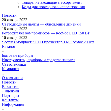
Товары не входящие в ассортимент
Коды для повторного использования
Новости
20 января 2022
Светодиодные лампы — обновление линейки
18 января 2022
Ретрофит без компромиссов — Космос LED 150 Вт
16 января 2022
Честная мощность: LED прожектор ТМ Космос 200Вт
Каталог
Бытовые приборы
Инструменты, приборы и средства защиты
Светотехника
Компания
О компании
Новости
Вакансии
Лицензии
Партнеры
Контакты
Информация