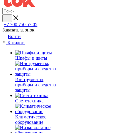
+7 700 750 57 05
Заказать звонок
Войти
Каталог
Шкафы и щиты
Инструменты,
приборы и средства
защиты
Светотехника
Климатическое
оборудование