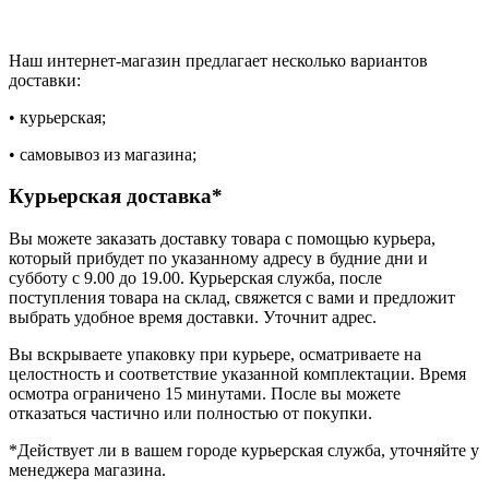
Наш интернет-магазин предлагает несколько вариантов
доставки:
• курьерская;
• самовывоз из магазина;
Курьерская доставка*
Вы можете заказать доставку товара с помощью курьера,
который прибудет по указанному адресу в будние дни и
субботу с 9.00 до 19.00. Курьерская служба, после
поступления товара на склад, свяжется с вами и предложит
выбрать удобное время доставки. Уточнит адрес.
Вы вскрываете упаковку при курьере, осматриваете на
целостность и соответствие указанной комплектации. Время
осмотра ограничено 15 минутами. После вы можете
отказаться частично или полностью от покупки.
*Действует ли в вашем городе курьерская служба, уточняйте у
менеджера магазина.