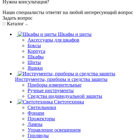
Нужна консультация?
Наши специалисты ответят на любой интересующий вопрос
Задать вопрос
Каталог
Шкафы и щиты
Аксессуары для шкафов
Боксы
Корпуса
Шкафы
Щиты
Ящики
Инструменты, приборы и средства защиты
Приборы измерительные
Ручные инструменты
Средства индивидуальной защиты
Светотехника
Светильники
Фонари
Прожекторы
Лампы
Управление освещением
Гирлянды