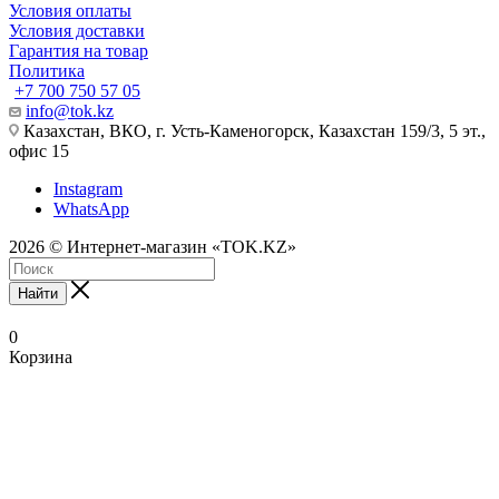
Условия оплаты
Условия доставки
Гарантия на товар
Политика
+7 700 750 57 05
info@tok.kz
Казахстан, ВКО, г. Усть-Каменогорск, Казахстан 159/3, 5 эт.,
офис 15
Instagram
WhatsApp
2026 © Интернет-магазин «TOK.KZ»
Найти
0
Корзина