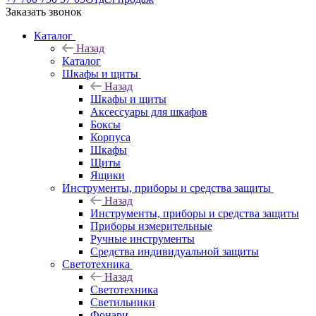
Заказать звонок
Каталог
Назад
Каталог
Шкафы и щиты
Назад
Шкафы и щиты
Аксессуары для шкафов
Боксы
Корпуса
Шкафы
Щиты
Ящики
Инструменты, приборы и средства защиты
Назад
Инструменты, приборы и средства защиты
Приборы измерительные
Ручные инструменты
Средства индивидуальной защиты
Светотехника
Назад
Светотехника
Светильники
Фонари