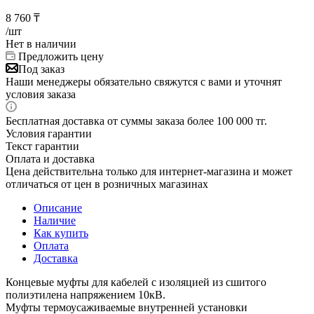
8 760
₸
/шт
Нет в наличии
Предложить цену
Под заказ
Наши менеджеры обязательно свяжутся с вами и уточнят
условия заказа
Бесплатная доставка от суммы заказа более 100 000 тг.
Условия гарантии
Текст гарантии
Оплата и доставка
Цена действительна только для интернет-магазина и может
отличаться от цен в розничных магазинах
Описание
Наличие
Как купить
Оплата
Доставка
Концевые муфты для кабелей с изоляцией из сшитого
полиэтилена напряжением 10кВ.
Муфты термоусаживаемые внутренней установки