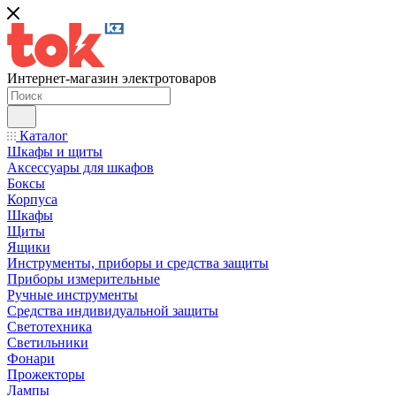
Интернет-магазин электротоваров
Каталог
Шкафы и щиты
Аксессуары для шкафов
Боксы
Корпуса
Шкафы
Щиты
Ящики
Инструменты, приборы и средства защиты
Приборы измерительные
Ручные инструменты
Средства индивидуальной защиты
Светотехника
Светильники
Фонари
Прожекторы
Лампы