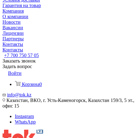
Гарантия на товар
Компания
О компании
Новости
Вакансии
Лицензии
Партнеры
Контакты
Контакты
+7 700 750 57 05
Заказать звонок
Задать вопрос
Войти
Корзина
0
info@tok.kz
Казахстан, ВКО, г. Усть-Каменогорск, Казахстан 159/3, 5 эт.,
офис 15
Instagram
WhatsApp