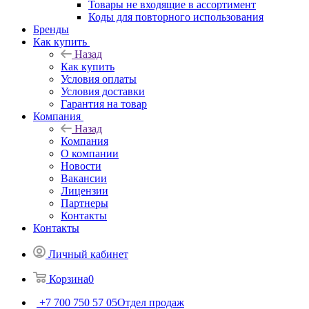
Товары не входящие в ассортимент
Коды для повторного использования
Бренды
Как купить
Назад
Как купить
Условия оплаты
Условия доставки
Гарантия на товар
Компания
Назад
Компания
О компании
Новости
Вакансии
Лицензии
Партнеры
Контакты
Контакты
Личный кабинет
Корзина
0
+7 700 750 57 05
Отдел продаж