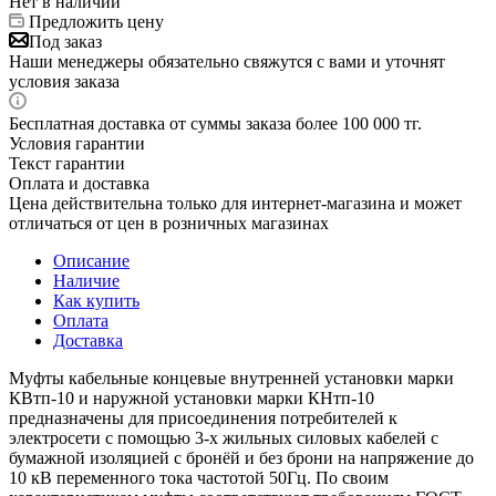
Нет в наличии
Предложить цену
Под заказ
Наши менеджеры обязательно свяжутся с вами и уточнят
условия заказа
Бесплатная доставка от суммы заказа более 100 000 тг.
Условия гарантии
Текст гарантии
Оплата и доставка
Цена действительна только для интернет-магазина и может
отличаться от цен в розничных магазинах
Описание
Наличие
Как купить
Оплата
Доставка
Муфты кабельные концевые внутренней установки марки
КВтп-10 и наружной установки марки КНтп-10
предназначены для присоединения потребителей к
электросети с помощью 3-х жильных силовых кабелей с
бумажной изоляцией с бронёй и без брони на напряжение до
10 кВ переменного тока частотой 50Гц. По своим