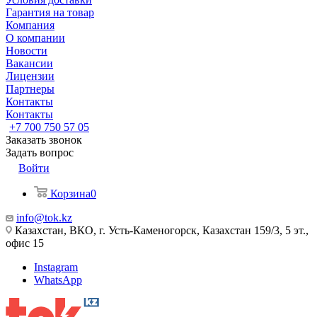
Гарантия на товар
Компания
О компании
Новости
Вакансии
Лицензии
Партнеры
Контакты
Контакты
+7 700 750 57 05
Заказать звонок
Задать вопрос
Войти
Корзина
0
info@tok.kz
Казахстан, ВКО, г. Усть-Каменогорск, Казахстан 159/3, 5 эт.,
офис 15
Instagram
WhatsApp