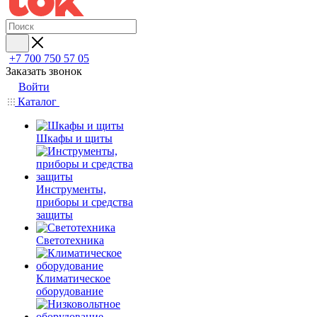
+7 700 750 57 05
Заказать звонок
Войти
Каталог
Шкафы и щиты
Инструменты,
приборы и средства
защиты
Светотехника
Климатическое
оборудование