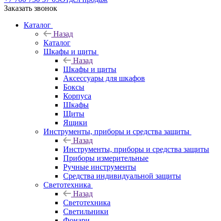
Заказать звонок
Каталог
Назад
Каталог
Шкафы и щиты
Назад
Шкафы и щиты
Аксессуары для шкафов
Боксы
Корпуса
Шкафы
Щиты
Ящики
Инструменты, приборы и средства защиты
Назад
Инструменты, приборы и средства защиты
Приборы измерительные
Ручные инструменты
Средства индивидуальной защиты
Светотехника
Назад
Светотехника
Светильники
Фонари