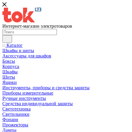
Интернет-магазин электротоваров
Каталог
Шкафы и щиты
Аксессуары для шкафов
Боксы
Корпуса
Шкафы
Щиты
Ящики
Инструменты, приборы и средства защиты
Приборы измерительные
Ручные инструменты
Средства индивидуальной защиты
Светотехника
Светильники
Фонари
Прожекторы
Лампы