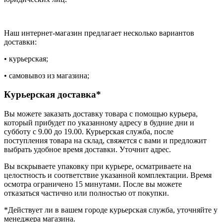
Наш интернет-магазин предлагает несколько вариантов
доставки:
• курьерская;
• самовывоз из магазина;
Курьерская доставка*
Вы можете заказать доставку товара с помощью курьера,
который прибудет по указанному адресу в будние дни и
субботу с 9.00 до 19.00. Курьерская служба, после
поступления товара на склад, свяжется с вами и предложит
выбрать удобное время доставки. Уточнит адрес.
Вы вскрываете упаковку при курьере, осматриваете на
целостность и соответствие указанной комплектации. Время
осмотра ограничено 15 минутами. После вы можете
отказаться частично или полностью от покупки.
*Действует ли в вашем городе курьерская служба, уточняйте у
менеджера магазина.