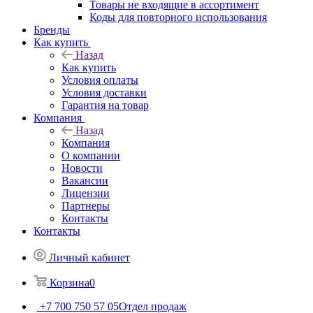
Товары не входящие в ассортимент
Коды для повторного использования
Бренды
Как купить
Назад
Как купить
Условия оплаты
Условия доставки
Гарантия на товар
Компания
Назад
Компания
О компании
Новости
Вакансии
Лицензии
Партнеры
Контакты
Контакты
Личный кабинет
Корзина
0
+7 700 750 57 05
Отдел продаж