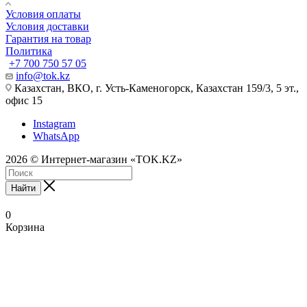
Условия оплаты
Условия доставки
Гарантия на товар
Политика
+7 700 750 57 05
info@tok.kz
Казахстан, ВКО, г. Усть-Каменогорск, Казахстан 159/3, 5 эт.,
офис 15
Instagram
WhatsApp
2026 © Интернет-магазин «TOK.KZ»
Найти
0
Корзина