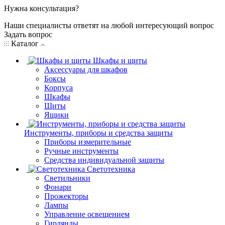
Нужна консультация?
Наши специалисты ответят на любой интересующий вопрос
Задать вопрос
Каталог
Шкафы и щиты
Аксессуары для шкафов
Боксы
Корпуса
Шкафы
Щиты
Ящики
Инструменты, приборы и средства защиты
Приборы измерительные
Ручные инструменты
Средства индивидуальной защиты
Светотехника
Светильники
Фонари
Прожекторы
Лампы
Управление освещением
Гирлянды