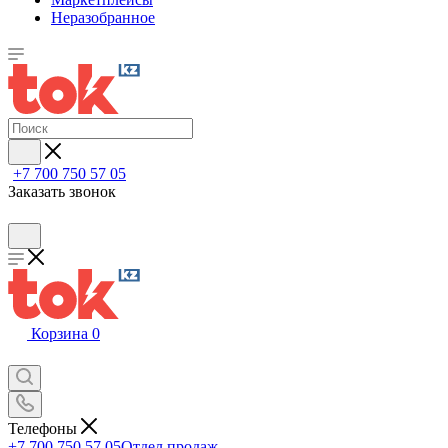
Неразобранное
+7 700 750 57 05
Заказать звонок
Корзина
0
Телефоны
+7 700 750 57 05
Отдел продаж