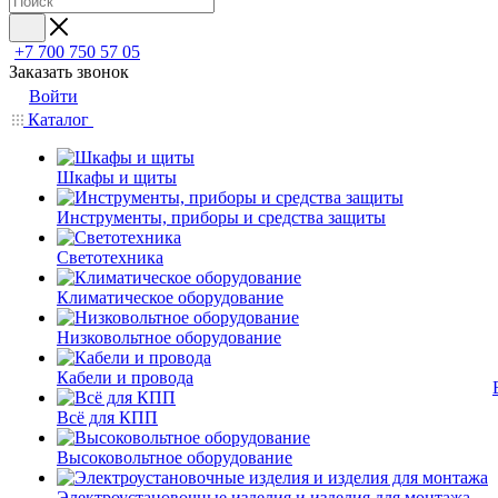
+7 700 750 57 05
Заказать звонок
Войти
Каталог
Шкафы и щиты
Инструменты, приборы и средства защиты
Светотехника
Климатическое оборудование
Низковольтное оборудование
Кабели и провода
Всё для КПП
Высоковольтное оборудование
Электроустановочные изделия и изделия для монтажа