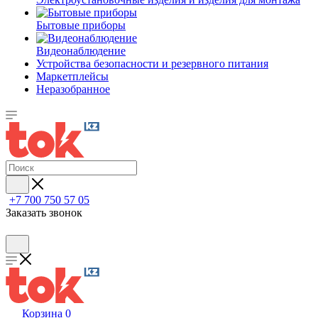
Бытовые приборы
Видеонаблюдение
Устройства безопасности и резервного питания
Маркетплейсы
Неразобранное
+7 700 750 57 05
Заказать звонок
Корзина
0