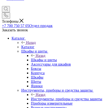
Телефоны
+7 700 750 57 05
Отдел продаж
Заказать звонок
Каталог
Назад
Каталог
Шкафы и щиты
Назад
Шкафы и щиты
Аксессуары для шкафов
Боксы
Корпуса
Шкафы
Щиты
Ящики
Инструменты, приборы и средства защиты
Назад
Инструменты, приборы и средства защиты
Приборы измерительные
Ручные инструменты