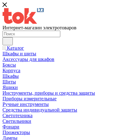
Интернет-магазин электротоваров
Каталог
Шкафы и щиты
Аксессуары для шкафов
Боксы
Корпуса
Шкафы
Щиты
Ящики
Инструменты, приборы и средства защиты
Приборы измерительные
Ручные инструменты
Средства индивидуальной защиты
Светотехника
Светильники
Фонари
Прожекторы
Лампы