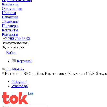
Компания
О компании
Новости
Вакансии
Лицензии
Партнеры
Контакты
Контакты
+7 700 750 57 05
Заказать звонок
Задать вопрос
Войти
Корзина
0
info@tok.kz
Казахстан, ВКО, г. Усть-Каменогорск, Казахстан 159/3, 5 эт., 
Instagram
WhatsApp