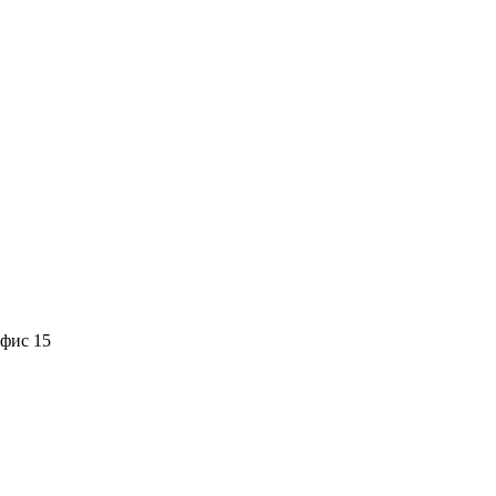
офис 15