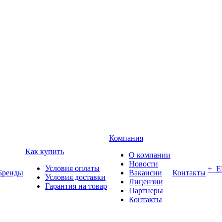
Компания
Как купить
О компании
Новости
Условия оплаты
+ 
Бренды
Вакансии
Контакты
Условия доставки
Лицензии
Гарантия на товар
Партнеры
Контакты