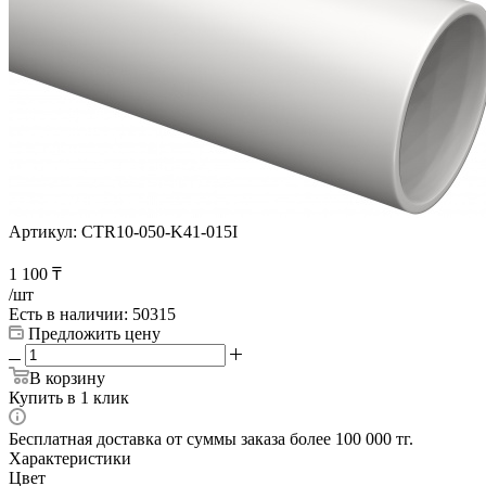
Артикул:
CTR10-050-K41-015I
1 100
₸
/шт
Есть в наличии
: 50315
Предложить цену
В корзину
Купить в 1 клик
Бесплатная доставка от суммы заказа более 100 000 тг.
Характеристики
Цвет