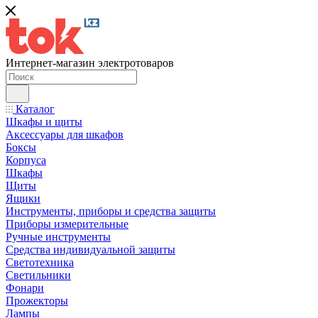
Интернет-магазин электротоваров
Каталог
Шкафы и щиты
Аксессуары для шкафов
Боксы
Корпуса
Шкафы
Щиты
Ящики
Инструменты, приборы и средства защиты
Приборы измерительные
Ручные инструменты
Средства индивидуальной защиты
Светотехника
Светильники
Фонари
Прожекторы
Лампы