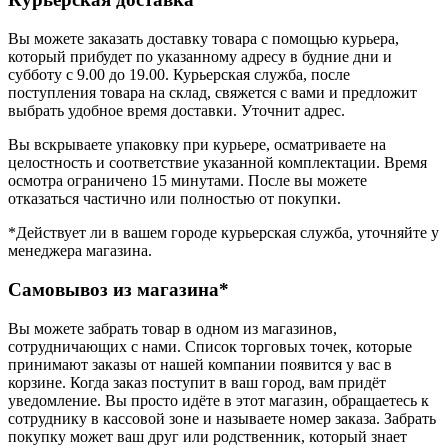
Вы можете заказать доставку товара с помощью курьера,
который прибудет по указанному адресу в будние дни и
субботу с 9.00 до 19.00. Курьерская служба, после
поступления товара на склад, свяжется с вами и предложит
выбрать удобное время доставки. Уточнит адрес.
Вы вскрываете упаковку при курьере, осматриваете на
целостность и соответствие указанной комплектации. Время
осмотра ограничено 15 минутами. После вы можете
отказаться частично или полностью от покупки.
*Действует ли в вашем городе курьерская служба, уточняйте у
менеджера магазина.
Самовывоз из магазина*
Вы можете забрать товар в одном из магазинов,
сотрудничающих с нами. Список торговых точек, которые
принимают заказы от нашей компании появится у вас в
корзине. Когда заказ поступит в ваш город, вам придёт
уведомление. Вы просто идёте в этот магазин, обращаетесь к
сотруднику в кассовой зоне и называете номер заказа. Забрать
покупку может ваш друг или родственник, который знает