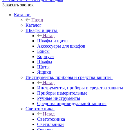
Заказать звонок
Каталог
Назад
Каталог
Шкафы и щиты
Назад
Шкафы и щиты
Аксессуары для шкафов
Боксы
Корпуса
Шкафы
Щиты
Ящики
Инструменты, приборы и средства защиты
Назад
Инструменты, приборы и средства защиты
Приборы измерительные
Ручные инструменты
Средства индивидуальной защиты
Светотехника
Назад
Светотехника
Светильники
Фонари