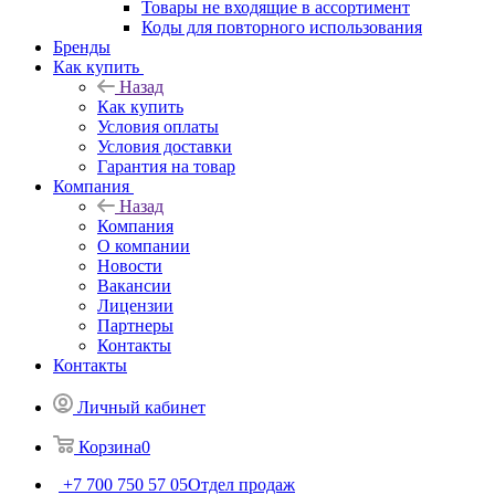
Товары не входящие в ассортимент
Коды для повторного использования
Бренды
Как купить
Назад
Как купить
Условия оплаты
Условия доставки
Гарантия на товар
Компания
Назад
Компания
О компании
Новости
Вакансии
Лицензии
Партнеры
Контакты
Контакты
Личный кабинет
Корзина
0
+7 700 750 57 05
Отдел продаж