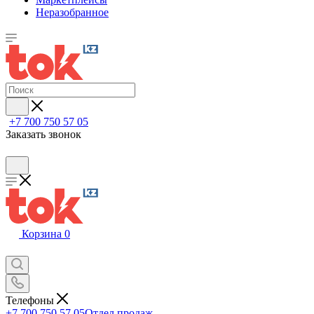
Неразобранное
+7 700 750 57 05
Заказать звонок
Корзина
0
Телефоны
+7 700 750 57 05
Отдел продаж