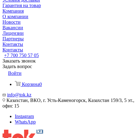
Гарантия на товар
Компания
О компании
Новости
Вакансии
Лицензии
Партнеры
Контакты
Контакты
+7 700 750 57 05
Заказать звонок
Задать вопрос
Войти
Корзина
0
info@tok.kz
Казахстан, ВКО, г. Усть-Каменогорск, Казахстан 159/3, 5 эт.,
офис 15
Instagram
WhatsApp