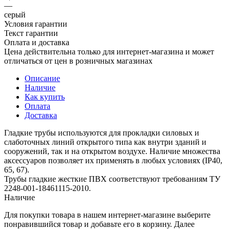
—
серый
Условия гарантии
Текст гарантии
Оплата и доставка
Цена действительна только для интернет-магазина и может
отличаться от цен в розничных магазинах
Описание
Наличие
Как купить
Оплата
Доставка
Гладкие трубы используются для прокладки силовых и
слаботочных линий открытого типа как внутри зданий и
сооружений, так и на открытом воздухе. Наличие множества
аксессуаров позволяет их применять в любых условиях (IP40,
65, 67).
Трубы гладкие жесткие ПВХ соответствуют требованиям ТУ
2248-001-18461115-2010.
Наличие
Для покупки товара в нашем интернет-магазине выберите
понравившийся товар и добавьте его в корзину. Далее