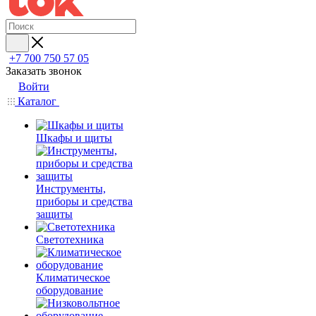
+7 700 750 57 05
Заказать звонок
Войти
Каталог
Шкафы и щиты
Инструменты,
приборы и средства
защиты
Светотехника
Климатическое
оборудование