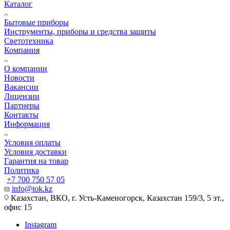
Каталог
Бытовые приборы
Инструменты, приборы и средства защиты
Светотехника
Компания
О компании
Новости
Вакансии
Лицензии
Партнеры
Контакты
Информация
Условия оплаты
Условия доставки
Гарантия на товар
Политика
+7 700 750 57 05
info@tok.kz
Казахстан, ВКО, г. Усть-Каменогорск, Казахстан 159/3, 5 эт.,
офис 15
Instagram