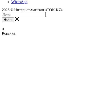
WhatsApp
2026 © Интернет-магазин «TOK.KZ»
Найти
0
Корзина