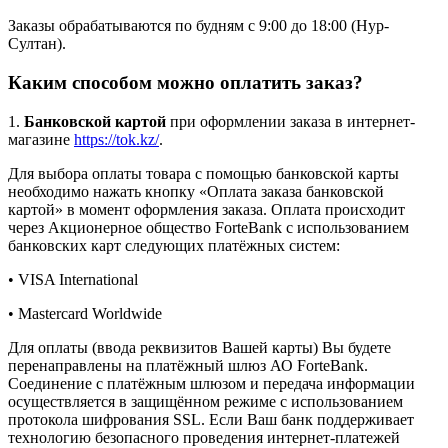
Заказы обрабатываются по будням с 9:00 до 18:00 (Нур-
Султан).
Каким способом можно оплатить заказ?
1.
Банковской картой
при оформлении заказа в интернет-
магазине
https://tok.kz/
.
Для выбора оплаты товара с помощью банковской карты
необходимо нажать кнопку «Оплата заказа банковской
картой» в момент оформления заказа. Оплата происходит
через Акционерное общество ForteBank с использованием
банковских карт следующих платёжных систем:
• VISA International
• Mastercard Worldwide
Для оплаты (ввода реквизитов Вашей карты) Вы будете
перенаправлены на платёжный шлюз АО ForteBank.
Соединение с платёжным шлюзом и передача информации
осуществляется в защищённом режиме с использованием
протокола шифрования SSL. Если Ваш банк поддерживает
технологию безопасного проведения интернет-платежей