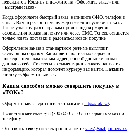
перейдите в Корзину и нажмите на «Оформить заказ» или
«Быстрый заказ».
Когда оформляете быстрый заказ, напишите ФИО, телефон и
e-mail. Вам перезвонит менеджер и уточнит условия заказа.
По результатам разговора вам придет подтверждение
оформления товара на почту или через СМС. Теперь останется
только ждать доставки и радоваться новой покупке.
Оформление заказа в стандартном режиме выглядит
следующим образом. Заполняете полностью форму по
последовательным этапам: адрес, способ доставки, оплаты,
данные о себе. Советуем в комментарии к заказу написать
информацию, которая поможет курьеру вас найти. Нажмите
кнопку «Оформить заказ».
Каким способом можно совершить покупку в
«TOK»?
Оформить заказ через интернет-магазин
https://tok.kz/
.
Позвонить менеджеру 8 (700) 650-71-05 и оформить заказ по
телефону.
Отправить заявку по электронной почте
sales@snabpartners.kz
.