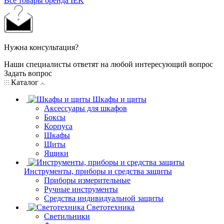
Все товары бренда IEK
Нужна консультация?
Наши специалисты ответят на любой интересующий вопрос
Задать вопрос
Каталог
Шкафы и щиты
Аксессуары для шкафов
Боксы
Корпуса
Шкафы
Щиты
Ящики
Инструменты, приборы и средства защиты
Приборы измерительные
Ручные инструменты
Средства индивидуальной защиты
Светотехника
Светильники