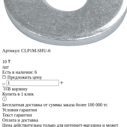
Артикул:
CLP1M-SHU-6
10
₸
/шт
Есть в наличии
: 6
Предложить цену
В корзину
Купить в 1 клик
Бесплатная доставка от суммы заказа более 100 000 тг.
Условия гарантии
Текст гарантии
Оплата и доставка
Цена действительна только для интернет-магазина и может