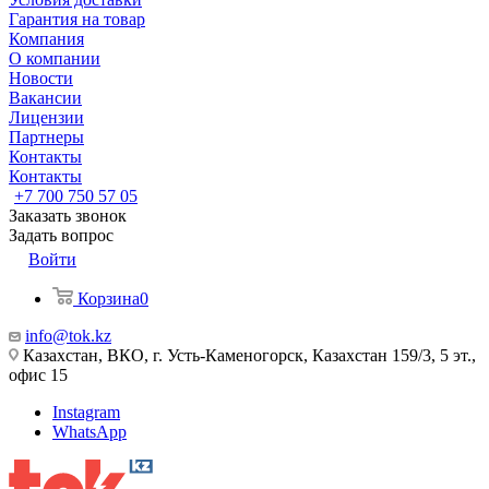
Гарантия на товар
Компания
О компании
Новости
Вакансии
Лицензии
Партнеры
Контакты
Контакты
+7 700 750 57 05
Заказать звонок
Задать вопрос
Войти
Корзина
0
info@tok.kz
Казахстан, ВКО, г. Усть-Каменогорск, Казахстан 159/3, 5 эт.,
офис 15
Instagram
WhatsApp