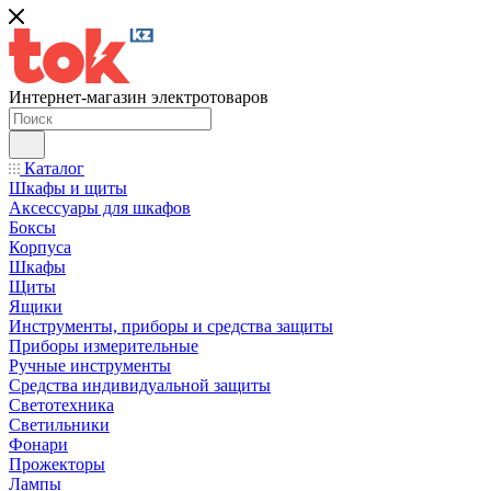
Интернет-магазин электротоваров
Каталог
Шкафы и щиты
Аксессуары для шкафов
Боксы
Корпуса
Шкафы
Щиты
Ящики
Инструменты, приборы и средства защиты
Приборы измерительные
Ручные инструменты
Средства индивидуальной защиты
Светотехника
Светильники
Фонари
Прожекторы
Лампы