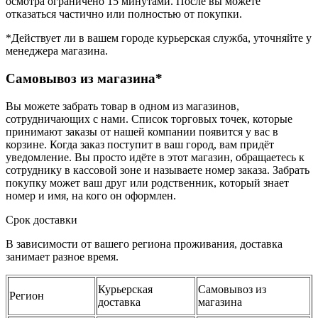
осмотра ограничено 15 минутами. После вы можете
отказаться частично или полностью от покупки.
*Действует ли в вашем городе курьерская служба, уточняйте у
менеджера магазина.
Самовывоз из магазина*
Вы можете забрать товар в одном из магазинов,
сотрудничающих с нами. Список торговых точек, которые
принимают заказы от нашей компании появится у вас в
корзине. Когда заказ поступит в ваш город, вам придёт
уведомление. Вы просто идёте в этот магазин, обращаетесь к
сотруднику в кассовой зоне и называете номер заказа. Забрать
покупку может ваш друг или родственник, который знает
номер и имя, на кого он оформлен.
Срок доставки
В зависимости от вашего региона проживания, доставка
занимает разное время.
Курьерская
Самовывоз из
Регион
доставка
магазина