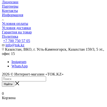
Лицензии
Партнеры
Контакты
Информация
Условия оплаты
Условия доставки
Гарантия на товар
Политика
+7 700 750 57 05
info@tok.kz
Казахстан, ВКО, г. Усть-Каменогорск, Казахстан 159/3, 5 эт.,
офис 15
Instagram
WhatsApp
2026 © Интернет-магазин «TOK.KZ»
Найти
0
Корзина