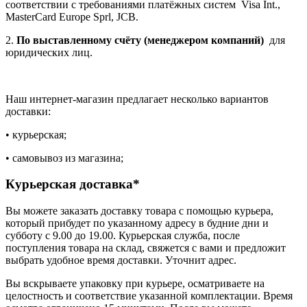
соответствии с требованиями платёжных систем Visa Int.,
MasterCard Europe Sprl, JCB.
2.
По выставленному счёту (менеджером компаний)
для
юридических лиц.
Наш интернет-магазин предлагает несколько вариантов
доставки:
• курьерская;
• самовывоз из магазина;
Курьерская доставка*
Вы можете заказать доставку товара с помощью курьера,
который прибудет по указанному адресу в будние дни и
субботу с 9.00 до 19.00. Курьерская служба, после
поступления товара на склад, свяжется с вами и предложит
выбрать удобное время доставки. Уточнит адрес.
Вы вскрываете упаковку при курьере, осматриваете на
целостность и соответствие указанной комплектации. Время