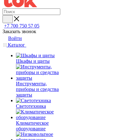
+7 700 750 57 05
Заказать звонок
Войти
Каталог
Шкафы и щиты
Инструменты,
приборы и средства
защиты
Светотехника
Климатическое
оборудование