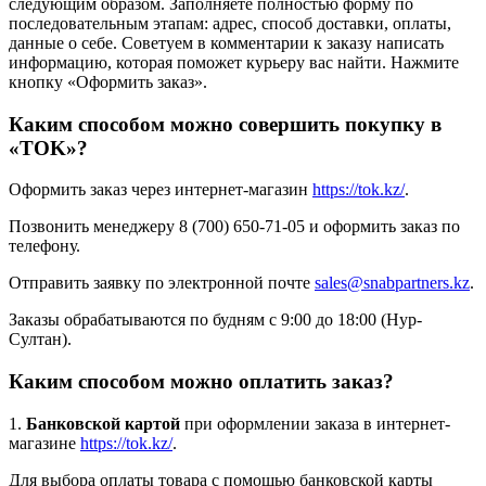
следующим образом. Заполняете полностью форму по
последовательным этапам: адрес, способ доставки, оплаты,
данные о себе. Советуем в комментарии к заказу написать
информацию, которая поможет курьеру вас найти. Нажмите
кнопку «Оформить заказ».
Каким способом можно совершить покупку в
«TOK»?
Оформить заказ через интернет-магазин
https://tok.kz/
.
Позвонить менеджеру 8 (700) 650-71-05 и оформить заказ по
телефону.
Отправить заявку по электронной почте
sales@snabpartners.kz
.
Заказы обрабатываются по будням с 9:00 до 18:00 (Нур-
Султан).
Каким способом можно оплатить заказ?
1.
Банковской картой
при оформлении заказа в интернет-
магазине
https://tok.kz/
.
Для выбора оплаты товара с помощью банковской карты