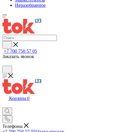
Неразобранное
+7 700 750 57 05
Заказать звонок
Корзина
0
Телефоны
+7 700 750 57 05
Отдел продаж