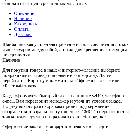
отличаться от цен в розничных магазинах
Описание
Наличие
Как купить
Оплата
Доставка
Шайба плоская усиленная применяется для соединения лотков
и аксессуаров между собой, а также для крепления к несущим
поверхностям.
Наличие
Для покупки товара в нашем интернет-магазине выберите
понравившийся товар и добавьте его в корзину. Далее
перейдите в Корзину и нажмите на «Оформить заказ» или
«Быстрый заказ».
Когда оформляете быстрый заказ, напишите ФИО, телефон и
e-mail. Вам перезвонит менеджер и уточнит условия заказа.
По результатам разговора вам придет подтверждение
оформления товара на почту или через СМС. Теперь останется
только ждать доставки и радоваться новой покупке.
Оформление заказа в стандартном режиме выглядит