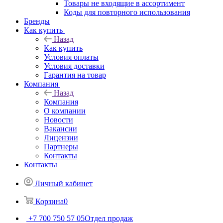
Товары не входящие в ассортимент
Коды для повторного использования
Бренды
Как купить
Назад
Как купить
Условия оплаты
Условия доставки
Гарантия на товар
Компания
Назад
Компания
О компании
Новости
Вакансии
Лицензии
Партнеры
Контакты
Контакты
Личный кабинет
Корзина
0
+7 700 750 57 05
Отдел продаж