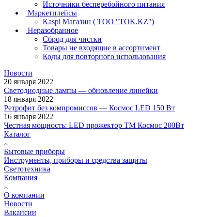
Источники бесперебойного питания
Маркетплейсы
Kaspi Магазин ( ТОО "TOK.KZ")
Неразобранное
Сброд для чистки
Товары не входящие в ассортимент
Коды для повторного использования
Новости
20 января 2022
Светодиодные лампы — обновление линейки
18 января 2022
Ретрофит без компромиссов — Космос LED 150 Вт
16 января 2022
Честная мощность: LED прожектор ТМ Космос 200Вт
Каталог
Бытовые приборы
Инструменты, приборы и средства защиты
Светотехника
Компания
О компании
Новости
Вакансии