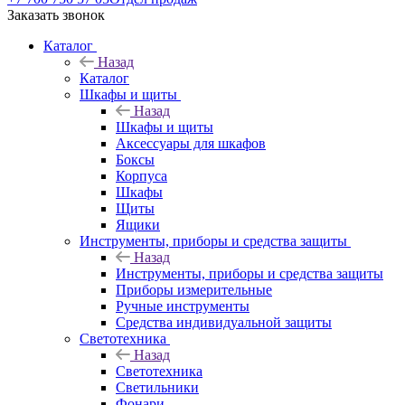
Заказать звонок
Каталог
Назад
Каталог
Шкафы и щиты
Назад
Шкафы и щиты
Аксессуары для шкафов
Боксы
Корпуса
Шкафы
Щиты
Ящики
Инструменты, приборы и средства защиты
Назад
Инструменты, приборы и средства защиты
Приборы измерительные
Ручные инструменты
Средства индивидуальной защиты
Светотехника
Назад
Светотехника
Светильники
Фонари