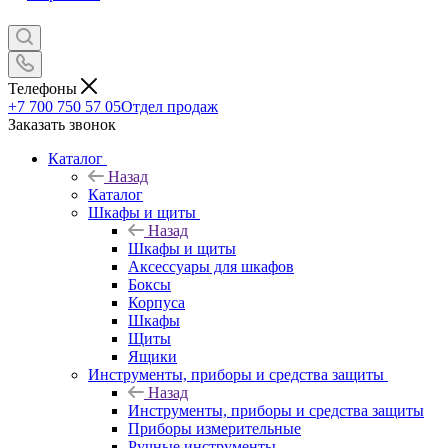
Телефоны
+7 700 750 57 05
Отдел продаж
Заказать звонок
Каталог
Назад
Каталог
Шкафы и щиты
Назад
Шкафы и щиты
Аксессуары для шкафов
Боксы
Корпуса
Шкафы
Щиты
Ящики
Инструменты, приборы и средства защиты
Назад
Инструменты, приборы и средства защиты
Приборы измерительные
Ручные инструменты