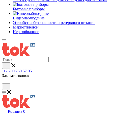
Бытовые приборы
Видеонаблюдение
Устройства безопасности и резервного питания
Маркетплейсы
Неразобранное
+7 700 750 57 05
Заказать звонок
Корзина
0