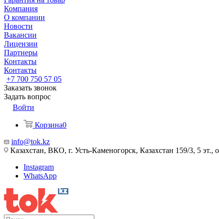
Компания
О компании
Новости
Вакансии
Лицензии
Партнеры
Контакты
Контакты
+7 700 750 57 05
Заказать звонок
Задать вопрос
Войти
Корзина
0
info@tok.kz
Казахстан, ВКО, г. Усть-Каменогорск, Казахстан 159/3, 5 эт., 
Instagram
WhatsApp