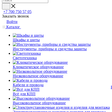
+7 700 750 57 05
Заказать звонок
Войти
Каталог
Шкафы и щиты
Инструменты, приборы и средства защиты
Светотехника
Климатическое оборудование
Низковольтное оборудование
Кабели и провода
Всё для КПП
Высоковольтное оборудование
Электроустановочные изделия и изделия для монтажа