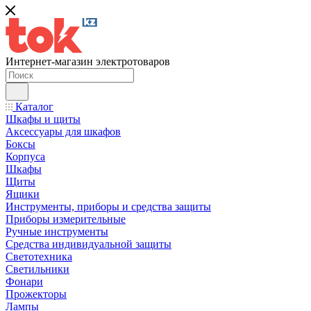
Интернет-магазин электротоваров
Каталог
Шкафы и щиты
Аксессуары для шкафов
Боксы
Корпуса
Шкафы
Щиты
Ящики
Инструменты, приборы и средства защиты
Приборы измерительные
Ручные инструменты
Средства индивидуальной защиты
Светотехника
Светильники
Фонари
Прожекторы
Лампы