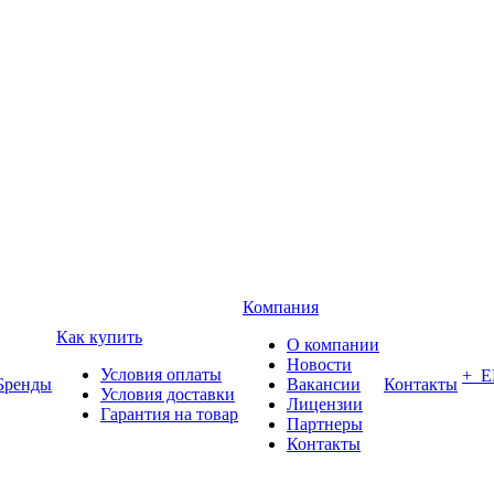
Компания
Как купить
О компании
Новости
Условия оплаты
+ 
Бренды
Вакансии
Контакты
Условия доставки
Лицензии
Гарантия на товар
Партнеры
Контакты