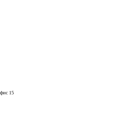
офис 15